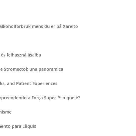
 alkoholforbruk mens du er på Xarelto
és felhasználásaiba
re Stromectol: una panoramica
ks, and Patient Experiences
preendendo a Força Super P: o que é?
anisme
nto para Eliquis