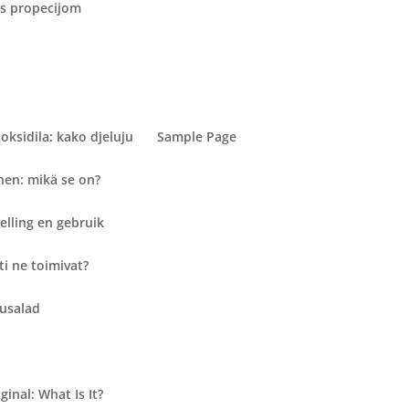
 s propecijom
oksidila: kako djeluju
Sample Page
en: mikä se on?
elling en gebruik
i ne toimivat?
tusalad
inal: What Is It?