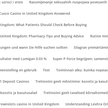
 uzroci i vrste
Razumijevanje seksualnih nuspojava povezanih
 Cusco Casino in United Kingdom Answered
 Kingdom: What Patients Should Check Before Buying
 United Kingdom: Pharmacy Tips and Buying Advice
Rutine min
ngen und wann Sie Hilfe suchen sollten
Silagran ymmärtämin
esultater med Lumigan 0.03 %
Super P Force begrijpen: samenst
menstelling en gebruik
Test
Toiminnan alku: kuinka nopeast
€1 Deposit Casinos
Tretinoiini geeli mõistmine: koostis ja kasu
 koostis ja kasutusalad
Tretinoiini geeli tavalised kõrvaltoimed
rownslots casino in United Kingdom
Understanding Levitra Orig