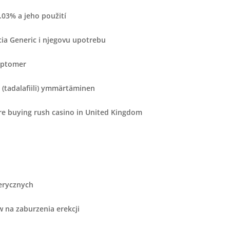
.03% a jeho použití
cia Generic i njegovu upotrebu
ymptomer
n (tadalafiili) ymmärtäminen
e buying rush casino in United Kingdom
erycznych
 na zaburzenia erekcji