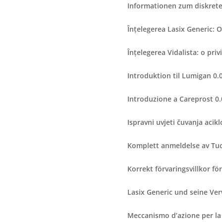
Informationen zum diskrete
Înțelegerea Lasix Generic: 
Înțelegerea Vidalista: o pri
Introduktion til Lumigan 0
Introduzione a Careprost 0
Ispravni uvjeti čuvanja acikl
Komplett anmeldelse av Tuc
Korrekt förvaringsvillkor f
Lasix Generic und seine V
Meccanismo d’azione per la c