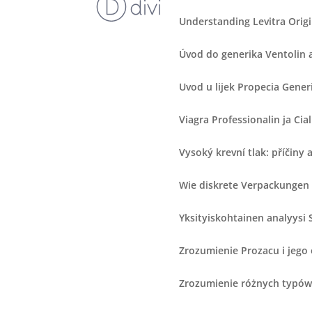
Understanding Levitra Origin
Úvod do generika Ventolin a
Uvod u lijek Propecia Gener
Viagra Professionalin ja Cia
Vysoký krevní tlak: příčiny 
Wie diskrete Verpackungen 
Yksityiskohtainen analyysi S
Zrozumienie Prozacu i jeg
Zrozumienie różnych typów 