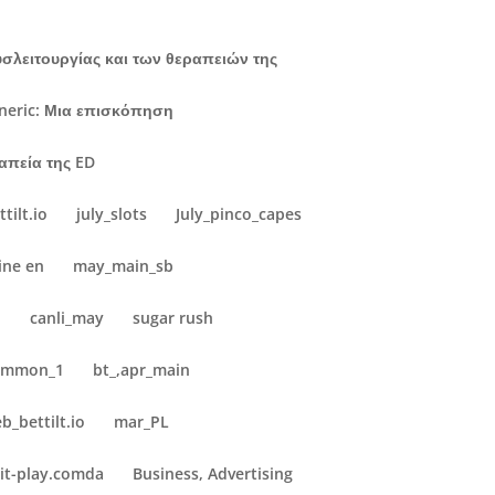
υσλειτουργίας και των θεραπειών της
eneric: Μια επισκόπηση
ραπεία της ED
tilt.io
july_slots
July_pinco_capes
ine en
may_main_sb
b
canli_may
sugar rush
common_1
bt_,apr_main
eb_bettilt.io
mar_PL
it-play.comda
Business, Advertising