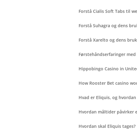
Forstå Cialis Soft Tabs til
Forstå Suhagra og dens bru
Forstå Xarelto og dens br
Førstehåndserfaringer med 
Hippobingo Casino in Unite
How Rooster Bet casino wor
Hvad er Eliquis, og hvordan 
Hvordan måltider påvirker eff
Hvordan skal Eliquis tages?