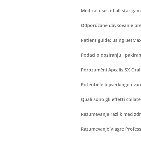
Medical uses of all star ga
Odporúčané dávkovanie pre 
Patient guide: using BetMa
Podaci o doziranju i pakiran
Porozumění Apcalis SX Oral 
Potentiële bijwerkingen van
Quali sono gli effetti colla
Razumevanje razlik med zdr
Razumevanje Viagre Professi