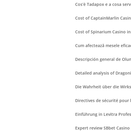
Cos’è Tadapox e a cosa serv
Cost of CaptainMarlin Casi
Cost of Spinarium Casino i
Cum afectează mesele eficac
Descripción general de Olum
Detailed analysis of Dragon
Die Wahrheit über die Wirks
Directives de sécurité pour 
Einführung in Levitra Profe
Expert review SBbet Casino 