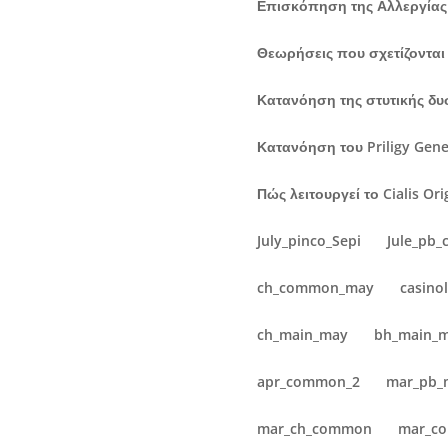
Επισκόπηση της Αλλεργίας 
Θεωρήσεις που σχετίζονται μ
Κατανόηση της στυτικής δυ
Κατανόηση του Priligy Gen
Πώς λειτουργεί το Cialis Or
July_pinco_Sepi
Jule_pb
ch_common_may
casino
ch_main_may
bh_main_
apr_common_2
mar_pb_
mar_ch_common
mar_c