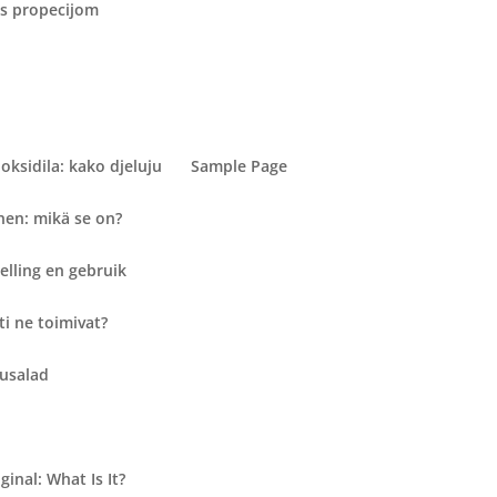
 s propecijom
oksidila: kako djeluju
Sample Page
en: mikä se on?
elling en gebruik
i ne toimivat?
tusalad
inal: What Is It?