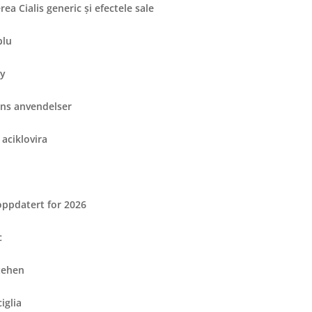
rea Cialis generic și efectele sale
blu
by
ens anvendelser
 aciklovira
oppdatert for 2026
c
tehen
iglia