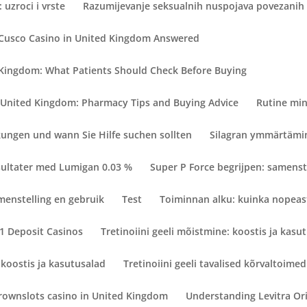
 uzroci i vrste
Razumijevanje seksualnih nuspojava povezanih
 Cusco Casino in United Kingdom Answered
 Kingdom: What Patients Should Check Before Buying
 United Kingdom: Pharmacy Tips and Buying Advice
Rutine min
ngen und wann Sie Hilfe suchen sollten
Silagran ymmärtämin
esultater med Lumigan 0.03 %
Super P Force begrijpen: samenst
menstelling en gebruik
Test
Toiminnan alku: kuinka nopeast
€1 Deposit Casinos
Tretinoiini geeli mõistmine: koostis ja kasu
 koostis ja kasutusalad
Tretinoiini geeli tavalised kõrvaltoimed
rownslots casino in United Kingdom
Understanding Levitra Orig