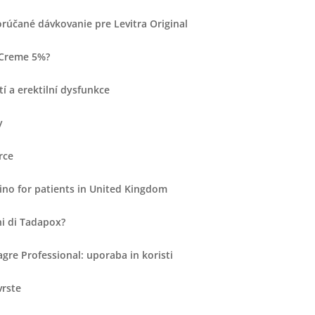
rúčané dávkovanie pre Levitra Original
r Creme 5%?
í a erektilní dysfunkce
y
rce
ino for patients in United Kingdom
uni di Tadapox?
gre Professional: uporaba in koristi
vrste