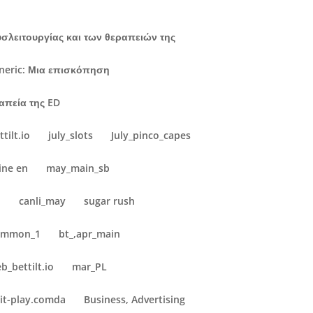
υσλειτουργίας και των θεραπειών της
eneric: Μια επισκόπηση
ραπεία της ED
tilt.io
july_slots
July_pinco_capes
ine en
may_main_sb
b
canli_may
sugar rush
common_1
bt_,apr_main
eb_bettilt.io
mar_PL
it-play.comda
Business, Advertising