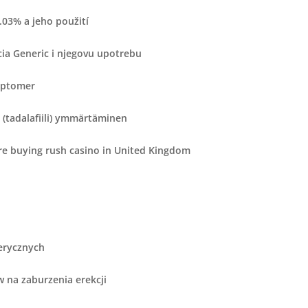
.03% a jeho použití
cia Generic i njegovu upotrebu
ymptomer
n (tadalafiili) ymmärtäminen
e buying rush casino in United Kingdom
erycznych
 na zaburzenia erekcji