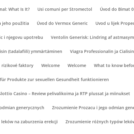
al: What Is It?
Usi comuni per Stromectol
Úvod do Bimat 0
 jeho použitia
Úvod do Vermox Generic
Uvod u lijek Prope
ic i njegovu upotrebu
Ventolin Generisk: Lindring af astmas
lisin (tadalafiili) ymmärtäminen
Viagra Professionalin ja Cialisi
a rizikové faktory
Welcome
Welcome
What to know befor
für Produkte zur sexuellen Gesundheit funktionieren
lottio Casino – Review pelivalikoima ja RTP plussat ja miinukset
o odmian generycznych
Zrozumienie Prozacu i jego odmian gen
leków na zaburzenia erekcji
Zrozumienie różnych typów leków