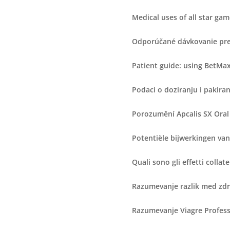
Medical uses of all star ga
Odporúčané dávkovanie pre 
Patient guide: using BetMa
Podaci o doziranju i pakiran
Porozumění Apcalis SX Oral 
Potentiële bijwerkingen van
Quali sono gli effetti colla
Razumevanje razlik med zdr
Razumevanje Viagre Professi