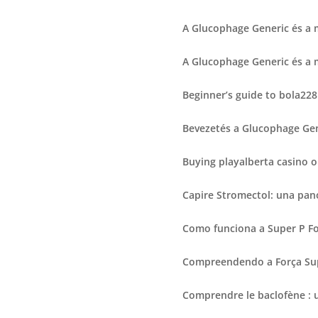
A Glucophage Generic és a 
A Glucophage Generic és a 
Beginner’s guide to bola228
Bevezetés a Glucophage Gen
Buying playalberta casino o
Capire Stromectol: una pa
Como funciona a Super P F
Compreendendo a Força Sup
Comprendre le baclofène : 