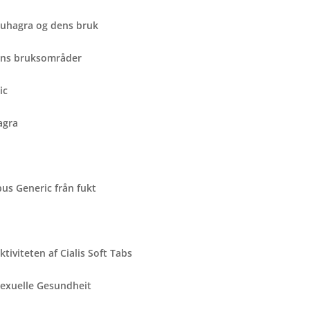
Suhagra og dens bruk
dens bruksområder
ic
agra
us Generic från fukt
iviteten af ​​Cialis Soft Tabs
sexuelle Gesundheit