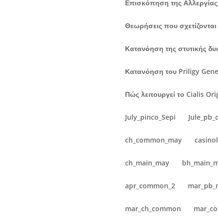
Επισκόπηση της Αλλεργίας 
Θεωρήσεις που σχετίζονται μ
Κατανόηση της στυτικής δυ
Κατανόηση του Priligy Gen
Πώς λειτουργεί το Cialis Or
July_pinco_Sepi
Jule_pb
ch_common_may
casino
ch_main_may
bh_main_
apr_common_2
mar_pb_
mar_ch_common
mar_c