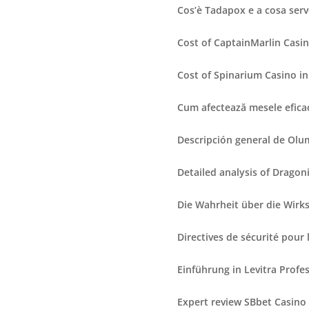
Cos’è Tadapox e a cosa serv
Cost of CaptainMarlin Casi
Cost of Spinarium Casino i
Cum afectează mesele eficac
Descripción general de Olum
Detailed analysis of Dragon
Die Wahrheit über die Wirks
Directives de sécurité pour 
Einführung in Levitra Profe
Expert review SBbet Casino 