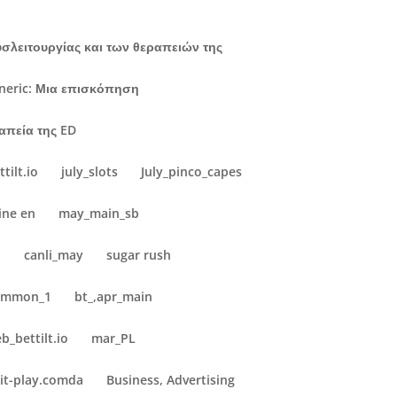
υσλειτουργίας και των θεραπειών της
eneric: Μια επισκόπηση
ραπεία της ED
tilt.io
july_slots
July_pinco_capes
ine en
may_main_sb
b
canli_may
sugar rush
common_1
bt_,apr_main
eb_bettilt.io
mar_PL
it-play.comda
Business, Advertising