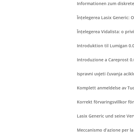
Informationen zum diskrete
Înțelegerea Lasix Generic: 
Înțelegerea Vidalista: o pri
Introduktion til Lumigan 0
Introduzione a Careprost 0
Ispravni uvjeti čuvanja acikl
Komplett anmeldelse av Tuc
Korrekt förvaringsvillkor f
Lasix Generic und seine V
Meccanismo d’azione per la c