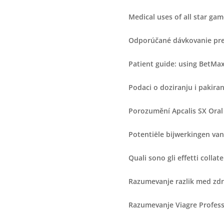
Medical uses of all star ga
Odporúčané dávkovanie pre 
Patient guide: using BetMa
Podaci o doziranju i pakiran
Porozumění Apcalis SX Oral 
Potentiële bijwerkingen van
Quali sono gli effetti colla
Razumevanje razlik med zdr
Razumevanje Viagre Professi