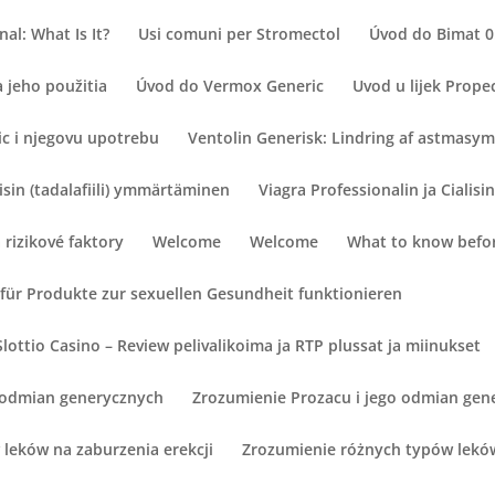
al: What Is It?
Usi comuni per Stromectol
Úvod do Bimat 0
 jeho použitia
Úvod do Vermox Generic
Uvod u lijek Prope
ic i njegovu upotrebu
Ventolin Generisk: Lindring af astmas
lisin (tadalafiili) ymmärtäminen
Viagra Professionalin ja Cialisi
a rizikové faktory
Welcome
Welcome
What to know befor
für Produkte zur sexuellen Gesundheit funktionieren
lottio Casino – Review pelivalikoima ja RTP plussat ja miinukset
o odmian generycznych
Zrozumienie Prozacu i jego odmian gen
leków na zaburzenia erekcji
Zrozumienie różnych typów leków