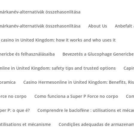
márkanév-alternatívák összehasonlítása
márkanév-alternatívák összehasonlítása
About Us
Anbefalt
 casino in United Kingdom: how it works and who uses it
ericbe és felhasználásaiba
Bevezetés a Glucophage Genericbe 
nline in United Kingdom: safety tips and trusted options
Capi
noramica
Casino Hermesonline in United Kingdom: Benefits, Ris
orce no corpo
Como funciona a Super P Force no corpo
Com
er P: o que é?
Comprendre le baclofène : utilisations et méc
utilisations et mécanisme
Condições adequadas de armazename