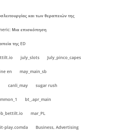
υσλειτουργίας και των θεραπειών της
eneric: Μια επισκόπηση
ραπεία της ED
tilt.io
july_slots
July_pinco_capes
ine en
may_main_sb
b
canli_may
sugar rush
common_1
bt_,apr_main
eb_bettilt.io
mar_PL
it-play.comda
Business, Advertising