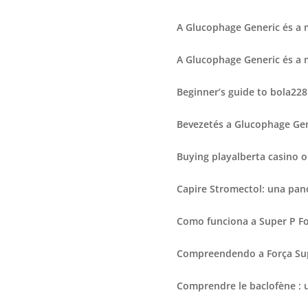
A Glucophage Generic és a 
A Glucophage Generic és a 
Beginner’s guide to bola228
Bevezetés a Glucophage Gen
Buying playalberta casino o
Capire Stromectol: una pa
Como funciona a Super P F
Compreendendo a Força Sup
Comprendre le baclofène : 