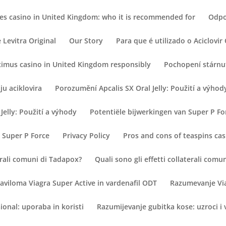
mes casino in United Kingdom: who it is recommended for
Odpo
Levitra Original
Our Story
Para que é utilizado o Aciclovi
ximus casino in United Kingdom responsibly
Pochopení stárnut
ju aciklovira
Porozumění Apcalis SX Oral Jelly: Použití a výhod
Jelly: Použití a výhody
Potentiële bijwerkingen van Super P Fo
 Super P Force
Privacy Policy
Pros and cons of teaspins cas
terali comuni di Tadapox?
Quali sono gli effetti collaterali com
aviloma Viagra Super Active in vardenafil ODT
Razumevanje Via
onal: uporaba in koristi
Razumijevanje gubitka kose: uzroci i 