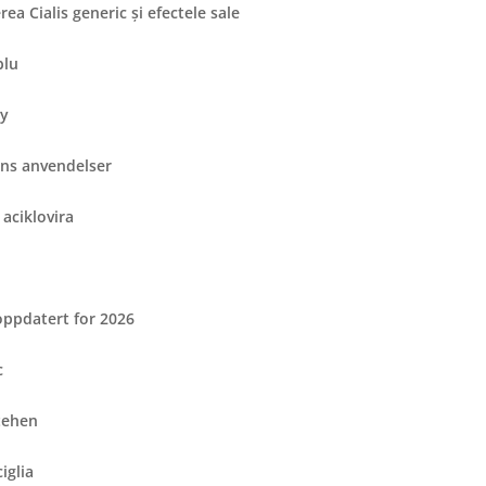
rea Cialis generic și efectele sale
blu
by
ens anvendelser
 aciklovira
oppdatert for 2026
c
tehen
iglia