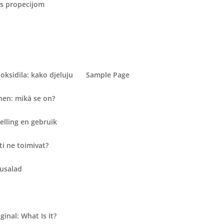
 s propecijom
oksidila: kako djeluju
Sample Page
en: mikä se on?
elling en gebruik
i ne toimivat?
tusalad
inal: What Is It?