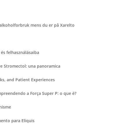
 alkoholforbruk mens du er på Xarelto
és felhasználásaiba
re Stromectol: una panoramica
ks, and Patient Experiences
preendendo a Força Super P: o que é?
anisme
nto para Eliquis