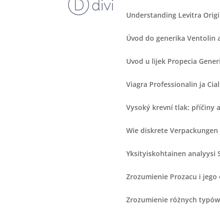
Understanding Levitra Origin
Úvod do generika Ventolin a
Uvod u lijek Propecia Gener
Viagra Professionalin ja Cia
Vysoký krevní tlak: příčiny 
Wie diskrete Verpackungen 
Yksityiskohtainen analyysi S
Zrozumienie Prozacu i jeg
Zrozumienie różnych typów 