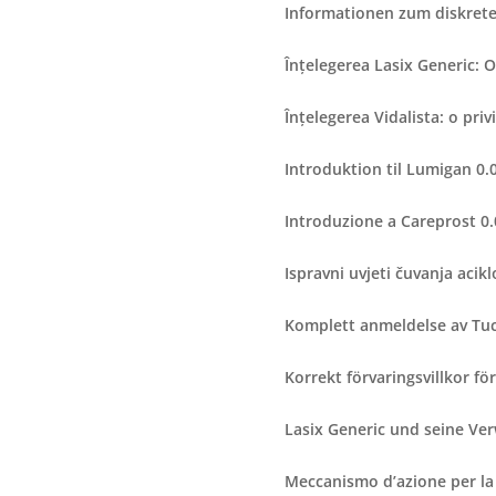
Informationen zum diskrete
Înțelegerea Lasix Generic: 
Înțelegerea Vidalista: o pri
Introduktion til Lumigan 0
Introduzione a Careprost 0
Ispravni uvjeti čuvanja acikl
Komplett anmeldelse av Tuc
Korrekt förvaringsvillkor f
Lasix Generic und seine V
Meccanismo d’azione per la c