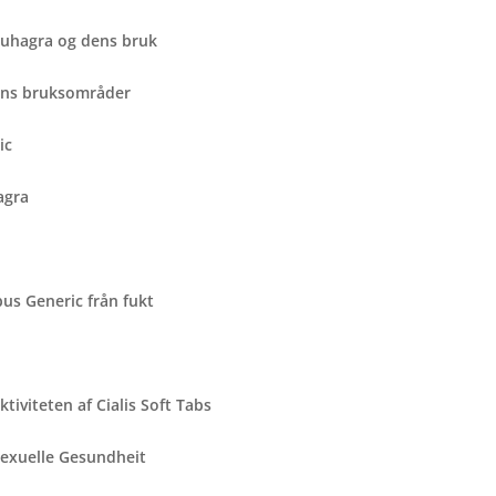
Suhagra og dens bruk
dens bruksområder
ic
agra
us Generic från fukt
iviteten af ​​Cialis Soft Tabs
sexuelle Gesundheit