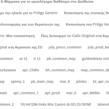
& Φάρμακα για το κρυολόγημα διαθέσιμα στο Διαδίκτυο
ε την ηλικία για το Priligy Generic
Κατανόηση της στυτικής δ
σλειτουργίας και των θεραπειών της
Κατανόηση του Priligy G
eric: Μια επισκόπηση
Πώς λειτουργεί το Cialis Original στη θε
iginal στη θεραπεία της ED
july_pinco_common
july_prod_bet
_common
ar t2
ir t2
pb_common_may
goldenblaze onl
luckywave
apr_ChiRo
bh_common_may
may_common_s
may
spinsy 2
pb_main_may
mar_8
plinko
bt_apr_
main
apr_common_1
apr_prod
mar_6
apr_MeMo
f
ommon_2
10) 641286 links Mix Casino (6-SE) (3) DONE
leband