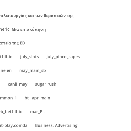
υσλειτουργίας και των θεραπειών της
eneric: Μια επισκόπηση
ραπεία της ED
tilt.io
july_slots
July_pinco_capes
ine en
may_main_sb
b
canli_may
sugar rush
common_1
bt_,apr_main
eb_bettilt.io
mar_PL
it-play.comda
Business, Advertising