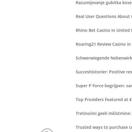
Razumijevanje gubitka kose:
Real User Questions About
Rhino Bet Casino in United
Roaring21 Review Casino in
Schwerwiegende Nebenwirku
Succeshistorier: Positive r
Super P Force begrijpen: sa
Top Providers Featured at 
Tretinoiini geeli mõistmine:
Trusted ways to purchase c