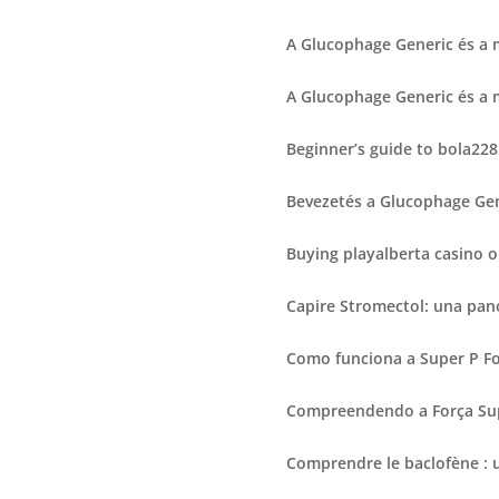
A Glucophage Generic és a 
A Glucophage Generic és a 
Beginner’s guide to bola228
Bevezetés a Glucophage Gen
Buying playalberta casino o
Capire Stromectol: una pa
Como funciona a Super P F
Compreendendo a Força Sup
Comprendre le baclofène : 