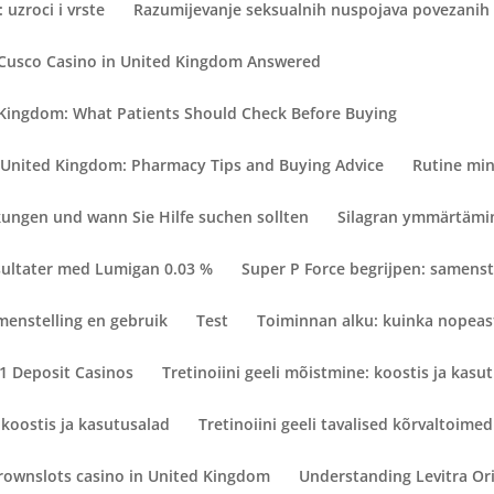
 uzroci i vrste
Razumijevanje seksualnih nuspojava povezanih
 Cusco Casino in United Kingdom Answered
 Kingdom: What Patients Should Check Before Buying
 United Kingdom: Pharmacy Tips and Buying Advice
Rutine min
ngen und wann Sie Hilfe suchen sollten
Silagran ymmärtämin
esultater med Lumigan 0.03 %
Super P Force begrijpen: samenst
menstelling en gebruik
Test
Toiminnan alku: kuinka nopeast
€1 Deposit Casinos
Tretinoiini geeli mõistmine: koostis ja kasu
 koostis ja kasutusalad
Tretinoiini geeli tavalised kõrvaltoimed
rownslots casino in United Kingdom
Understanding Levitra Orig