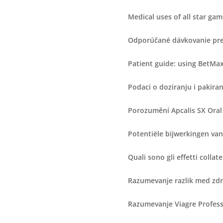
Medical uses of all star ga
Odporúčané dávkovanie pre 
Patient guide: using BetMa
Podaci o doziranju i pakiran
Porozumění Apcalis SX Oral 
Potentiële bijwerkingen van
Quali sono gli effetti colla
Razumevanje razlik med zdr
Razumevanje Viagre Professi