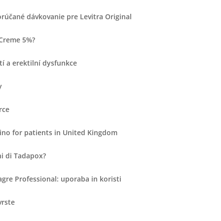
rúčané dávkovanie pre Levitra Original
r Creme 5%?
í a erektilní dysfunkce
y
rce
ino for patients in United Kingdom
uni di Tadapox?
gre Professional: uporaba in koristi
vrste