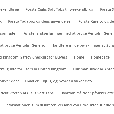
 weekendbrug
Forstå Cialis Soft Tabs til weekendbrug
Forstå 
k
Forstå Tadapox og dens anvendelser
Forstå Xarelto og 
uksområder
Førstehåndserfaringer med at bruge Ventolin Gener
at bruge Ventolin Generic
Håndtere milde bivirkninger av Suh
d Kingdom: Safety Checklist for Buyers
Home
Homepage
ks: guide for users in United Kingdom
Hur man skyddar Antab
virker det?
Hvad er Eliquis, og hvordan virker det?
ektiviteten af ​​Cialis Soft Tabs
Hvordan måltider påvirker effekt
Informationen zum diskreten Versand von Produkten für die 