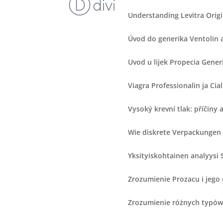
Understanding Levitra Origin
Úvod do generika Ventolin a
Uvod u lijek Propecia Gener
Viagra Professionalin ja Cia
Vysoký krevní tlak: příčiny 
Wie diskrete Verpackungen 
Yksityiskohtainen analyysi S
Zrozumienie Prozacu i jeg
Zrozumienie różnych typów 