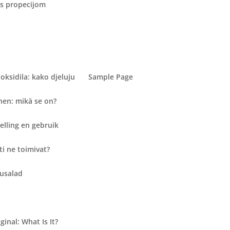
 s propecijom
oksidila: kako djeluju
Sample Page
en: mikä se on?
elling en gebruik
i ne toimivat?
tusalad
inal: What Is It?