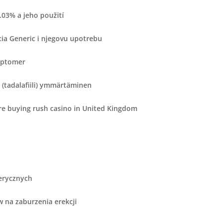
.03% a jeho použití
cia Generic i njegovu upotrebu
ymptomer
n (tadalafiili) ymmärtäminen
e buying rush casino in United Kingdom
erycznych
 na zaburzenia erekcji