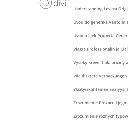
Understanding Levitra Origin
Úvod do generika Ventolin a
Uvod u lijek Propecia Gener
Viagra Professionalin ja Cia
Vysoký krevní tlak: příčiny 
Wie diskrete Verpackungen 
Yksityiskohtainen analyysi S
Zrozumienie Prozacu i jeg
Zrozumienie różnych typów 