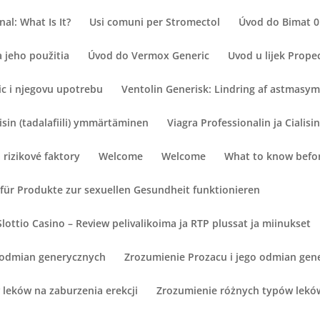
al: What Is It?
Usi comuni per Stromectol
Úvod do Bimat 0
 jeho použitia
Úvod do Vermox Generic
Uvod u lijek Prope
ic i njegovu upotrebu
Ventolin Generisk: Lindring af astmas
lisin (tadalafiili) ymmärtäminen
Viagra Professionalin ja Cialisi
a rizikové faktory
Welcome
Welcome
What to know befor
für Produkte zur sexuellen Gesundheit funktionieren
lottio Casino – Review pelivalikoima ja RTP plussat ja miinukset
o odmian generycznych
Zrozumienie Prozacu i jego odmian gen
leków na zaburzenia erekcji
Zrozumienie różnych typów leków