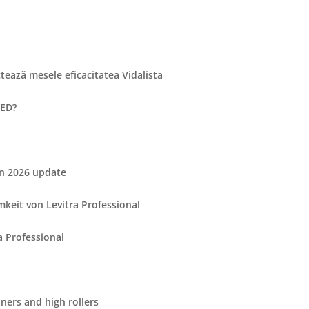
tează mesele eficacitatea Vidalista
 ED?
in 2026 update
keit von Levitra Professional
a Professional
ners and high rollers