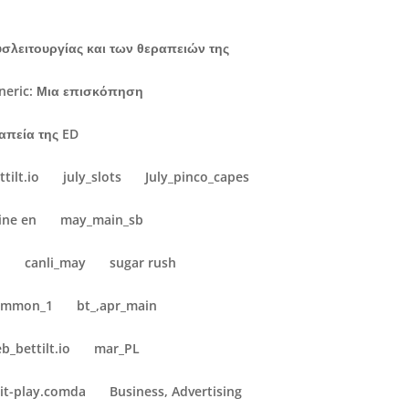
υσλειτουργίας και των θεραπειών της
eneric: Μια επισκόπηση
ραπεία της ED
tilt.io
july_slots
July_pinco_capes
ine en
may_main_sb
b
canli_may
sugar rush
common_1
bt_,apr_main
eb_bettilt.io
mar_PL
it-play.comda
Business, Advertising