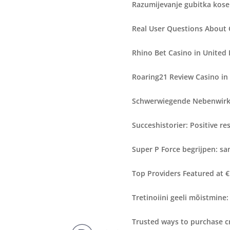
Razumijevanje gubitka kose:
Real User Questions About
Rhino Bet Casino in United
Roaring21 Review Casino in
Schwerwiegende Nebenwirku
Succeshistorier: Positive r
Super P Force begrijpen: sa
Top Providers Featured at 
Tretinoiini geeli mõistmine:
Trusted ways to purchase c