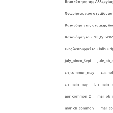
Επισκόπηση της Αλλεργίας 
Θεωρήσεις που σχετίζονται μ
Κατανόηση της στυτικής δυ
Κατανόηση του Priligy Gen
Πώς λειτουργεί το Cialis Or
July_pinco_Sepi
Jule_pb
ch_common_may
casino
ch_main_may
bh_main_
apr_common_2
mar_pb_
mar_ch_common
mar_c