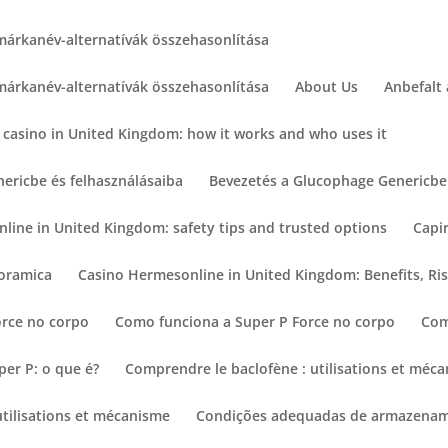
márkanév-alternatívák összehasonlítása
márkanév-alternatívák összehasonlítása
About Us
Anbefalt
 casino in United Kingdom: how it works and who uses it
ericbe és felhasználásaiba
Bevezetés a Glucophage Genericbe 
nline in United Kingdom: safety tips and trusted options
Capi
noramica
Casino Hermesonline in United Kingdom: Benefits, Ris
orce no corpo
Como funciona a Super P Force no corpo
Com
er P: o que é?
Comprendre le baclofène : utilisations et méc
utilisations et mécanisme
Condições adequadas de armazename