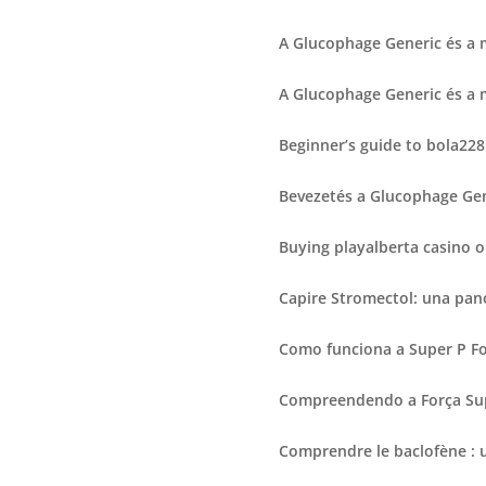
A Glucophage Generic és a 
A Glucophage Generic és a 
Beginner’s guide to bola228
Bevezetés a Glucophage Gen
Buying playalberta casino o
Capire Stromectol: una pa
Como funciona a Super P F
Compreendendo a Força Sup
Comprendre le baclofène : 