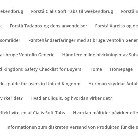
 weekendbrug
Forstå Cialis Soft Tabs til weekendbrug
Forstå 
k
Forstå Tadapox og dens anvendelser
Forstå Xarelto og 
uksområder
Førstehåndserfaringer med at bruge Ventolin Gener
at bruge Ventolin Generic
Håndtere milde bivirkninger av Suh
d Kingdom: Safety Checklist for Buyers
Home
Homepage
ks: guide for users in United Kingdom
Hur man skyddar Antab
virker det?
Hvad er Eliquis, og hvordan virker det?
ektiviteten af ​​Cialis Soft Tabs
Hvordan måltider påvirker effekt
Informationen zum diskreten Versand von Produkten für die 