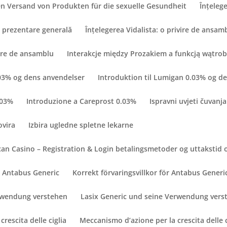
n Versand von Produkten für die sexuelle Gesundheit
Înțelege
O prezentare generală
Înțelegerea Vidalista: o privire de ansam
vire de ansamblu
Interakcje między Prozakiem a funkcją wątro
.03% og dens anvendelser
Introduktion til Lumigan 0.03% og d
.03%
Introduzione a Careprost 0.03%
Ispravni uvjeti čuvanja
ovira
Izbira ugledne spletne lekarne
an Casino – Registration & Login betalingsmetoder og uttakstid 
ör Antabus Generic
Korrekt förvaringsvillkor för Antabus Generi
erwendung verstehen
Lasix Generic und seine Verwendung vers
rescita delle ciglia
Meccanismo d’azione per la crescita delle c