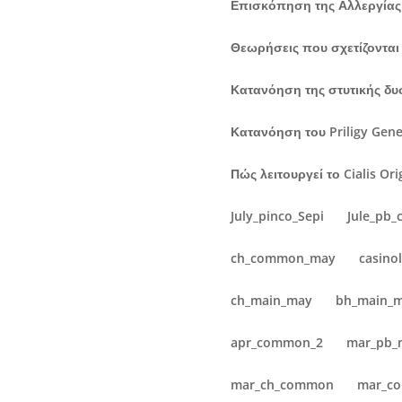
Επισκόπηση της Αλλεργίας 
Θεωρήσεις που σχετίζονται μ
Κατανόηση της στυτικής δυ
Κατανόηση του Priligy Gen
Πώς λειτουργεί το Cialis Or
July_pinco_Sepi
Jule_pb
ch_common_may
casino
ch_main_may
bh_main_
apr_common_2
mar_pb_
mar_ch_common
mar_c