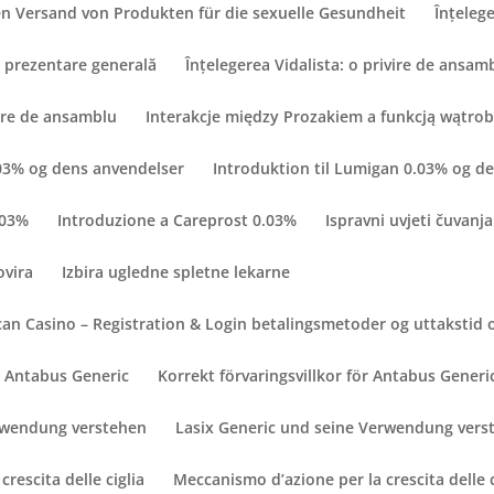
n Versand von Produkten für die sexuelle Gesundheit
Înțelege
O prezentare generală
Înțelegerea Vidalista: o privire de ansam
vire de ansamblu
Interakcje między Prozakiem a funkcją wątro
.03% og dens anvendelser
Introduktion til Lumigan 0.03% og d
.03%
Introduzione a Careprost 0.03%
Ispravni uvjeti čuvanja
ovira
Izbira ugledne spletne lekarne
an Casino – Registration & Login betalingsmetoder og uttakstid 
ör Antabus Generic
Korrekt förvaringsvillkor för Antabus Generi
erwendung verstehen
Lasix Generic und seine Verwendung vers
rescita delle ciglia
Meccanismo d’azione per la crescita delle c