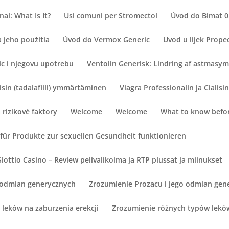
al: What Is It?
Usi comuni per Stromectol
Úvod do Bimat 0
 jeho použitia
Úvod do Vermox Generic
Uvod u lijek Prope
ic i njegovu upotrebu
Ventolin Generisk: Lindring af astmas
lisin (tadalafiili) ymmärtäminen
Viagra Professionalin ja Cialisi
a rizikové faktory
Welcome
Welcome
What to know befor
für Produkte zur sexuellen Gesundheit funktionieren
lottio Casino – Review pelivalikoima ja RTP plussat ja miinukset
o odmian generycznych
Zrozumienie Prozacu i jego odmian gen
leków na zaburzenia erekcji
Zrozumienie różnych typów leków