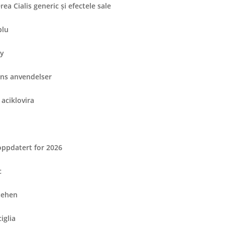
rea Cialis generic și efectele sale
blu
by
ens anvendelser
 aciklovira
oppdatert for 2026
c
tehen
iglia