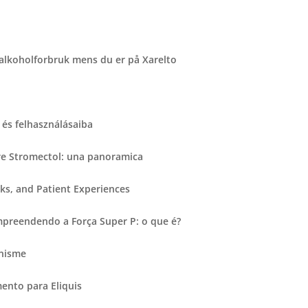
 alkoholforbruk mens du er på Xarelto
és felhasználásaiba
re Stromectol: una panoramica
ks, and Patient Experiences
preendendo a Força Super P: o que é?
anisme
nto para Eliquis