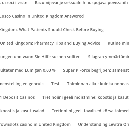
 uzroci i vrste
Razumijevanje seksualnih nuspojava povezanih
 Cusco Casino in United Kingdom Answered
 Kingdom: What Patients Should Check Before Buying
 United Kingdom: Pharmacy Tips and Buying Advice
Rutine min
ngen und wann Sie Hilfe suchen sollten
Silagran ymmärtämin
esultater med Lumigan 0.03 %
Super P Force begrijpen: samenst
menstelling en gebruik
Test
Toiminnan alku: kuinka nopeast
€1 Deposit Casinos
Tretinoiini geeli mõistmine: koostis ja kasu
 koostis ja kasutusalad
Tretinoiini geeli tavalised kõrvaltoimed
rownslots casino in United Kingdom
Understanding Levitra Orig