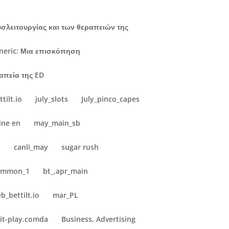
υσλειτουργίας και των θεραπειών της
eneric: Μια επισκόπηση
ραπεία της ED
tilt.io
july_slots
July_pinco_capes
ine en
may_main_sb
b
canli_may
sugar rush
common_1
bt_,apr_main
eb_bettilt.io
mar_PL
it-play.comda
Business, Advertising