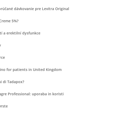
rúčané dávkovanie pre Levitra Original
r Creme 5%?
í a erektilní dysfunkce
y
rce
ino for patients in United Kingdom
uni di Tadapox?
gre Professional: uporaba in koristi
vrste