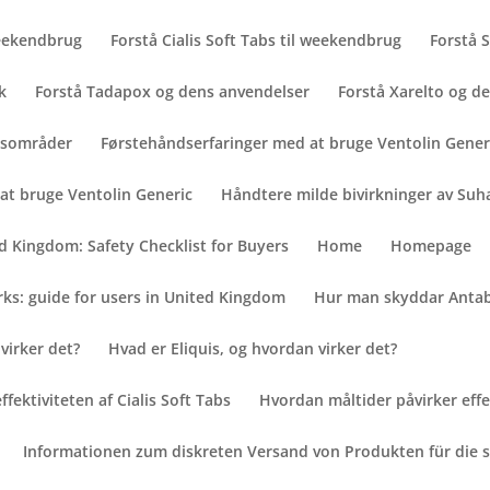
 weekendbrug
Forstå Cialis Soft Tabs til weekendbrug
Forstå 
k
Forstå Tadapox og dens anvendelser
Forstå Xarelto og 
uksområder
Førstehåndserfaringer med at bruge Ventolin Gener
at bruge Ventolin Generic
Håndtere milde bivirkninger av Suh
d Kingdom: Safety Checklist for Buyers
Home
Homepage
ks: guide for users in United Kingdom
Hur man skyddar Antab
virker det?
Hvad er Eliquis, og hvordan virker det?
ektiviteten af ​​Cialis Soft Tabs
Hvordan måltider påvirker effekt
Informationen zum diskreten Versand von Produkten für die 