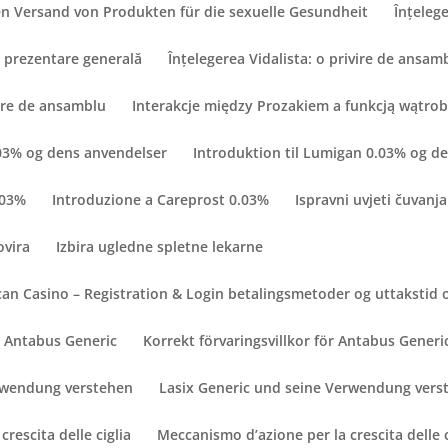
n Versand von Produkten für die sexuelle Gesundheit
Înțelege
O prezentare generală
Înțelegerea Vidalista: o privire de ansam
vire de ansamblu
Interakcje między Prozakiem a funkcją wątro
.03% og dens anvendelser
Introduktion til Lumigan 0.03% og d
.03%
Introduzione a Careprost 0.03%
Ispravni uvjeti čuvanja
ovira
Izbira ugledne spletne lekarne
an Casino – Registration & Login betalingsmetoder og uttakstid 
ör Antabus Generic
Korrekt förvaringsvillkor för Antabus Generi
erwendung verstehen
Lasix Generic und seine Verwendung vers
rescita delle ciglia
Meccanismo d’azione per la crescita delle c