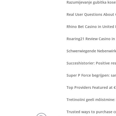
Razumijevanje gubitka kose:
Real User Questions About
Rhino Bet Casino in United
Roaring21 Review Casino in
Schwerwiegende Nebenwirku
Succeshistorier: Positive r
Super P Force begrijpen: sa
Top Providers Featured at 
Tretinoiini geeli mõistmine:
Trusted ways to purchase c