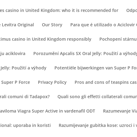
mes casino in United Kingdom: who it is recommended for
Odpo
Levitra Original
Our Story
Para que é utilizado o Aciclovi
ximus casino in United Kingdom responsibly
Pochopení stárnut
ju aciklovira
Porozumění Apcalis SX Oral Jelly: Použití a výhod
Jelly: Použití a výhody
Potentiële bijwerkingen van Super P Fo
 Super P Force
Privacy Policy
Pros and cons of teaspins cas
terali comuni di Tadapox?
Quali sono gli effetti collaterali com
aviloma Viagra Super Active in vardenafil ODT
Razumevanje Via
onal: uporaba in koristi
Razumijevanje gubitka kose: uzroci i 