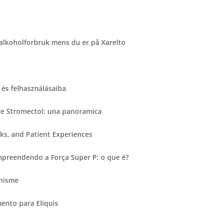
 alkoholforbruk mens du er på Xarelto
és felhasználásaiba
re Stromectol: una panoramica
ks, and Patient Experiences
preendendo a Força Super P: o que é?
anisme
nto para Eliquis