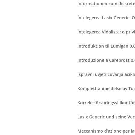
Informationen zum diskrete
Înțelegerea Lasix Generic: 
Înțelegerea Vidalista: o pri
Introduktion til Lumigan 0
Introduzione a Careprost 0
Ispravni uvjeti čuvanja acikl
Komplett anmeldelse av Tuc
Korrekt förvaringsvillkor f
Lasix Generic und seine V
Meccanismo d’azione per la c