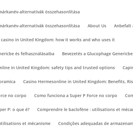
márkanév-alternatívák összehasonlítása
márkanév-alternatívák összehasonlítása
About Us
Anbefalt
 casino in United Kingdom: how it works and who uses it
ericbe és felhasználásaiba
Bevezetés a Glucophage Genericbe 
nline in United Kingdom: safety tips and trusted options
Capi
noramica
Casino Hermesonline in United Kingdom: Benefits, Ris
orce no corpo
Como funciona a Super P Force no corpo
Com
er P: o que é?
Comprendre le baclofène : utilisations et méc
utilisations et mécanisme
Condições adequadas de armazename