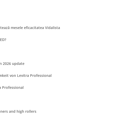
tează mesele eficacitatea Vidalista
 ED?
in 2026 update
keit von Levitra Professional
a Professional
ners and high rollers