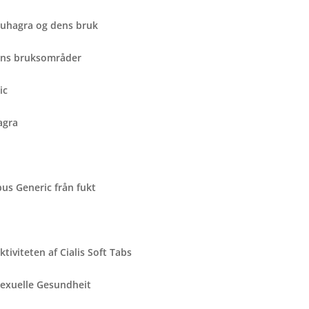
Suhagra og dens bruk
dens bruksområder
ic
agra
us Generic från fukt
iviteten af ​​Cialis Soft Tabs
sexuelle Gesundheit