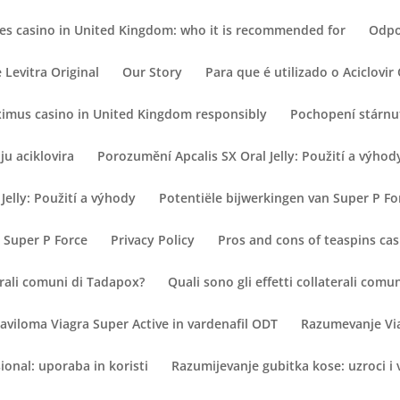
mes casino in United Kingdom: who it is recommended for
Odpo
Levitra Original
Our Story
Para que é utilizado o Aciclovi
ximus casino in United Kingdom responsibly
Pochopení stárnut
ju aciklovira
Porozumění Apcalis SX Oral Jelly: Použití a výhod
Jelly: Použití a výhody
Potentiële bijwerkingen van Super P Fo
 Super P Force
Privacy Policy
Pros and cons of teaspins cas
terali comuni di Tadapox?
Quali sono gli effetti collaterali com
aviloma Viagra Super Active in vardenafil ODT
Razumevanje Via
onal: uporaba in koristi
Razumijevanje gubitka kose: uzroci i 