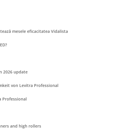
tează mesele eficacitatea Vidalista
 ED?
in 2026 update
keit von Levitra Professional
a Professional
ners and high rollers