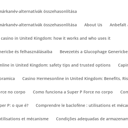
márkanév-alternatívák összehasonlítása
márkanév-alternatívák összehasonlítása
About Us
Anbefalt
 casino in United Kingdom: how it works and who uses it
ericbe és felhasználásaiba
Bevezetés a Glucophage Genericbe 
nline in United Kingdom: safety tips and trusted options
Capi
noramica
Casino Hermesonline in United Kingdom: Benefits, Ris
orce no corpo
Como funciona a Super P Force no corpo
Com
er P: o que é?
Comprendre le baclofène : utilisations et méc
utilisations et mécanisme
Condições adequadas de armazename