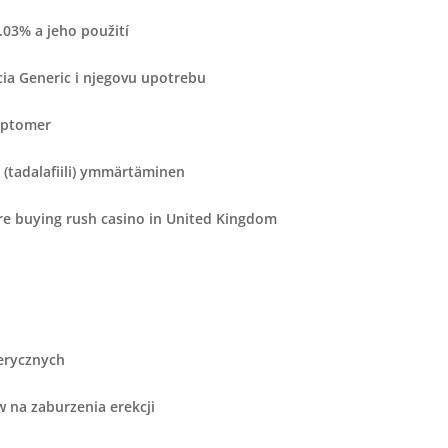
.03% a jeho použití
cia Generic i njegovu upotrebu
ymptomer
n (tadalafiili) ymmärtäminen
e buying rush casino in United Kingdom
erycznych
 na zaburzenia erekcji