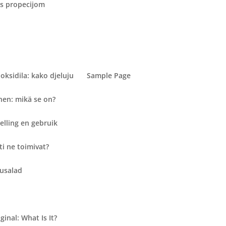
 s propecijom
oksidila: kako djeluju
Sample Page
en: mikä se on?
elling en gebruik
i ne toimivat?
tusalad
inal: What Is It?