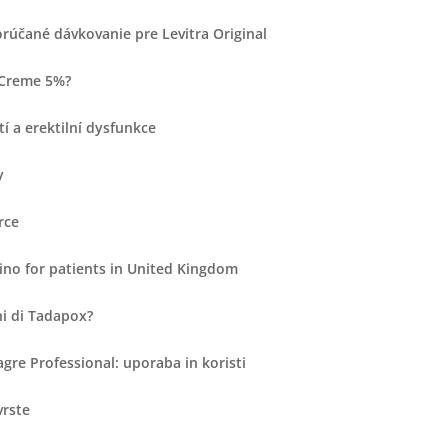
rúčané dávkovanie pre Levitra Original
r Creme 5%?
í a erektilní dysfunkce
y
rce
ino for patients in United Kingdom
uni di Tadapox?
gre Professional: uporaba in koristi
vrste