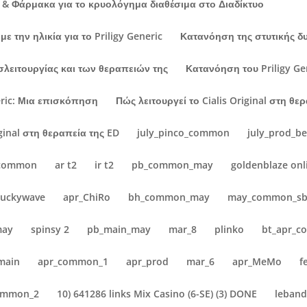
& Φάρμακα για το κρυολόγημα διαθέσιμα στο Διαδίκτυο
ε την ηλικία για το Priligy Generic
Κατανόηση της στυτικής δ
σλειτουργίας και των θεραπειών της
Κατανόηση του Priligy G
eric: Μια επισκόπηση
Πώς λειτουργεί το Cialis Original στη θε
iginal στη θεραπεία της ED
july_pinco_common
july_prod_bet
_common
ar t2
ir t2
pb_common_may
goldenblaze onl
luckywave
apr_ChiRo
bh_common_may
may_common_s
may
spinsy 2
pb_main_may
mar_8
plinko
bt_apr_
main
apr_common_1
apr_prod
mar_6
apr_MeMo
f
ommon_2
10) 641286 links Mix Casino (6-SE) (3) DONE
leband