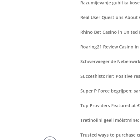
Razumijevanje gubitka kose:
Real User Questions About
Rhino Bet Casino in United
Roaring21 Review Casino in
Schwerwiegende Nebenwirku
Succeshistorier: Positive r
Super P Force begrijpen: sa
Top Providers Featured at 
Tretinoiini geeli mõistmine:
Trusted ways to purchase c