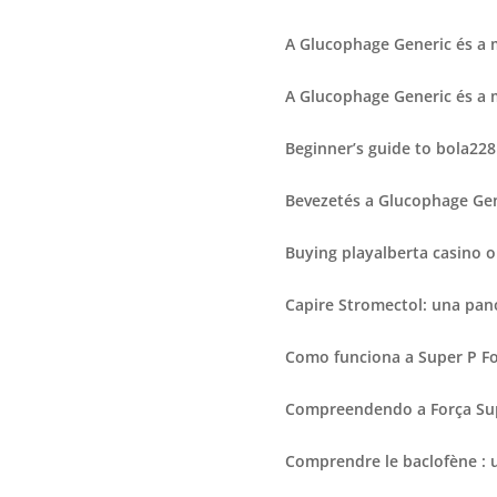
A Glucophage Generic és a 
A Glucophage Generic és a 
Beginner’s guide to bola228
Bevezetés a Glucophage Gen
Buying playalberta casino o
Capire Stromectol: una pa
Como funciona a Super P F
Compreendendo a Força Sup
Comprendre le baclofène : 