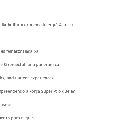
 alkoholforbruk mens du er på Xarelto
és felhasználásaiba
re Stromectol: una panoramica
ks, and Patient Experiences
preendendo a Força Super P: o que é?
anisme
nto para Eliquis