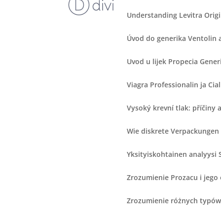
Understanding Levitra Origin
Úvod do generika Ventolin a
Uvod u lijek Propecia Gener
Viagra Professionalin ja Cia
Vysoký krevní tlak: příčiny 
Wie diskrete Verpackungen 
Yksityiskohtainen analyysi S
Zrozumienie Prozacu i jeg
Zrozumienie różnych typów 