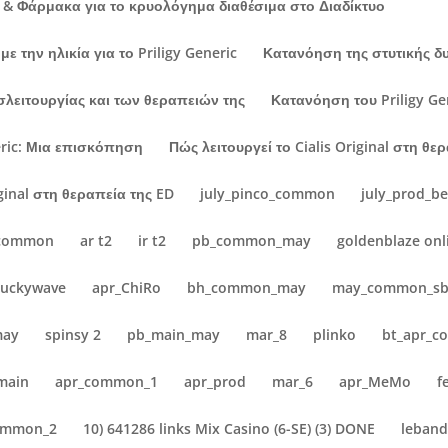
& Φάρμακα για το κρυολόγημα διαθέσιμα στο Διαδίκτυο
ε την ηλικία για το Priligy Generic
Κατανόηση της στυτικής δ
σλειτουργίας και των θεραπειών της
Κατανόηση του Priligy G
eric: Μια επισκόπηση
Πώς λειτουργεί το Cialis Original στη θε
iginal στη θεραπεία της ED
july_pinco_common
july_prod_bet
_common
ar t2
ir t2
pb_common_may
goldenblaze onl
luckywave
apr_ChiRo
bh_common_may
may_common_s
may
spinsy 2
pb_main_may
mar_8
plinko
bt_apr_
main
apr_common_1
apr_prod
mar_6
apr_MeMo
f
ommon_2
10) 641286 links Mix Casino (6-SE) (3) DONE
leband