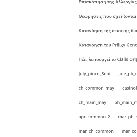
Επισκόπηση της Αλλεργίας 
Θεωρήσεις που σχετίζονται μ
Κατανόηση της στυτικής δυ
Κατανόηση του Priligy Gen
Πώς λειτουργεί το Cialis Or
July_pinco_Sepi
Jule_pb
ch_common_may
casino
ch_main_may
bh_main_
apr_common_2
mar_pb_
mar_ch_common
mar_c