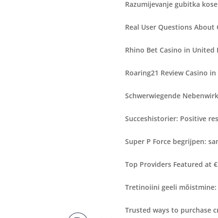
Razumijevanje gubitka kose:
Real User Questions About
Rhino Bet Casino in United
Roaring21 Review Casino in
Schwerwiegende Nebenwirku
Succeshistorier: Positive r
Super P Force begrijpen: sa
Top Providers Featured at 
Tretinoiini geeli mõistmine:
Trusted ways to purchase c