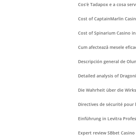
Cos’è Tadapox e a cosa serv
Cost of CaptainMarlin Casi
Cost of Spinarium Casino i
Cum afectează mesele eficac
Descripción general de Olum
Detailed analysis of Dragon
Die Wahrheit über die Wirks
Directives de sécurité pour 
Einführung in Levitra Profe
Expert review SBbet Casino 