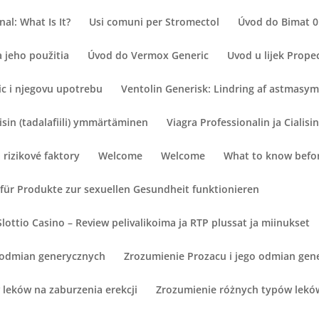
al: What Is It?
Usi comuni per Stromectol
Úvod do Bimat 0
 jeho použitia
Úvod do Vermox Generic
Uvod u lijek Prope
ic i njegovu upotrebu
Ventolin Generisk: Lindring af astmas
lisin (tadalafiili) ymmärtäminen
Viagra Professionalin ja Cialisi
a rizikové faktory
Welcome
Welcome
What to know befor
für Produkte zur sexuellen Gesundheit funktionieren
lottio Casino – Review pelivalikoima ja RTP plussat ja miinukset
o odmian generycznych
Zrozumienie Prozacu i jego odmian gen
leków na zaburzenia erekcji
Zrozumienie różnych typów leków