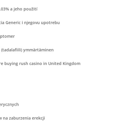
.03% a jeho použití
cia Generic i njegovu upotrebu
ymptomer
n (tadalafiili) ymmärtäminen
e buying rush casino in United Kingdom
erycznych
 na zaburzenia erekcji