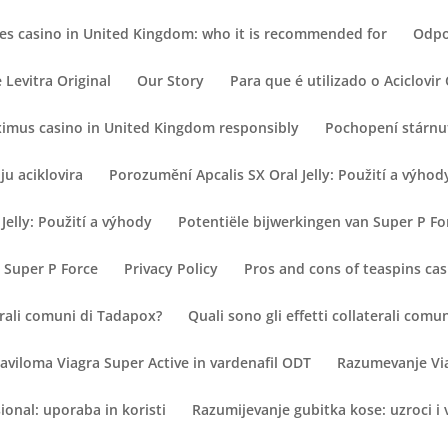
mes casino in United Kingdom: who it is recommended for
Odpo
Levitra Original
Our Story
Para que é utilizado o Aciclovi
ximus casino in United Kingdom responsibly
Pochopení stárnut
ju aciklovira
Porozumění Apcalis SX Oral Jelly: Použití a výhod
Jelly: Použití a výhody
Potentiële bijwerkingen van Super P Fo
 Super P Force
Privacy Policy
Pros and cons of teaspins cas
terali comuni di Tadapox?
Quali sono gli effetti collaterali com
aviloma Viagra Super Active in vardenafil ODT
Razumevanje Via
onal: uporaba in koristi
Razumijevanje gubitka kose: uzroci i 