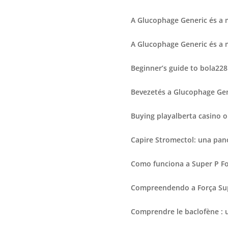
A Glucophage Generic és a 
A Glucophage Generic és a 
Beginner’s guide to bola228
Bevezetés a Glucophage Gen
Buying playalberta casino o
Capire Stromectol: una pa
Como funciona a Super P F
Compreendendo a Força Sup
Comprendre le baclofène : 