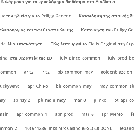
& Φάρμακα για το κρυολόγημα διαθέσιμα στο Διαδίκτυο
ε την ηλικία για το Priligy Generic
Κατανόηση της στυτικής δ
σλειτουργίας και των θεραπειών της
Κατανόηση του Priligy G
eric: Μια επισκόπηση
Πώς λειτουργεί το Cialis Original στη θε
iginal στη θεραπεία της ED
july_pinco_common
july_prod_bet
_common
ar t2
ir t2
pb_common_may
goldenblaze onl
luckywave
apr_ChiRo
bh_common_may
may_common_s
may
spinsy 2
pb_main_may
mar_8
plinko
bt_apr_
main
apr_common_1
apr_prod
mar_6
apr_MeMo
f
ommon_2
10) 641286 links Mix Casino (6-SE) (3) DONE
leband