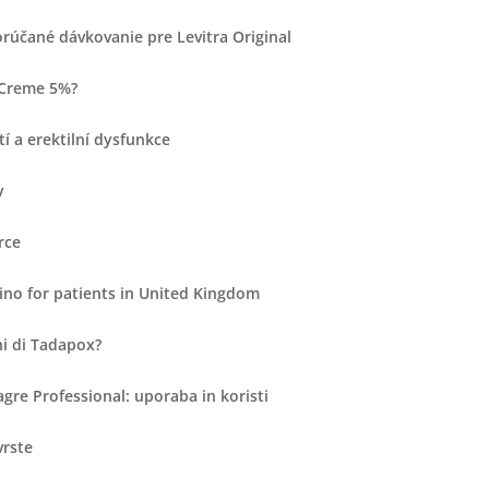
rúčané dávkovanie pre Levitra Original
r Creme 5%?
í a erektilní dysfunkce
y
rce
ino for patients in United Kingdom
uni di Tadapox?
gre Professional: uporaba in koristi
vrste