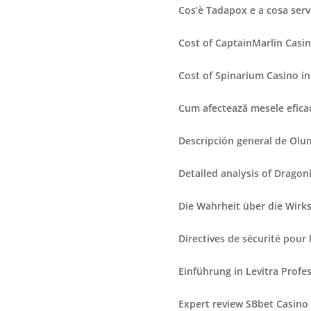
Cos’è Tadapox e a cosa serv
Cost of CaptainMarlin Casi
Cost of Spinarium Casino i
Cum afectează mesele eficac
Descripción general de Olum
Detailed analysis of Dragon
Die Wahrheit über die Wirks
Directives de sécurité pour 
Einführung in Levitra Profe
Expert review SBbet Casino 