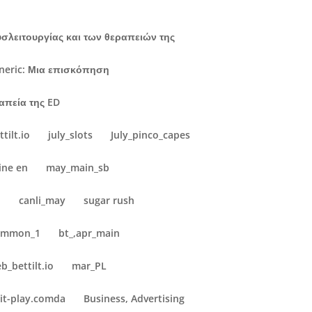
υσλειτουργίας και των θεραπειών της
eneric: Μια επισκόπηση
ραπεία της ED
tilt.io
july_slots
July_pinco_capes
ine en
may_main_sb
b
canli_may
sugar rush
common_1
bt_,apr_main
eb_bettilt.io
mar_PL
it-play.comda
Business, Advertising