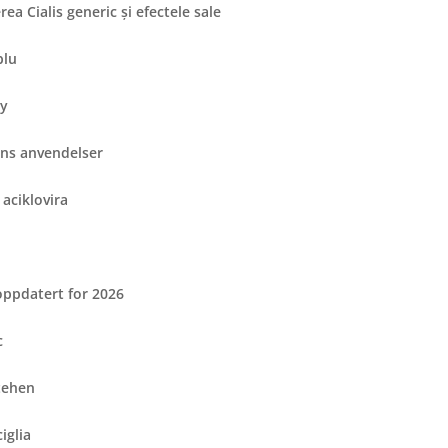
rea Cialis generic și efectele sale
blu
by
ens anvendelser
 aciklovira
oppdatert for 2026
c
tehen
iglia