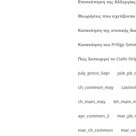
Επισκόπηση της Αλλεργίας 
Θεωρήσεις που σχετίζονται μ
Κατανόηση της στυτικής δυ
Κατανόηση του Priligy Gen
Πώς λειτουργεί το Cialis Or
July_pinco_Sepi
Jule_pb
ch_common_may
casino
ch_main_may
bh_main_
apr_common_2
mar_pb_
mar_ch_common
mar_c