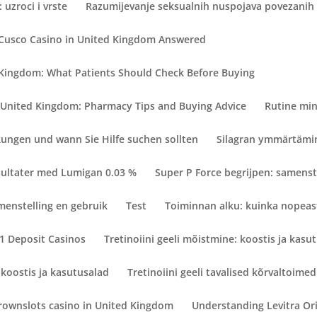
 uzroci i vrste
Razumijevanje seksualnih nuspojava povezanih
 Cusco Casino in United Kingdom Answered
 Kingdom: What Patients Should Check Before Buying
 United Kingdom: Pharmacy Tips and Buying Advice
Rutine min
ngen und wann Sie Hilfe suchen sollten
Silagran ymmärtämin
esultater med Lumigan 0.03 %
Super P Force begrijpen: samenst
menstelling en gebruik
Test
Toiminnan alku: kuinka nopeast
€1 Deposit Casinos
Tretinoiini geeli mõistmine: koostis ja kasu
 koostis ja kasutusalad
Tretinoiini geeli tavalised kõrvaltoimed
rownslots casino in United Kingdom
Understanding Levitra Orig