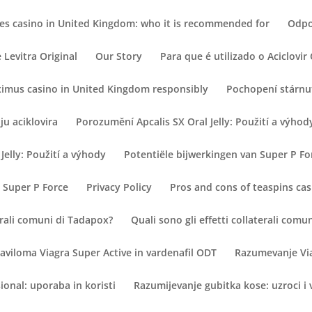
mes casino in United Kingdom: who it is recommended for
Odpo
Levitra Original
Our Story
Para que é utilizado o Aciclovi
ximus casino in United Kingdom responsibly
Pochopení stárnut
ju aciklovira
Porozumění Apcalis SX Oral Jelly: Použití a výhod
Jelly: Použití a výhody
Potentiële bijwerkingen van Super P Fo
 Super P Force
Privacy Policy
Pros and cons of teaspins cas
terali comuni di Tadapox?
Quali sono gli effetti collaterali com
aviloma Viagra Super Active in vardenafil ODT
Razumevanje Via
onal: uporaba in koristi
Razumijevanje gubitka kose: uzroci i 