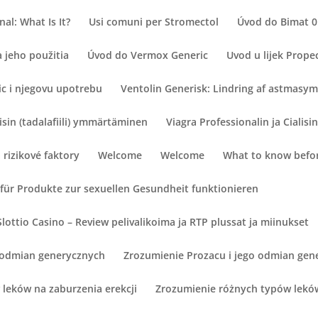
al: What Is It?
Usi comuni per Stromectol
Úvod do Bimat 0
 jeho použitia
Úvod do Vermox Generic
Uvod u lijek Prope
ic i njegovu upotrebu
Ventolin Generisk: Lindring af astmas
lisin (tadalafiili) ymmärtäminen
Viagra Professionalin ja Cialisi
a rizikové faktory
Welcome
Welcome
What to know befor
für Produkte zur sexuellen Gesundheit funktionieren
lottio Casino – Review pelivalikoima ja RTP plussat ja miinukset
o odmian generycznych
Zrozumienie Prozacu i jego odmian gen
leków na zaburzenia erekcji
Zrozumienie różnych typów leków