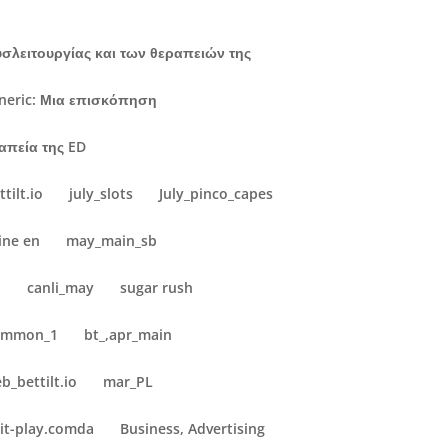
υσλειτουργίας και των θεραπειών της
eneric: Μια επισκόπηση
ραπεία της ED
tilt.io
july_slots
July_pinco_capes
ine en
may_main_sb
b
canli_may
sugar rush
common_1
bt_,apr_main
eb_bettilt.io
mar_PL
it-play.comda
Business, Advertising