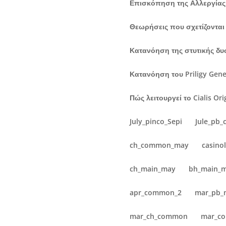
Επισκόπηση της Αλλεργίας 
Θεωρήσεις που σχετίζονται μ
Κατανόηση της στυτικής δυ
Κατανόηση του Priligy Gen
Πώς λειτουργεί το Cialis Or
July_pinco_Sepi
Jule_pb
ch_common_may
casino
ch_main_may
bh_main_
apr_common_2
mar_pb_
mar_ch_common
mar_c