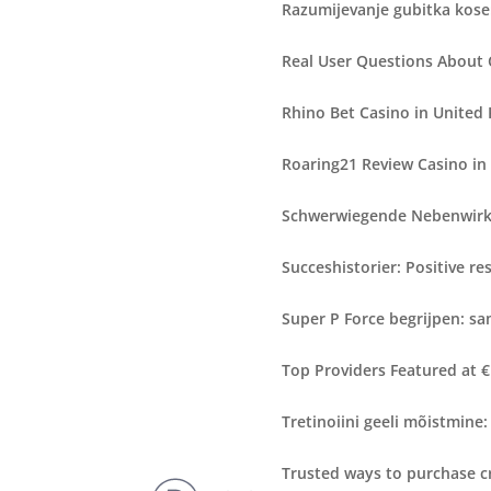
Razumijevanje gubitka kose:
Real User Questions About
Rhino Bet Casino in United
Roaring21 Review Casino in
Schwerwiegende Nebenwirku
Succeshistorier: Positive r
Super P Force begrijpen: sa
Top Providers Featured at 
Tretinoiini geeli mõistmine:
Trusted ways to purchase c