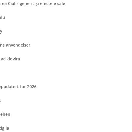
rea Cialis generic și efectele sale
blu
by
ens anvendelser
 aciklovira
oppdatert for 2026
c
tehen
iglia