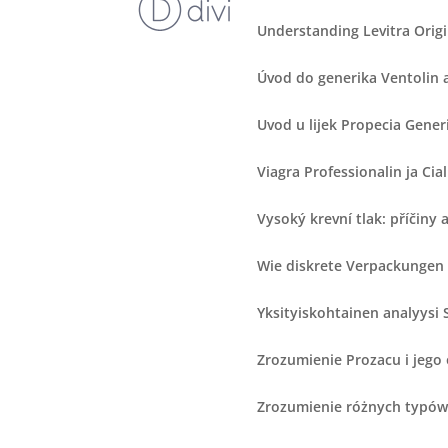
Understanding Levitra Origin
Úvod do generika Ventolin a
Uvod u lijek Propecia Gener
Viagra Professionalin ja Cia
Vysoký krevní tlak: příčiny 
Wie diskrete Verpackungen 
Yksityiskohtainen analyysi S
Zrozumienie Prozacu i jeg
Zrozumienie różnych typów 