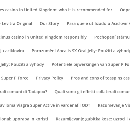
mes casino in United Kingdom: who it is recommended for
Odpo
Levitra Original
Our Story
Para que é utilizado o Aciclovi
ximus casino in United Kingdom responsibly
Pochopení stárnut
ju aciklovira
Porozumění Apcalis SX Oral Jelly: Použití a výhod
Jelly: Použití a výhody
Potentiële bijwerkingen van Super P Fo
 Super P Force
Privacy Policy
Pros and cons of teaspins cas
terali comuni di Tadapox?
Quali sono gli effetti collaterali com
aviloma Viagra Super Active in vardenafil ODT
Razumevanje Via
onal: uporaba in koristi
Razumijevanje gubitka kose: uzroci i 