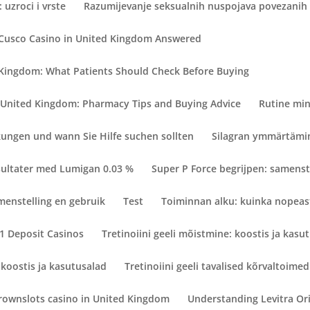
 uzroci i vrste
Razumijevanje seksualnih nuspojava povezanih
 Cusco Casino in United Kingdom Answered
 Kingdom: What Patients Should Check Before Buying
 United Kingdom: Pharmacy Tips and Buying Advice
Rutine min
ngen und wann Sie Hilfe suchen sollten
Silagran ymmärtämin
esultater med Lumigan 0.03 %
Super P Force begrijpen: samenst
menstelling en gebruik
Test
Toiminnan alku: kuinka nopeast
€1 Deposit Casinos
Tretinoiini geeli mõistmine: koostis ja kasu
 koostis ja kasutusalad
Tretinoiini geeli tavalised kõrvaltoimed
rownslots casino in United Kingdom
Understanding Levitra Orig