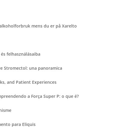
 alkoholforbruk mens du er på Xarelto
és felhasználásaiba
re Stromectol: una panoramica
ks, and Patient Experiences
preendendo a Força Super P: o que é?
anisme
nto para Eliquis