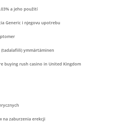
.03% a jeho použití
cia Generic i njegovu upotrebu
ymptomer
n (tadalafiili) ymmärtäminen
e buying rush casino in United Kingdom
erycznych
 na zaburzenia erekcji