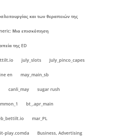
υσλειτουργίας και των θεραπειών της
eneric: Μια επισκόπηση
ραπεία της ED
tilt.io
july_slots
July_pinco_capes
ine en
may_main_sb
b
canli_may
sugar rush
common_1
bt_,apr_main
eb_bettilt.io
mar_PL
it-play.comda
Business, Advertising