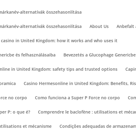
márkanév-alternatívák összehasonlítása
márkanév-alternatívák összehasonlítása
About Us
Anbefalt
 casino in United Kingdom: how it works and who uses it
ericbe és felhasználásaiba
Bevezetés a Glucophage Genericbe 
nline in United Kingdom: safety tips and trusted options
Capi
noramica
Casino Hermesonline in United Kingdom: Benefits, Ris
orce no corpo
Como funciona a Super P Force no corpo
Com
er P: o que é?
Comprendre le baclofène : utilisations et méc
utilisations et mécanisme
Condições adequadas de armazename