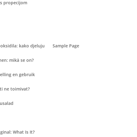
 s propecijom
oksidila: kako djeluju
Sample Page
en: mikä se on?
elling en gebruik
i ne toimivat?
tusalad
inal: What Is It?