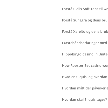
Forstå Cialis Soft Tabs til
Forstå Suhagra og dens bru
Forstå Xarelto og dens br
Førstehåndserfaringer med 
Hippobingo Casino in Unite
How Rooster Bet casino wor
Hvad er Eliquis, og hvordan 
Hvordan måltider påvirker eff
Hvordan skal Eliquis tages?