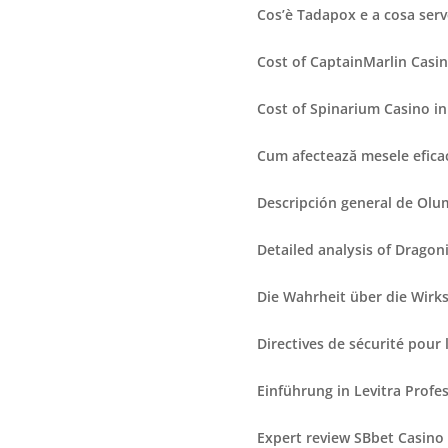
Cos’è Tadapox e a cosa serv
Cost of CaptainMarlin Casi
Cost of Spinarium Casino i
Cum afectează mesele eficac
Descripción general de Olum
Detailed analysis of Dragon
Die Wahrheit über die Wirks
Directives de sécurité pour 
Einführung in Levitra Profe
Expert review SBbet Casino 