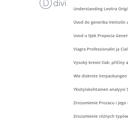
Understanding Levitra Origin
Úvod do generika Ventolin a
Uvod u lijek Propecia Gener
Viagra Professionalin ja Cia
Vysoký krevní tlak: příčiny 
Wie diskrete Verpackungen 
Yksityiskohtainen analyysi S
Zrozumienie Prozacu i jeg
Zrozumienie różnych typów 