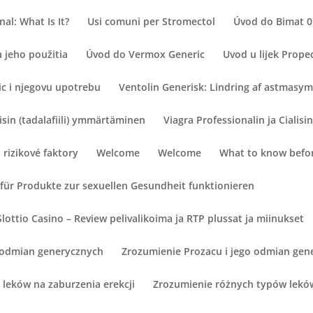
al: What Is It?
Usi comuni per Stromectol
Úvod do Bimat 0
 jeho použitia
Úvod do Vermox Generic
Uvod u lijek Prope
ic i njegovu upotrebu
Ventolin Generisk: Lindring af astmas
lisin (tadalafiili) ymmärtäminen
Viagra Professionalin ja Cialisi
a rizikové faktory
Welcome
Welcome
What to know befor
für Produkte zur sexuellen Gesundheit funktionieren
lottio Casino – Review pelivalikoima ja RTP plussat ja miinukset
o odmian generycznych
Zrozumienie Prozacu i jego odmian gen
leków na zaburzenia erekcji
Zrozumienie różnych typów leków