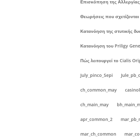
Επισκόπηση της Αλλεργίας 
Θεωρήσεις που σχετίζονται μ
Κατανόηση της στυτικής δυ
Κατανόηση του Priligy Gen
Πώς λειτουργεί το Cialis Or
July_pinco_Sepi
Jule_pb
ch_common_may
casino
ch_main_may
bh_main_
apr_common_2
mar_pb_
mar_ch_common
mar_c