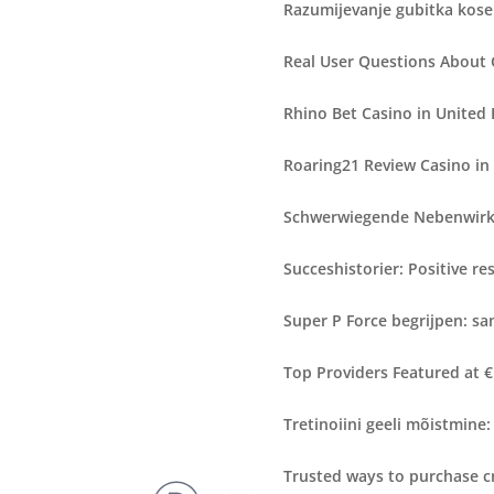
Razumijevanje gubitka kose:
Real User Questions About
Rhino Bet Casino in United
Roaring21 Review Casino in
Schwerwiegende Nebenwirku
Succeshistorier: Positive r
Super P Force begrijpen: sa
Top Providers Featured at 
Tretinoiini geeli mõistmine:
Trusted ways to purchase c