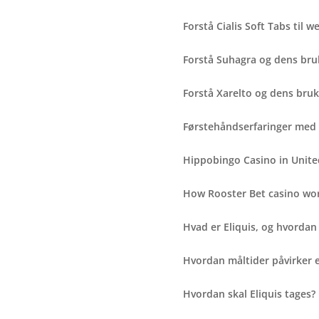
Forstå Cialis Soft Tabs til
Forstå Suhagra og dens bru
Forstå Xarelto og dens br
Førstehåndserfaringer med 
Hippobingo Casino in Unite
How Rooster Bet casino wor
Hvad er Eliquis, og hvordan 
Hvordan måltider påvirker eff
Hvordan skal Eliquis tages?