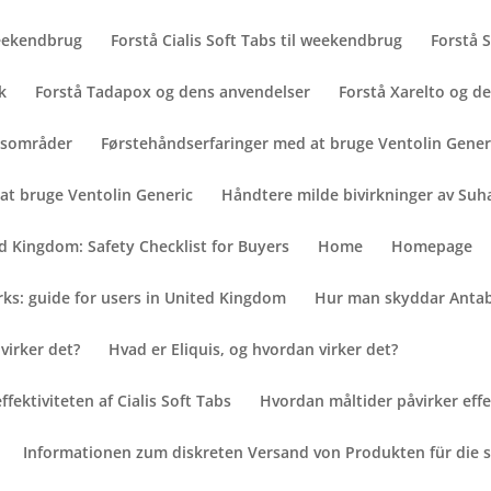
 weekendbrug
Forstå Cialis Soft Tabs til weekendbrug
Forstå 
k
Forstå Tadapox og dens anvendelser
Forstå Xarelto og 
uksområder
Førstehåndserfaringer med at bruge Ventolin Gener
at bruge Ventolin Generic
Håndtere milde bivirkninger av Suh
d Kingdom: Safety Checklist for Buyers
Home
Homepage
ks: guide for users in United Kingdom
Hur man skyddar Antab
virker det?
Hvad er Eliquis, og hvordan virker det?
ektiviteten af ​​Cialis Soft Tabs
Hvordan måltider påvirker effekt
Informationen zum diskreten Versand von Produkten für die 