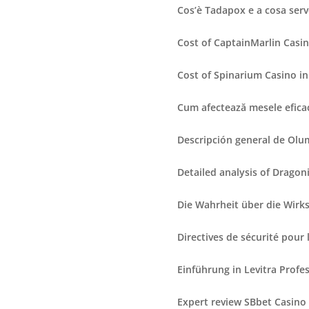
Cos’è Tadapox e a cosa serv
Cost of CaptainMarlin Casi
Cost of Spinarium Casino i
Cum afectează mesele eficac
Descripción general de Olum
Detailed analysis of Dragon
Die Wahrheit über die Wirks
Directives de sécurité pour 
Einführung in Levitra Profe
Expert review SBbet Casino 