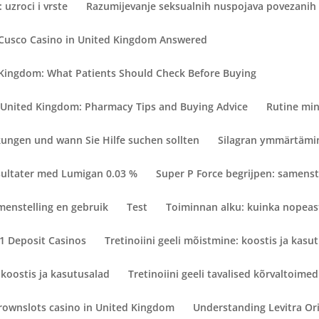
 uzroci i vrste
Razumijevanje seksualnih nuspojava povezanih
 Cusco Casino in United Kingdom Answered
 Kingdom: What Patients Should Check Before Buying
 United Kingdom: Pharmacy Tips and Buying Advice
Rutine min
ngen und wann Sie Hilfe suchen sollten
Silagran ymmärtämin
esultater med Lumigan 0.03 %
Super P Force begrijpen: samenst
menstelling en gebruik
Test
Toiminnan alku: kuinka nopeast
€1 Deposit Casinos
Tretinoiini geeli mõistmine: koostis ja kasu
 koostis ja kasutusalad
Tretinoiini geeli tavalised kõrvaltoimed
rownslots casino in United Kingdom
Understanding Levitra Orig