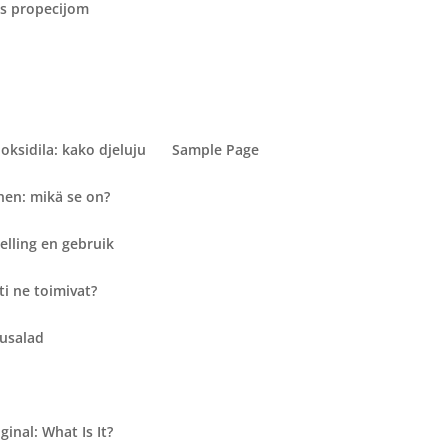
 s propecijom
oksidila: kako djeluju
Sample Page
en: mikä se on?
elling en gebruik
i ne toimivat?
tusalad
inal: What Is It?