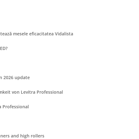
tează mesele eficacitatea Vidalista
 ED?
in 2026 update
keit von Levitra Professional
a Professional
ners and high rollers