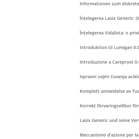
Informationen zum diskrete
Înțelegerea Lasix Generic: 
Înțelegerea Vidalista: o pri
Introduktion til Lumigan 0
Introduzione a Careprost 0
Ispravni uvjeti čuvanja acikl
Komplett anmeldelse av Tuc
Korrekt förvaringsvillkor f
Lasix Generic und seine V
Meccanismo d’azione per la c