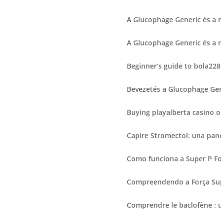
A Glucophage Generic és a 
A Glucophage Generic és a 
Beginner’s guide to bola228
Bevezetés a Glucophage Gen
Buying playalberta casino o
Capire Stromectol: una pa
Como funciona a Super P F
Compreendendo a Força Sup
Comprendre le baclofène : 