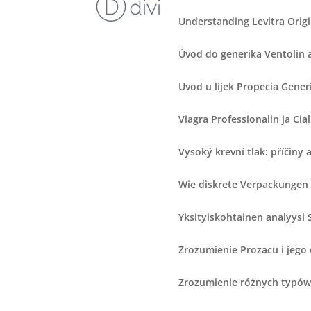
Understanding Levitra Origin
Úvod do generika Ventolin a
Uvod u lijek Propecia Gener
Viagra Professionalin ja Cia
Vysoký krevní tlak: příčiny 
Wie diskrete Verpackungen 
Yksityiskohtainen analyysi S
Zrozumienie Prozacu i jeg
Zrozumienie różnych typów 