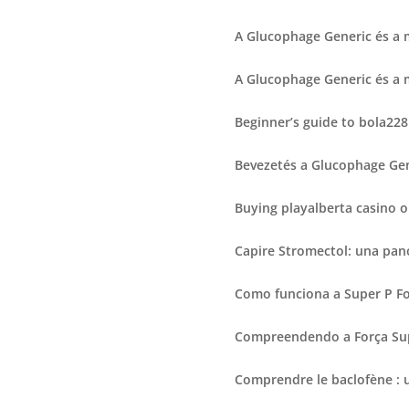
A Glucophage Generic és a 
A Glucophage Generic és a 
Beginner’s guide to bola228
Bevezetés a Glucophage Gen
Buying playalberta casino o
Capire Stromectol: una pa
Como funciona a Super P F
Compreendendo a Força Sup
Comprendre le baclofène : 