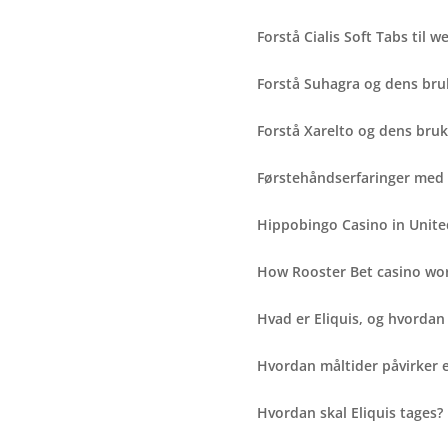
Forstå Cialis Soft Tabs til
Forstå Suhagra og dens bru
Forstå Xarelto og dens br
Førstehåndserfaringer med 
Hippobingo Casino in Unite
How Rooster Bet casino wor
Hvad er Eliquis, og hvordan 
Hvordan måltider påvirker eff
Hvordan skal Eliquis tages?