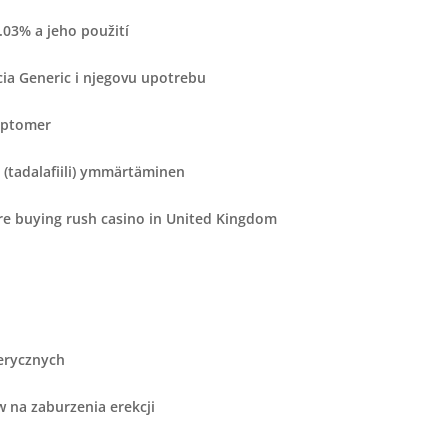
.03% a jeho použití
cia Generic i njegovu upotrebu
ymptomer
n (tadalafiili) ymmärtäminen
e buying rush casino in United Kingdom
erycznych
 na zaburzenia erekcji