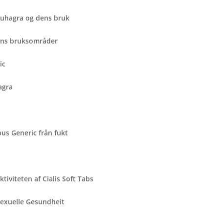
Suhagra og dens bruk
dens bruksområder
ic
agra
us Generic från fukt
iviteten af ​​Cialis Soft Tabs
sexuelle Gesundheit