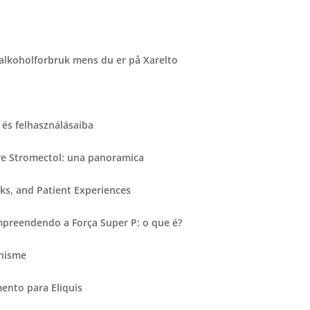
 alkoholforbruk mens du er på Xarelto
és felhasználásaiba
re Stromectol: una panoramica
ks, and Patient Experiences
preendendo a Força Super P: o que é?
anisme
nto para Eliquis