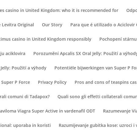
mes casino in United Kingdom: who it is recommended for
Odpo
Levitra Original
Our Story
Para que é utilizado o Aciclovi
ximus casino in United Kingdom responsibly
Pochopení stárnut
ju aciklovira
Porozumění Apcalis SX Oral Jelly: Použití a výhod
Jelly: Použití a výhody
Potentiële bijwerkingen van Super P Fo
 Super P Force
Privacy Policy
Pros and cons of teaspins cas
terali comuni di Tadapox?
Quali sono gli effetti collaterali com
aviloma Viagra Super Active in vardenafil ODT
Razumevanje Via
onal: uporaba in koristi
Razumijevanje gubitka kose: uzroci i 