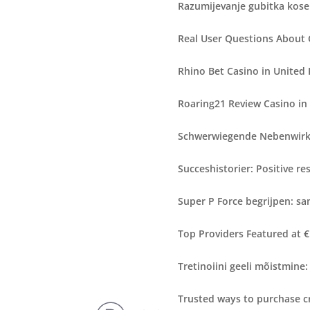
Razumijevanje gubitka kose:
Real User Questions About
Rhino Bet Casino in United
Roaring21 Review Casino in
Schwerwiegende Nebenwirku
Succeshistorier: Positive r
Super P Force begrijpen: sa
Top Providers Featured at 
Tretinoiini geeli mõistmine:
Trusted ways to purchase c