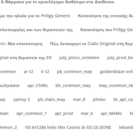
& Φάρμακα για το κρυολόγημα διαθέσιμα στο Διαδίκτυο
ε την ηλικία για το Priligy Generic
Κατανόηση της στυτικής δ
σλειτουργίας και των θεραπειών της
Κατανόηση του Priligy G
eric: Μια επισκόπηση
Πώς λειτουργεί το Cialis Original στη θε
iginal στη θεραπεία της ED
july_pinco_common
july_prod_bet
_common
ar t2
ir t2
pb_common_may
goldenblaze onl
luckywave
apr_ChiRo
bh_common_may
may_common_s
may
spinsy 2
pb_main_may
mar_8
plinko
bt_apr_
main
apr_common_1
apr_prod
mar_6
apr_MeMo
f
ommon_2
10) 641286 links Mix Casino (6-SE) (3) DONE
leband