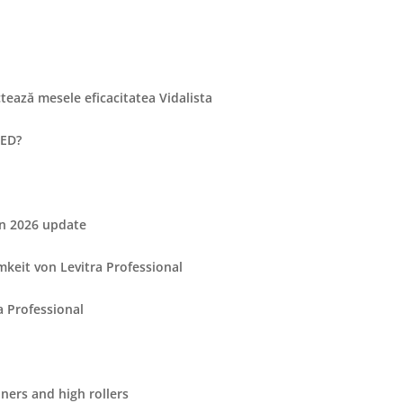
tează mesele eficacitatea Vidalista
 ED?
in 2026 update
keit von Levitra Professional
a Professional
ners and high rollers