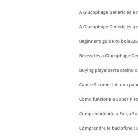
A Glucophage Generic és a 
A Glucophage Generic és a 
Beginner’s guide to bola228
Bevezetés a Glucophage Gen
Buying playalberta casino o
Capire Stromectol: una pa
Como funciona a Super P F
Compreendendo a Força Sup
Comprendre le baclofène : 