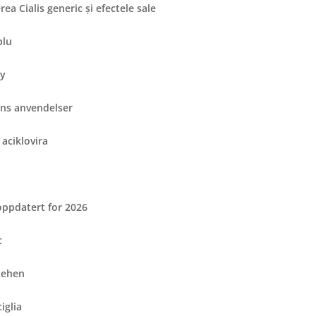
rea Cialis generic și efectele sale
blu
by
ens anvendelser
 aciklovira
oppdatert for 2026
c
tehen
iglia