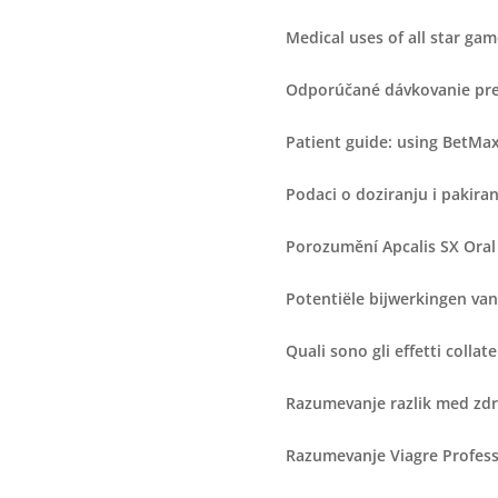
Medical uses of all star ga
Odporúčané dávkovanie pre 
Patient guide: using BetMa
Podaci o doziranju i pakiran
Porozumění Apcalis SX Oral 
Potentiële bijwerkingen van
Quali sono gli effetti colla
Razumevanje razlik med zdr
Razumevanje Viagre Professi