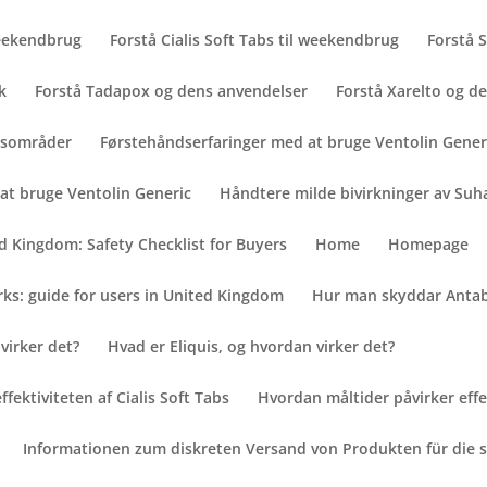
 weekendbrug
Forstå Cialis Soft Tabs til weekendbrug
Forstå 
k
Forstå Tadapox og dens anvendelser
Forstå Xarelto og 
uksområder
Førstehåndserfaringer med at bruge Ventolin Gener
at bruge Ventolin Generic
Håndtere milde bivirkninger av Suh
d Kingdom: Safety Checklist for Buyers
Home
Homepage
ks: guide for users in United Kingdom
Hur man skyddar Antab
virker det?
Hvad er Eliquis, og hvordan virker det?
ektiviteten af ​​Cialis Soft Tabs
Hvordan måltider påvirker effekt
Informationen zum diskreten Versand von Produkten für die 