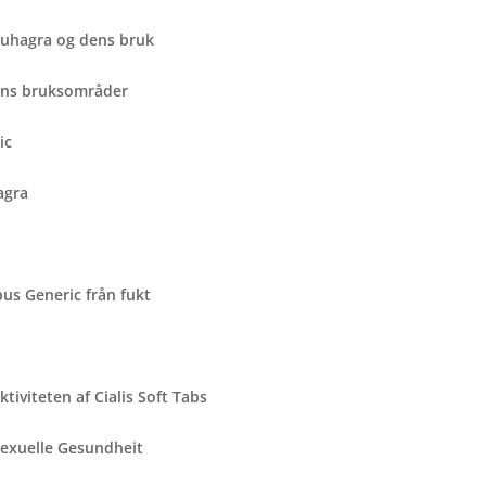
Suhagra og dens bruk
dens bruksområder
ic
agra
us Generic från fukt
iviteten af ​​Cialis Soft Tabs
sexuelle Gesundheit