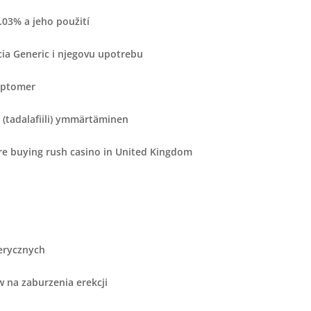
.03% a jeho použití
cia Generic i njegovu upotrebu
ymptomer
n (tadalafiili) ymmärtäminen
e buying rush casino in United Kingdom
erycznych
 na zaburzenia erekcji