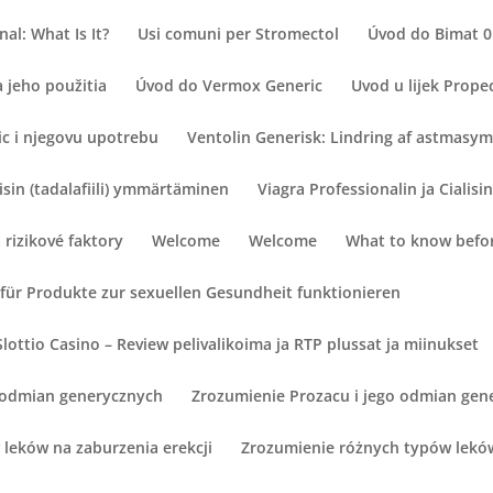
al: What Is It?
Usi comuni per Stromectol
Úvod do Bimat 0
 jeho použitia
Úvod do Vermox Generic
Uvod u lijek Prope
ic i njegovu upotrebu
Ventolin Generisk: Lindring af astmas
lisin (tadalafiili) ymmärtäminen
Viagra Professionalin ja Cialisi
a rizikové faktory
Welcome
Welcome
What to know befor
für Produkte zur sexuellen Gesundheit funktionieren
lottio Casino – Review pelivalikoima ja RTP plussat ja miinukset
o odmian generycznych
Zrozumienie Prozacu i jego odmian gen
leków na zaburzenia erekcji
Zrozumienie różnych typów leków