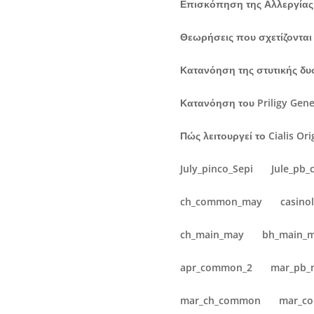
Επισκόπηση της Αλλεργίας 
Θεωρήσεις που σχετίζονται μ
Κατανόηση της στυτικής δυ
Κατανόηση του Priligy Gen
Πώς λειτουργεί το Cialis Or
July_pinco_Sepi
Jule_pb
ch_common_may
casino
ch_main_may
bh_main_
apr_common_2
mar_pb_
mar_ch_common
mar_c