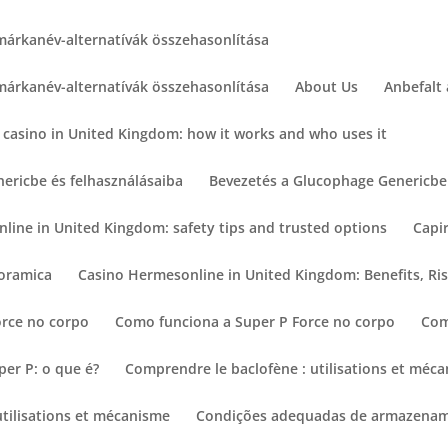
márkanév-alternatívák összehasonlítása
márkanév-alternatívák összehasonlítása
About Us
Anbefalt
 casino in United Kingdom: how it works and who uses it
ericbe és felhasználásaiba
Bevezetés a Glucophage Genericbe 
nline in United Kingdom: safety tips and trusted options
Capi
noramica
Casino Hermesonline in United Kingdom: Benefits, Ris
orce no corpo
Como funciona a Super P Force no corpo
Com
er P: o que é?
Comprendre le baclofène : utilisations et méc
utilisations et mécanisme
Condições adequadas de armazename