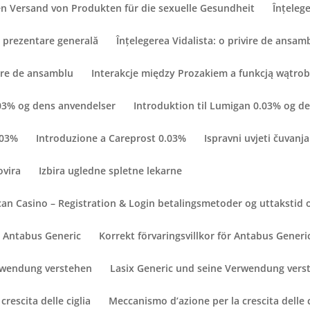
n Versand von Produkten für die sexuelle Gesundheit
Înțelege
O prezentare generală
Înțelegerea Vidalista: o privire de ansam
vire de ansamblu
Interakcje między Prozakiem a funkcją wątro
.03% og dens anvendelser
Introduktion til Lumigan 0.03% og d
.03%
Introduzione a Careprost 0.03%
Ispravni uvjeti čuvanja
ovira
Izbira ugledne spletne lekarne
an Casino – Registration & Login betalingsmetoder og uttakstid 
ör Antabus Generic
Korrekt förvaringsvillkor för Antabus Generi
erwendung verstehen
Lasix Generic und seine Verwendung vers
rescita delle ciglia
Meccanismo d’azione per la crescita delle c