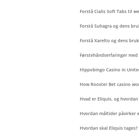
Forstå Cialis Soft Tabs til
Forstå Suhagra og dens bru
Forstå Xarelto og dens br
Førstehåndserfaringer med 
Hippobingo Casino in Unite
How Rooster Bet casino wor
Hvad er Eliquis, og hvordan 
Hvordan måltider påvirker eff
Hvordan skal Eliquis tages?