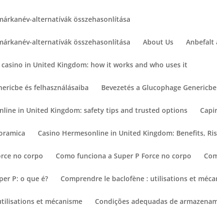
márkanév-alternatívák összehasonlítása
márkanév-alternatívák összehasonlítása
About Us
Anbefalt
 casino in United Kingdom: how it works and who uses it
ericbe és felhasználásaiba
Bevezetés a Glucophage Genericbe 
nline in United Kingdom: safety tips and trusted options
Capi
noramica
Casino Hermesonline in United Kingdom: Benefits, Ris
orce no corpo
Como funciona a Super P Force no corpo
Com
er P: o que é?
Comprendre le baclofène : utilisations et méc
utilisations et mécanisme
Condições adequadas de armazename