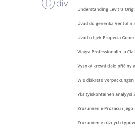
Understanding Levitra Origin
Úvod do generika Ventolin a
Uvod u lijek Propecia Gener
Viagra Professionalin ja Cia
Vysoký krevní tlak: příčiny 
Wie diskrete Verpackungen 
Yksityiskohtainen analyysi S
Zrozumienie Prozacu i jeg
Zrozumienie różnych typów 