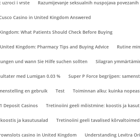
 uzroci i vrste
Razumijevanje seksualnih nuspojava povezanih
 Cusco Casino in United Kingdom Answered
 Kingdom: What Patients Should Check Before Buying
 United Kingdom: Pharmacy Tips and Buying Advice
Rutine min
ngen und wann Sie Hilfe suchen sollten
Silagran ymmärtämin
esultater med Lumigan 0.03 %
Super P Force begrijpen: samenst
menstelling en gebruik
Test
Toiminnan alku: kuinka nopeast
€1 Deposit Casinos
Tretinoiini geeli mõistmine: koostis ja kasu
 koostis ja kasutusalad
Tretinoiini geeli tavalised kõrvaltoimed
rownslots casino in United Kingdom
Understanding Levitra Orig