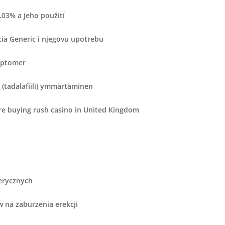
.03% a jeho použití
cia Generic i njegovu upotrebu
ymptomer
n (tadalafiili) ymmärtäminen
e buying rush casino in United Kingdom
erycznych
 na zaburzenia erekcji