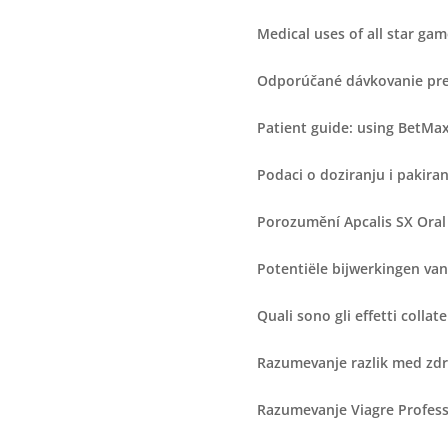
Medical uses of all star ga
Odporúčané dávkovanie pre 
Patient guide: using BetMa
Podaci o doziranju i pakiran
Porozumění Apcalis SX Oral 
Potentiële bijwerkingen van
Quali sono gli effetti colla
Razumevanje razlik med zdr
Razumevanje Viagre Professi