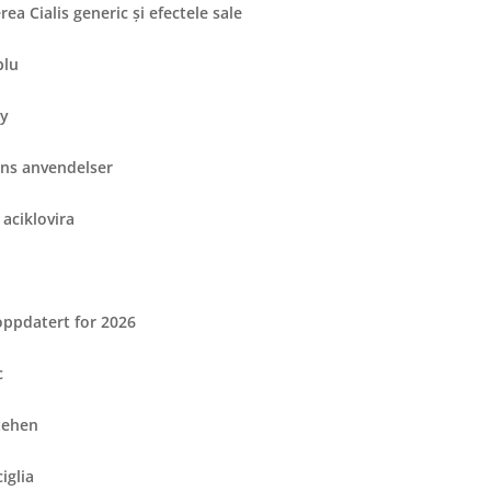
rea Cialis generic și efectele sale
blu
by
ens anvendelser
 aciklovira
oppdatert for 2026
c
tehen
iglia