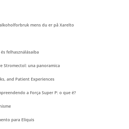
 alkoholforbruk mens du er på Xarelto
és felhasználásaiba
re Stromectol: una panoramica
ks, and Patient Experiences
preendendo a Força Super P: o que é?
anisme
nto para Eliquis