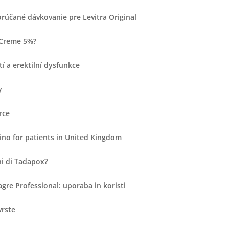
rúčané dávkovanie pre Levitra Original
r Creme 5%?
í a erektilní dysfunkce
y
rce
ino for patients in United Kingdom
uni di Tadapox?
gre Professional: uporaba in koristi
vrste