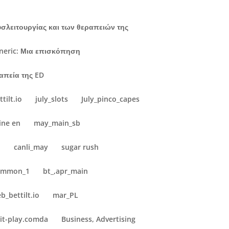
υσλειτουργίας και των θεραπειών της
eneric: Μια επισκόπηση
ραπεία της ED
tilt.io
july_slots
July_pinco_capes
ine en
may_main_sb
b
canli_may
sugar rush
common_1
bt_,apr_main
eb_bettilt.io
mar_PL
it-play.comda
Business, Advertising