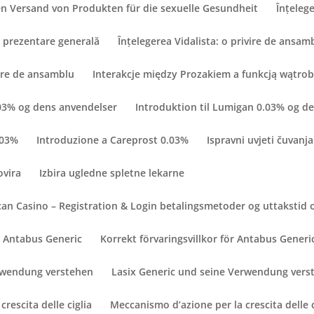
n Versand von Produkten für die sexuelle Gesundheit
Înțelege
O prezentare generală
Înțelegerea Vidalista: o privire de ansam
vire de ansamblu
Interakcje między Prozakiem a funkcją wątro
.03% og dens anvendelser
Introduktion til Lumigan 0.03% og d
.03%
Introduzione a Careprost 0.03%
Ispravni uvjeti čuvanja
ovira
Izbira ugledne spletne lekarne
an Casino – Registration & Login betalingsmetoder og uttakstid 
ör Antabus Generic
Korrekt förvaringsvillkor för Antabus Generi
erwendung verstehen
Lasix Generic und seine Verwendung vers
rescita delle ciglia
Meccanismo d’azione per la crescita delle c