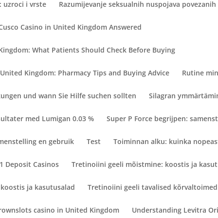
 uzroci i vrste
Razumijevanje seksualnih nuspojava povezanih
 Cusco Casino in United Kingdom Answered
 Kingdom: What Patients Should Check Before Buying
 United Kingdom: Pharmacy Tips and Buying Advice
Rutine min
ngen und wann Sie Hilfe suchen sollten
Silagran ymmärtämin
esultater med Lumigan 0.03 %
Super P Force begrijpen: samenst
menstelling en gebruik
Test
Toiminnan alku: kuinka nopeast
€1 Deposit Casinos
Tretinoiini geeli mõistmine: koostis ja kasu
 koostis ja kasutusalad
Tretinoiini geeli tavalised kõrvaltoimed
rownslots casino in United Kingdom
Understanding Levitra Orig