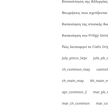
Επισκόπηση της Αλλεργίας 
Θεωρήσεις που σχετίζονται μ
Κατανόηση της στυτικής δυ
Κατανόηση του Priligy Gen
Πώς λειτουργεί το Cialis Or
July_pinco_Sepi
Jule_pb
ch_common_may
casino
ch_main_may
bh_main_
apr_common_2
mar_pb_
mar_ch_common
mar_c