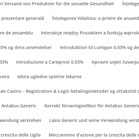
n Versand von Produkten für die sexuelle Gesundheit
Înțelege
O prezentare generală
Înțelegerea Vidalista: o privire de ansam
vire de ansamblu
Interakcje między Prozakiem a funkcją wątro
.03% og dens anvendelser
Introduktion til Lumigan 0.03% og d
.03%
Introduzione a Careprost 0.03%
Ispravni uvjeti čuvanja
ovira
Izbira ugledne spletne lekarne
an Casino – Registration & Login betalingsmetoder og uttakstid 
ör Antabus Generic
Korrekt förvaringsvillkor för Antabus Generi
erwendung verstehen
Lasix Generic und seine Verwendung vers
rescita delle ciglia
Meccanismo d’azione per la crescita delle c