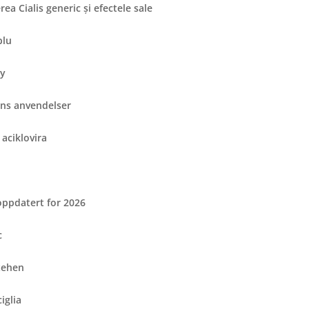
rea Cialis generic și efectele sale
blu
by
ens anvendelser
 aciklovira
oppdatert for 2026
c
tehen
iglia