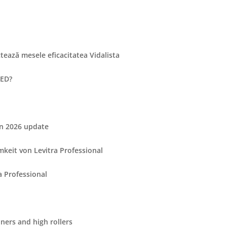
tează mesele eficacitatea Vidalista
 ED?
in 2026 update
keit von Levitra Professional
a Professional
ners and high rollers