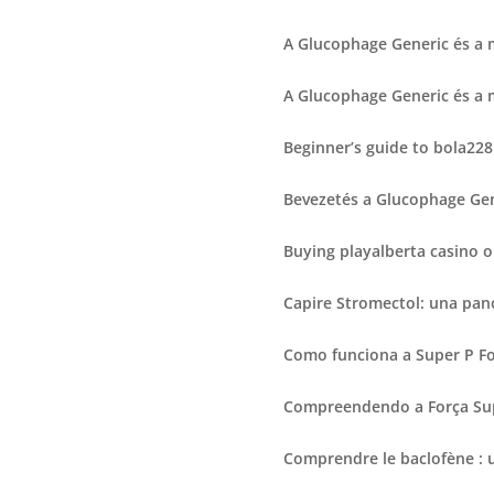
A Glucophage Generic és a 
A Glucophage Generic és a 
Beginner’s guide to bola228
Bevezetés a Glucophage Gen
Buying playalberta casino o
Capire Stromectol: una pa
Como funciona a Super P F
Compreendendo a Força Sup
Comprendre le baclofène : 