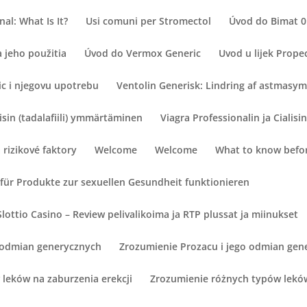
al: What Is It?
Usi comuni per Stromectol
Úvod do Bimat 0
 jeho použitia
Úvod do Vermox Generic
Uvod u lijek Prope
ic i njegovu upotrebu
Ventolin Generisk: Lindring af astmas
lisin (tadalafiili) ymmärtäminen
Viagra Professionalin ja Cialisi
a rizikové faktory
Welcome
Welcome
What to know befor
für Produkte zur sexuellen Gesundheit funktionieren
lottio Casino – Review pelivalikoima ja RTP plussat ja miinukset
o odmian generycznych
Zrozumienie Prozacu i jego odmian gen
leków na zaburzenia erekcji
Zrozumienie różnych typów leków