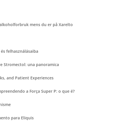
 alkoholforbruk mens du er på Xarelto
és felhasználásaiba
re Stromectol: una panoramica
ks, and Patient Experiences
preendendo a Força Super P: o que é?
anisme
nto para Eliquis