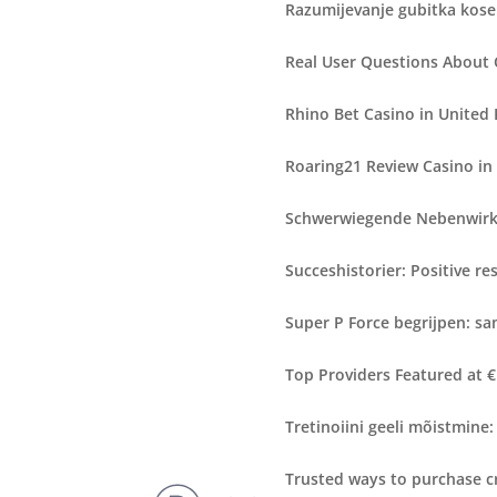
Razumijevanje gubitka kose:
Real User Questions About
Rhino Bet Casino in United
Roaring21 Review Casino in
Schwerwiegende Nebenwirku
Succeshistorier: Positive r
Super P Force begrijpen: sa
Top Providers Featured at 
Tretinoiini geeli mõistmine:
Trusted ways to purchase c