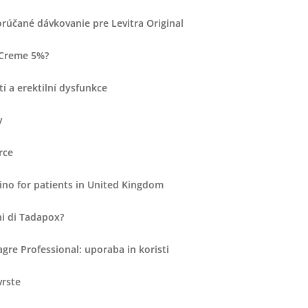
rúčané dávkovanie pre Levitra Original
r Creme 5%?
í a erektilní dysfunkce
y
rce
ino for patients in United Kingdom
uni di Tadapox?
gre Professional: uporaba in koristi
vrste