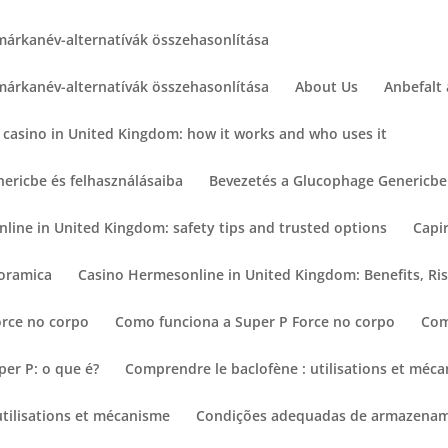
márkanév-alternatívák összehasonlítása
márkanév-alternatívák összehasonlítása
About Us
Anbefalt
 casino in United Kingdom: how it works and who uses it
ericbe és felhasználásaiba
Bevezetés a Glucophage Genericbe 
nline in United Kingdom: safety tips and trusted options
Capi
noramica
Casino Hermesonline in United Kingdom: Benefits, Ris
orce no corpo
Como funciona a Super P Force no corpo
Com
er P: o que é?
Comprendre le baclofène : utilisations et méc
utilisations et mécanisme
Condições adequadas de armazename