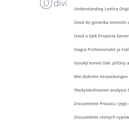
Understanding Levitra Origin
Úvod do generika Ventolin a
Uvod u lijek Propecia Gener
Viagra Professionalin ja Cia
Vysoký krevní tlak: příčiny 
Wie diskrete Verpackungen 
Yksityiskohtainen analyysi S
Zrozumienie Prozacu i jeg
Zrozumienie różnych typów 