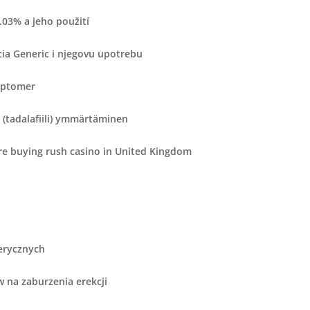
.03% a jeho použití
cia Generic i njegovu upotrebu
ymptomer
n (tadalafiili) ymmärtäminen
e buying rush casino in United Kingdom
erycznych
 na zaburzenia erekcji