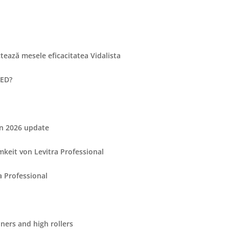
tează mesele eficacitatea Vidalista
 ED?
in 2026 update
keit von Levitra Professional
a Professional
ners and high rollers