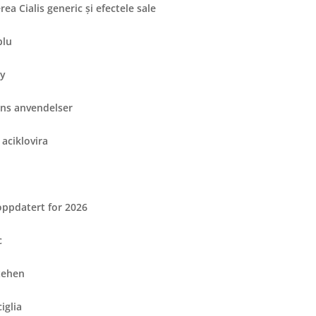
rea Cialis generic și efectele sale
blu
by
ens anvendelser
 aciklovira
oppdatert for 2026
c
tehen
iglia