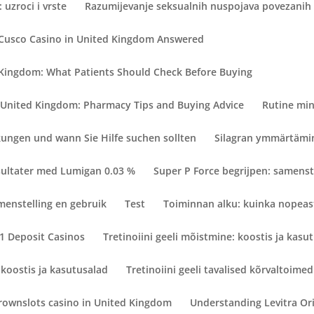
 uzroci i vrste
Razumijevanje seksualnih nuspojava povezanih
 Cusco Casino in United Kingdom Answered
 Kingdom: What Patients Should Check Before Buying
 United Kingdom: Pharmacy Tips and Buying Advice
Rutine min
ngen und wann Sie Hilfe suchen sollten
Silagran ymmärtämin
esultater med Lumigan 0.03 %
Super P Force begrijpen: samenst
menstelling en gebruik
Test
Toiminnan alku: kuinka nopeast
€1 Deposit Casinos
Tretinoiini geeli mõistmine: koostis ja kasu
 koostis ja kasutusalad
Tretinoiini geeli tavalised kõrvaltoimed
rownslots casino in United Kingdom
Understanding Levitra Orig