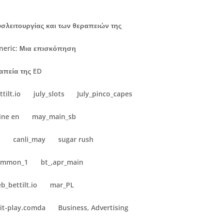
υσλειτουργίας και των θεραπειών της
eneric: Μια επισκόπηση
ραπεία της ED
tilt.io
july_slots
July_pinco_capes
ine en
may_main_sb
b
canli_may
sugar rush
common_1
bt_,apr_main
eb_bettilt.io
mar_PL
it-play.comda
Business, Advertising