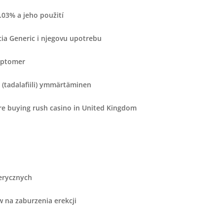
.03% a jeho použití
cia Generic i njegovu upotrebu
ymptomer
n (tadalafiili) ymmärtäminen
e buying rush casino in United Kingdom
erycznych
 na zaburzenia erekcji