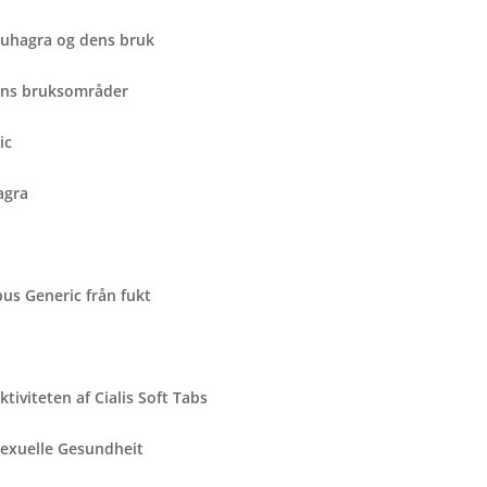
Suhagra og dens bruk
dens bruksområder
ic
agra
us Generic från fukt
iviteten af ​​Cialis Soft Tabs
sexuelle Gesundheit