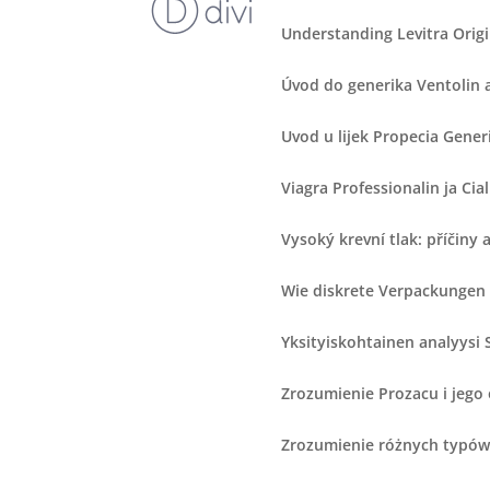
Understanding Levitra Origin
Úvod do generika Ventolin a
Uvod u lijek Propecia Gener
Viagra Professionalin ja Cia
Vysoký krevní tlak: příčiny 
Wie diskrete Verpackungen 
Yksityiskohtainen analyysi S
Zrozumienie Prozacu i jeg
Zrozumienie różnych typów 