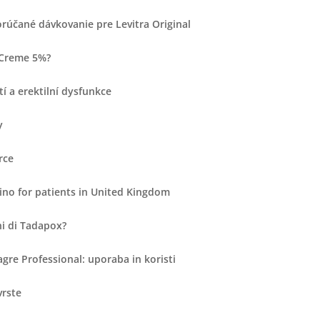
rúčané dávkovanie pre Levitra Original
r Creme 5%?
í a erektilní dysfunkce
y
rce
ino for patients in United Kingdom
uni di Tadapox?
gre Professional: uporaba in koristi
vrste