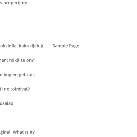
 s propecijom
oksidila: kako djeluju
Sample Page
en: mikä se on?
elling en gebruik
i ne toimivat?
tusalad
inal: What Is It?