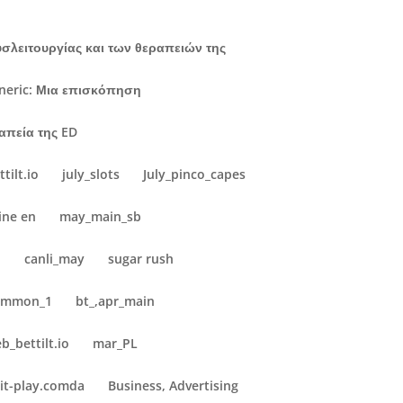
υσλειτουργίας και των θεραπειών της
eneric: Μια επισκόπηση
ραπεία της ED
tilt.io
july_slots
July_pinco_capes
ine en
may_main_sb
b
canli_may
sugar rush
common_1
bt_,apr_main
eb_bettilt.io
mar_PL
it-play.comda
Business, Advertising