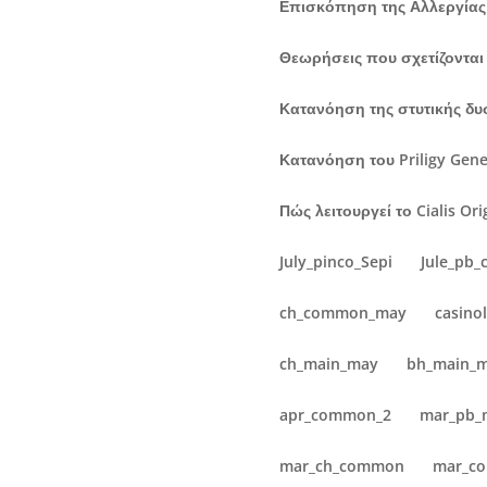
Επισκόπηση της Αλλεργίας 
Θεωρήσεις που σχετίζονται μ
Κατανόηση της στυτικής δυ
Κατανόηση του Priligy Gen
Πώς λειτουργεί το Cialis Or
July_pinco_Sepi
Jule_pb
ch_common_may
casino
ch_main_may
bh_main_
apr_common_2
mar_pb_
mar_ch_common
mar_c