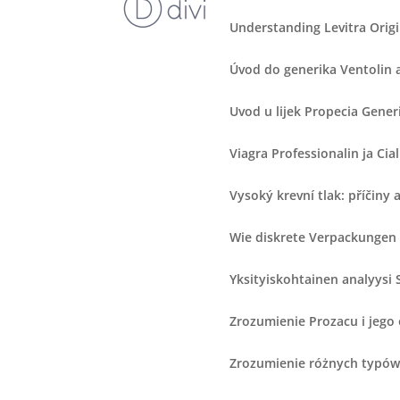
Understanding Levitra Origin
Úvod do generika Ventolin a
Uvod u lijek Propecia Gener
Viagra Professionalin ja Cia
Vysoký krevní tlak: příčiny 
Wie diskrete Verpackungen 
Yksityiskohtainen analyysi S
Zrozumienie Prozacu i jeg
Zrozumienie różnych typów 