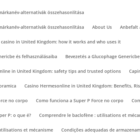
márkanév-alternatívák összehasonlítása
márkanév-alternatívák összehasonlítása
About Us
Anbefalt
 casino in United Kingdom: how it works and who uses it
ericbe és felhasználásaiba
Bevezetés a Glucophage Genericbe 
nline in United Kingdom: safety tips and trusted options
Capi
noramica
Casino Hermesonline in United Kingdom: Benefits, Ris
orce no corpo
Como funciona a Super P Force no corpo
Com
er P: o que é?
Comprendre le baclofène : utilisations et méc
utilisations et mécanisme
Condições adequadas de armazename