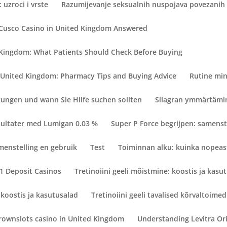
 uzroci i vrste
Razumijevanje seksualnih nuspojava povezanih
 Cusco Casino in United Kingdom Answered
 Kingdom: What Patients Should Check Before Buying
 United Kingdom: Pharmacy Tips and Buying Advice
Rutine min
ngen und wann Sie Hilfe suchen sollten
Silagran ymmärtämin
esultater med Lumigan 0.03 %
Super P Force begrijpen: samenst
menstelling en gebruik
Test
Toiminnan alku: kuinka nopeast
€1 Deposit Casinos
Tretinoiini geeli mõistmine: koostis ja kasu
 koostis ja kasutusalad
Tretinoiini geeli tavalised kõrvaltoimed
rownslots casino in United Kingdom
Understanding Levitra Orig