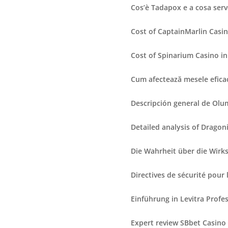
Cos’è Tadapox e a cosa serv
Cost of CaptainMarlin Casi
Cost of Spinarium Casino i
Cum afectează mesele eficac
Descripción general de Olum
Detailed analysis of Dragon
Die Wahrheit über die Wirks
Directives de sécurité pour 
Einführung in Levitra Profe
Expert review SBbet Casino 