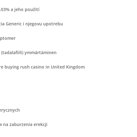
.03% a jeho použití
cia Generic i njegovu upotrebu
ymptomer
n (tadalafiili) ymmärtäminen
e buying rush casino in United Kingdom
erycznych
 na zaburzenia erekcji