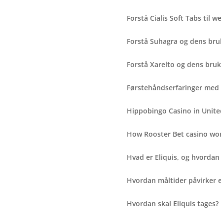
Forstå Cialis Soft Tabs til
Forstå Suhagra og dens bru
Forstå Xarelto og dens br
Førstehåndserfaringer med 
Hippobingo Casino in Unite
How Rooster Bet casino wor
Hvad er Eliquis, og hvordan 
Hvordan måltider påvirker eff
Hvordan skal Eliquis tages?