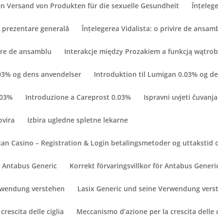
n Versand von Produkten für die sexuelle Gesundheit
Înțelege
O prezentare generală
Înțelegerea Vidalista: o privire de ansam
vire de ansamblu
Interakcje między Prozakiem a funkcją wątro
.03% og dens anvendelser
Introduktion til Lumigan 0.03% og d
.03%
Introduzione a Careprost 0.03%
Ispravni uvjeti čuvanja
ovira
Izbira ugledne spletne lekarne
an Casino – Registration & Login betalingsmetoder og uttakstid 
ör Antabus Generic
Korrekt förvaringsvillkor för Antabus Generi
erwendung verstehen
Lasix Generic und seine Verwendung vers
rescita delle ciglia
Meccanismo d’azione per la crescita delle c