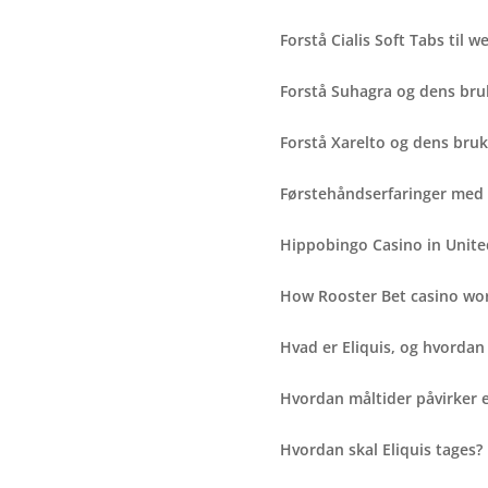
Forstå Cialis Soft Tabs til
Forstå Suhagra og dens bru
Forstå Xarelto og dens br
Førstehåndserfaringer med 
Hippobingo Casino in Unite
How Rooster Bet casino wor
Hvad er Eliquis, og hvordan 
Hvordan måltider påvirker eff
Hvordan skal Eliquis tages?