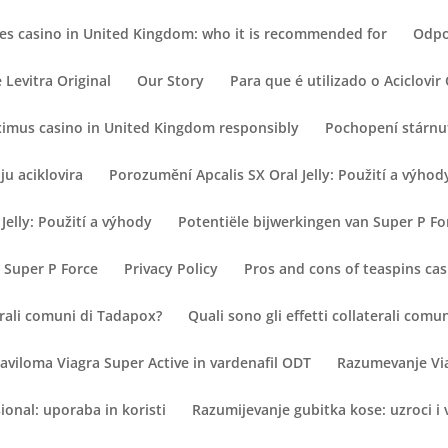
mes casino in United Kingdom: who it is recommended for
Odpo
Levitra Original
Our Story
Para que é utilizado o Aciclovi
ximus casino in United Kingdom responsibly
Pochopení stárnut
ju aciklovira
Porozumění Apcalis SX Oral Jelly: Použití a výhod
Jelly: Použití a výhody
Potentiële bijwerkingen van Super P Fo
 Super P Force
Privacy Policy
Pros and cons of teaspins cas
terali comuni di Tadapox?
Quali sono gli effetti collaterali com
aviloma Viagra Super Active in vardenafil ODT
Razumevanje Via
onal: uporaba in koristi
Razumijevanje gubitka kose: uzroci i 