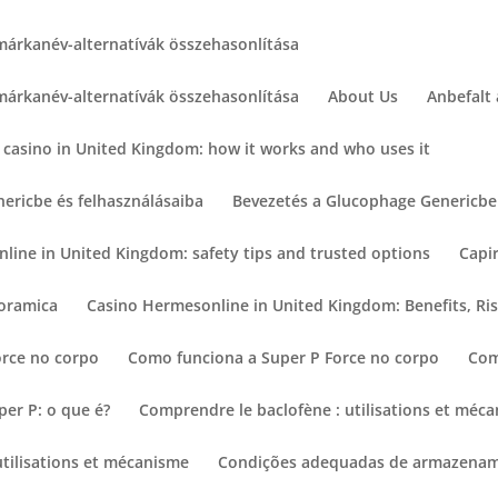
márkanév-alternatívák összehasonlítása
márkanév-alternatívák összehasonlítása
About Us
Anbefalt
 casino in United Kingdom: how it works and who uses it
ericbe és felhasználásaiba
Bevezetés a Glucophage Genericbe 
nline in United Kingdom: safety tips and trusted options
Capi
noramica
Casino Hermesonline in United Kingdom: Benefits, Ris
orce no corpo
Como funciona a Super P Force no corpo
Com
er P: o que é?
Comprendre le baclofène : utilisations et méc
utilisations et mécanisme
Condições adequadas de armazename