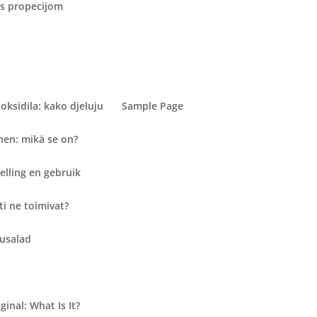
 s propecijom
oksidila: kako djeluju
Sample Page
en: mikä se on?
elling en gebruik
i ne toimivat?
tusalad
inal: What Is It?