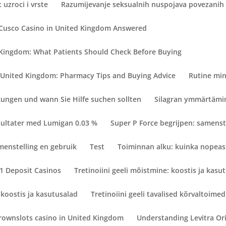
 uzroci i vrste
Razumijevanje seksualnih nuspojava povezanih
 Cusco Casino in United Kingdom Answered
 Kingdom: What Patients Should Check Before Buying
 United Kingdom: Pharmacy Tips and Buying Advice
Rutine min
ngen und wann Sie Hilfe suchen sollten
Silagran ymmärtämin
esultater med Lumigan 0.03 %
Super P Force begrijpen: samenst
menstelling en gebruik
Test
Toiminnan alku: kuinka nopeast
€1 Deposit Casinos
Tretinoiini geeli mõistmine: koostis ja kasu
 koostis ja kasutusalad
Tretinoiini geeli tavalised kõrvaltoimed
rownslots casino in United Kingdom
Understanding Levitra Orig