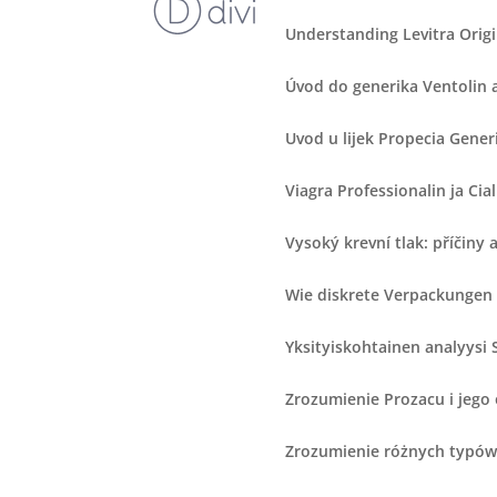
Understanding Levitra Origin
Úvod do generika Ventolin a
Uvod u lijek Propecia Gener
Viagra Professionalin ja Cia
Vysoký krevní tlak: příčiny 
Wie diskrete Verpackungen 
Yksityiskohtainen analyysi S
Zrozumienie Prozacu i jeg
Zrozumienie różnych typów 