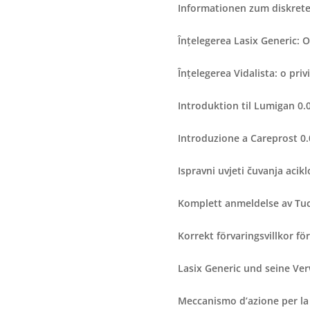
Informationen zum diskrete
Înțelegerea Lasix Generic: 
Înțelegerea Vidalista: o pri
Introduktion til Lumigan 0
Introduzione a Careprost 0
Ispravni uvjeti čuvanja acikl
Komplett anmeldelse av Tuc
Korrekt förvaringsvillkor f
Lasix Generic und seine V
Meccanismo d’azione per la c