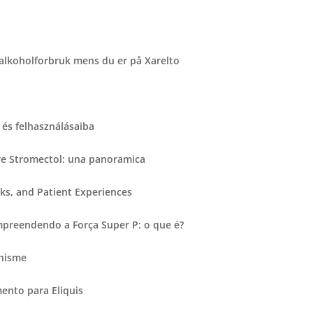
 alkoholforbruk mens du er på Xarelto
és felhasználásaiba
re Stromectol: una panoramica
ks, and Patient Experiences
preendendo a Força Super P: o que é?
anisme
nto para Eliquis