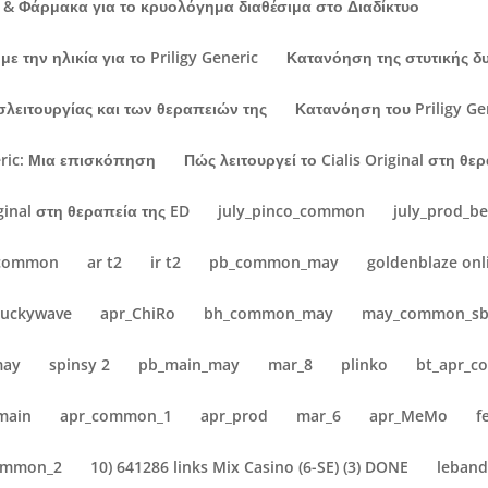
& Φάρμακα για το κρυολόγημα διαθέσιμα στο Διαδίκτυο
ε την ηλικία για το Priligy Generic
Κατανόηση της στυτικής δ
σλειτουργίας και των θεραπειών της
Κατανόηση του Priligy G
eric: Μια επισκόπηση
Πώς λειτουργεί το Cialis Original στη θε
iginal στη θεραπεία της ED
july_pinco_common
july_prod_bet
_common
ar t2
ir t2
pb_common_may
goldenblaze onl
luckywave
apr_ChiRo
bh_common_may
may_common_s
may
spinsy 2
pb_main_may
mar_8
plinko
bt_apr_
main
apr_common_1
apr_prod
mar_6
apr_MeMo
f
ommon_2
10) 641286 links Mix Casino (6-SE) (3) DONE
leband