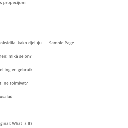
 s propecijom
oksidila: kako djeluju
Sample Page
en: mikä se on?
elling en gebruik
i ne toimivat?
tusalad
inal: What Is It?