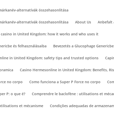
márkanév-alternatívák összehasonlítása
márkanév-alternatívák összehasonlítása
About Us
Anbefalt
 casino in United Kingdom: how it works and who uses it
ericbe és felhasználásaiba
Bevezetés a Glucophage Genericbe 
nline in United Kingdom: safety tips and trusted options
Capi
noramica
Casino Hermesonline in United Kingdom: Benefits, Ris
orce no corpo
Como funciona a Super P Force no corpo
Com
er P: o que é?
Comprendre le baclofène : utilisations et méc
utilisations et mécanisme
Condições adequadas de armazename