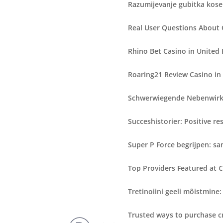
Razumijevanje gubitka kose:
Real User Questions About
Rhino Bet Casino in United
Roaring21 Review Casino in
Schwerwiegende Nebenwirku
Succeshistorier: Positive r
Super P Force begrijpen: sa
Top Providers Featured at 
Tretinoiini geeli mõistmine:
Trusted ways to purchase c