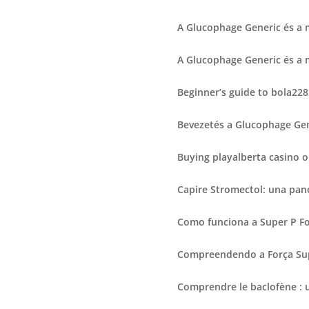
A Glucophage Generic és a 
A Glucophage Generic és a 
Beginner’s guide to bola228
Bevezetés a Glucophage Gen
Buying playalberta casino o
Capire Stromectol: una pa
Como funciona a Super P F
Compreendendo a Força Sup
Comprendre le baclofène : 