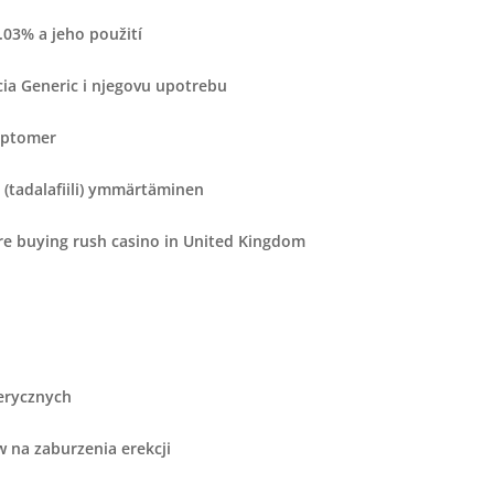
.03% a jeho použití
cia Generic i njegovu upotrebu
ymptomer
n (tadalafiili) ymmärtäminen
e buying rush casino in United Kingdom
erycznych
 na zaburzenia erekcji