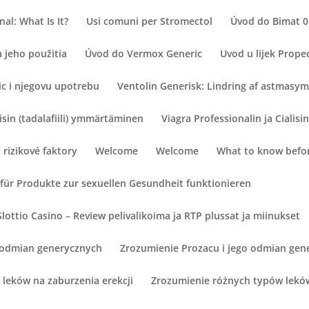
al: What Is It?
Usi comuni per Stromectol
Úvod do Bimat 0
 jeho použitia
Úvod do Vermox Generic
Uvod u lijek Prope
ic i njegovu upotrebu
Ventolin Generisk: Lindring af astmas
lisin (tadalafiili) ymmärtäminen
Viagra Professionalin ja Cialisi
a rizikové faktory
Welcome
Welcome
What to know befor
für Produkte zur sexuellen Gesundheit funktionieren
lottio Casino – Review pelivalikoima ja RTP plussat ja miinukset
o odmian generycznych
Zrozumienie Prozacu i jego odmian gen
leków na zaburzenia erekcji
Zrozumienie różnych typów leków