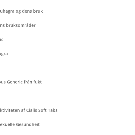
Suhagra og dens bruk
dens bruksområder
ic
agra
us Generic från fukt
iviteten af ​​Cialis Soft Tabs
sexuelle Gesundheit