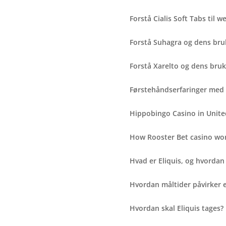
Forstå Cialis Soft Tabs til
Forstå Suhagra og dens bru
Forstå Xarelto og dens br
Førstehåndserfaringer med 
Hippobingo Casino in Unite
How Rooster Bet casino wor
Hvad er Eliquis, og hvordan 
Hvordan måltider påvirker eff
Hvordan skal Eliquis tages?