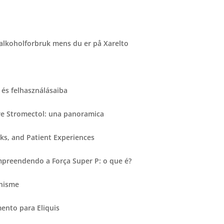
 alkoholforbruk mens du er på Xarelto
és felhasználásaiba
re Stromectol: una panoramica
ks, and Patient Experiences
preendendo a Força Super P: o que é?
anisme
nto para Eliquis