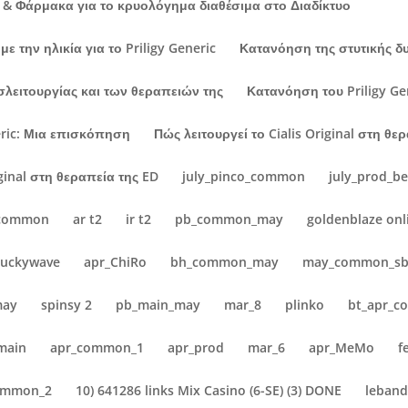
& Φάρμακα για το κρυολόγημα διαθέσιμα στο Διαδίκτυο
ε την ηλικία για το Priligy Generic
Κατανόηση της στυτικής δ
σλειτουργίας και των θεραπειών της
Κατανόηση του Priligy G
eric: Μια επισκόπηση
Πώς λειτουργεί το Cialis Original στη θε
iginal στη θεραπεία της ED
july_pinco_common
july_prod_bet
_common
ar t2
ir t2
pb_common_may
goldenblaze onl
luckywave
apr_ChiRo
bh_common_may
may_common_s
may
spinsy 2
pb_main_may
mar_8
plinko
bt_apr_
main
apr_common_1
apr_prod
mar_6
apr_MeMo
f
ommon_2
10) 641286 links Mix Casino (6-SE) (3) DONE
leband