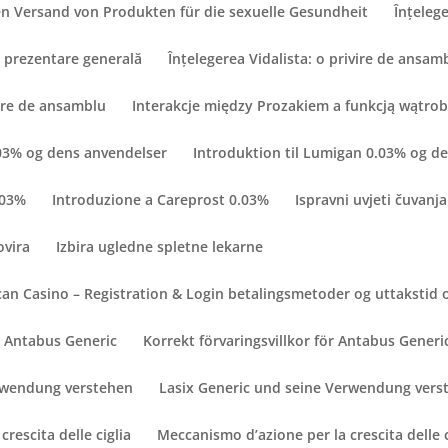
n Versand von Produkten für die sexuelle Gesundheit
Înțelege
O prezentare generală
Înțelegerea Vidalista: o privire de ansam
vire de ansamblu
Interakcje między Prozakiem a funkcją wątro
.03% og dens anvendelser
Introduktion til Lumigan 0.03% og d
.03%
Introduzione a Careprost 0.03%
Ispravni uvjeti čuvanja
ovira
Izbira ugledne spletne lekarne
an Casino – Registration & Login betalingsmetoder og uttakstid 
ör Antabus Generic
Korrekt förvaringsvillkor för Antabus Generi
erwendung verstehen
Lasix Generic und seine Verwendung vers
rescita delle ciglia
Meccanismo d’azione per la crescita delle c