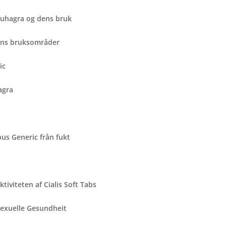
Suhagra og dens bruk
dens bruksområder
ic
agra
us Generic från fukt
iviteten af ​​Cialis Soft Tabs
sexuelle Gesundheit