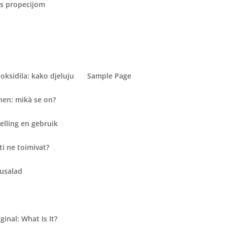
 s propecijom
oksidila: kako djeluju
Sample Page
en: mikä se on?
elling en gebruik
i ne toimivat?
tusalad
inal: What Is It?