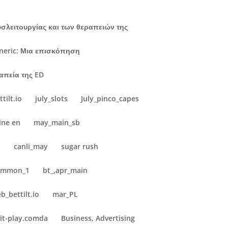
υσλειτουργίας και των θεραπειών της
eneric: Μια επισκόπηση
ραπεία της ED
tilt.io
july_slots
July_pinco_capes
ine en
may_main_sb
b
canli_may
sugar rush
common_1
bt_,apr_main
eb_bettilt.io
mar_PL
it-play.comda
Business, Advertising