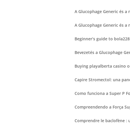
A Glucophage Generic és a 
A Glucophage Generic és a 
Beginner’s guide to bola228
Bevezetés a Glucophage Gen
Buying playalberta casino o
Capire Stromectol: una pa
Como funciona a Super P F
Compreendendo a Força Sup
Comprendre le baclofène : 