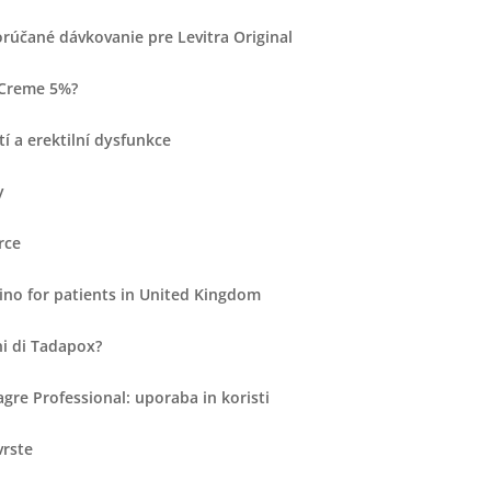
rúčané dávkovanie pre Levitra Original
r Creme 5%?
í a erektilní dysfunkce
y
rce
ino for patients in United Kingdom
uni di Tadapox?
gre Professional: uporaba in koristi
vrste