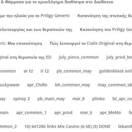
& Φάρμακα για το κρυολόγημα διαθέσιμα στο Διαδίκτυο
ε την ηλικία για το Priligy Generic
Κατανόηση της στυτικής δ
σλειτουργίας και των θεραπειών της
Κατανόηση του Priligy G
eric: Μια επισκόπηση
Πώς λειτουργεί το Cialis Original στη θε
iginal στη θεραπεία της ED
july_pinco_common
july_prod_bet
_common
ar t2
ir t2
pb_common_may
goldenblaze onl
luckywave
apr_ChiRo
bh_common_may
may_common_s
may
spinsy 2
pb_main_may
mar_8
plinko
bt_apr_
main
apr_common_1
apr_prod
mar_6
apr_MeMo
f
ommon_2
10) 641286 links Mix Casino (6-SE) (3) DONE
leband