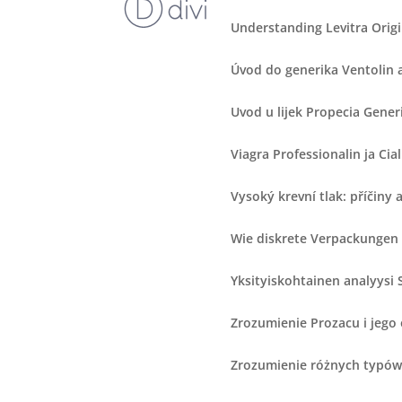
Understanding Levitra Origin
Úvod do generika Ventolin a
Uvod u lijek Propecia Gener
Viagra Professionalin ja Cia
Vysoký krevní tlak: příčiny 
Wie diskrete Verpackungen 
Yksityiskohtainen analyysi S
Zrozumienie Prozacu i jeg
Zrozumienie różnych typów 