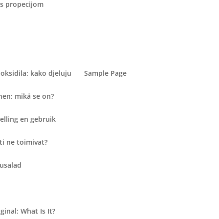
 s propecijom
oksidila: kako djeluju
Sample Page
en: mikä se on?
elling en gebruik
i ne toimivat?
tusalad
inal: What Is It?