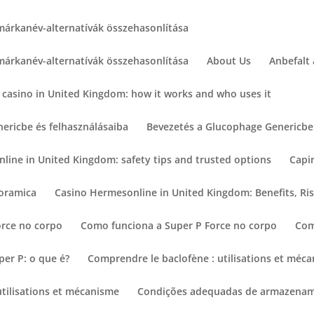
márkanév-alternatívák összehasonlítása
márkanév-alternatívák összehasonlítása
About Us
Anbefalt
 casino in United Kingdom: how it works and who uses it
ericbe és felhasználásaiba
Bevezetés a Glucophage Genericbe 
nline in United Kingdom: safety tips and trusted options
Capi
noramica
Casino Hermesonline in United Kingdom: Benefits, Ris
orce no corpo
Como funciona a Super P Force no corpo
Com
er P: o que é?
Comprendre le baclofène : utilisations et méc
utilisations et mécanisme
Condições adequadas de armazename