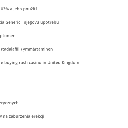
.03% a jeho použití
cia Generic i njegovu upotrebu
ymptomer
n (tadalafiili) ymmärtäminen
e buying rush casino in United Kingdom
erycznych
 na zaburzenia erekcji