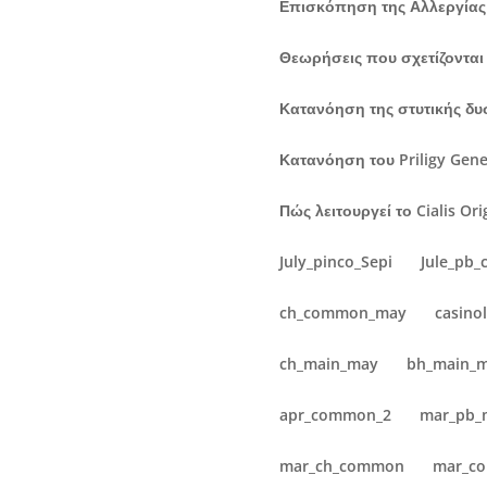
Επισκόπηση της Αλλεργίας 
Θεωρήσεις που σχετίζονται μ
Κατανόηση της στυτικής δυ
Κατανόηση του Priligy Gen
Πώς λειτουργεί το Cialis Or
July_pinco_Sepi
Jule_pb
ch_common_may
casino
ch_main_may
bh_main_
apr_common_2
mar_pb_
mar_ch_common
mar_c