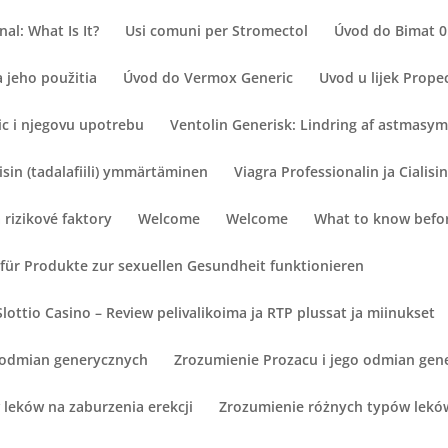
al: What Is It?
Usi comuni per Stromectol
Úvod do Bimat 0
 jeho použitia
Úvod do Vermox Generic
Uvod u lijek Prope
ic i njegovu upotrebu
Ventolin Generisk: Lindring af astmas
lisin (tadalafiili) ymmärtäminen
Viagra Professionalin ja Cialisi
a rizikové faktory
Welcome
Welcome
What to know befor
für Produkte zur sexuellen Gesundheit funktionieren
lottio Casino – Review pelivalikoima ja RTP plussat ja miinukset
o odmian generycznych
Zrozumienie Prozacu i jego odmian gen
leków na zaburzenia erekcji
Zrozumienie różnych typów leków