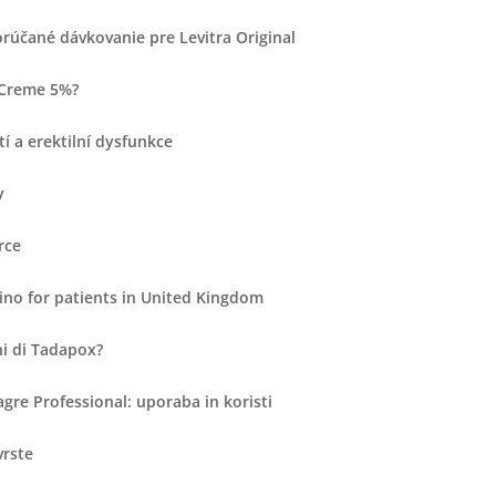
rúčané dávkovanie pre Levitra Original
r Creme 5%?
í a erektilní dysfunkce
y
rce
ino for patients in United Kingdom
uni di Tadapox?
gre Professional: uporaba in koristi
vrste