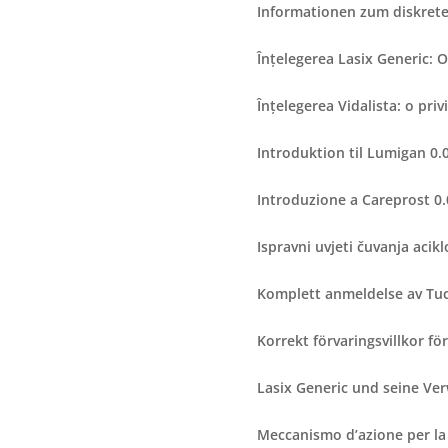
Informationen zum diskrete
Înțelegerea Lasix Generic: 
Înțelegerea Vidalista: o pri
Introduktion til Lumigan 0
Introduzione a Careprost 0
Ispravni uvjeti čuvanja acikl
Komplett anmeldelse av Tuc
Korrekt förvaringsvillkor f
Lasix Generic und seine V
Meccanismo d’azione per la c