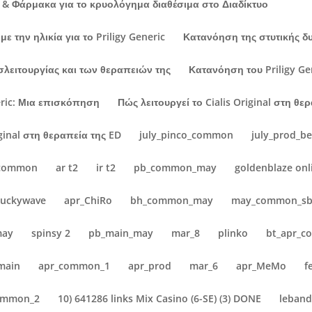
& Φάρμακα για το κρυολόγημα διαθέσιμα στο Διαδίκτυο
ε την ηλικία για το Priligy Generic
Κατανόηση της στυτικής δ
σλειτουργίας και των θεραπειών της
Κατανόηση του Priligy G
eric: Μια επισκόπηση
Πώς λειτουργεί το Cialis Original στη θε
iginal στη θεραπεία της ED
july_pinco_common
july_prod_bet
_common
ar t2
ir t2
pb_common_may
goldenblaze onl
luckywave
apr_ChiRo
bh_common_may
may_common_s
may
spinsy 2
pb_main_may
mar_8
plinko
bt_apr_
main
apr_common_1
apr_prod
mar_6
apr_MeMo
f
ommon_2
10) 641286 links Mix Casino (6-SE) (3) DONE
leband