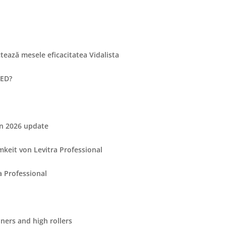
tează mesele eficacitatea Vidalista
 ED?
in 2026 update
keit von Levitra Professional
a Professional
ners and high rollers