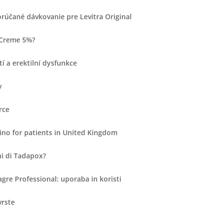
rúčané dávkovanie pre Levitra Original
r Creme 5%?
í a erektilní dysfunkce
y
rce
ino for patients in United Kingdom
uni di Tadapox?
gre Professional: uporaba in koristi
vrste