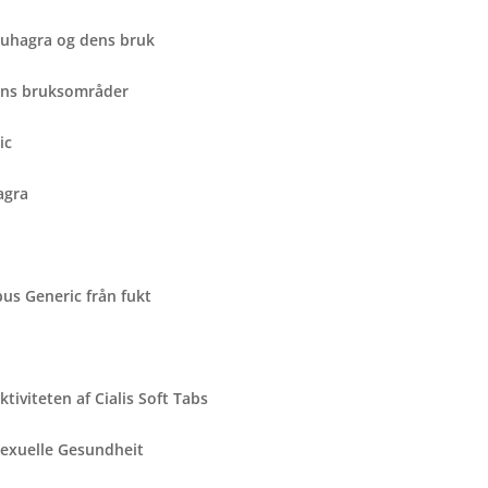
Suhagra og dens bruk
dens bruksområder
ic
agra
us Generic från fukt
iviteten af ​​Cialis Soft Tabs
sexuelle Gesundheit