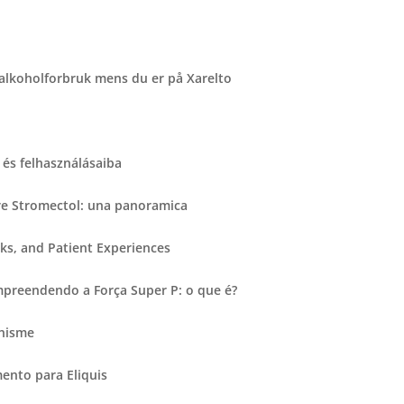
 alkoholforbruk mens du er på Xarelto
és felhasználásaiba
re Stromectol: una panoramica
ks, and Patient Experiences
preendendo a Força Super P: o que é?
anisme
nto para Eliquis