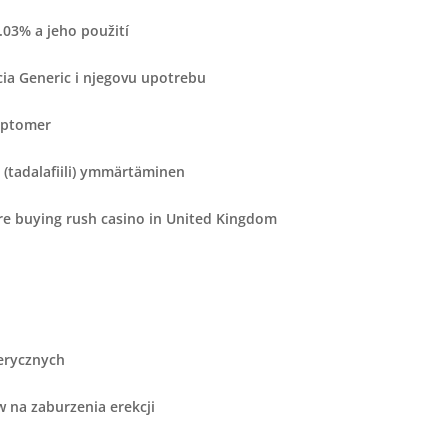
.03% a jeho použití
cia Generic i njegovu upotrebu
ymptomer
n (tadalafiili) ymmärtäminen
e buying rush casino in United Kingdom
erycznych
 na zaburzenia erekcji