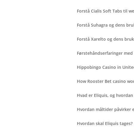
Forstå Cialis Soft Tabs til
Forstå Suhagra og dens bru
Forstå Xarelto og dens br
Førstehåndserfaringer med 
Hippobingo Casino in Unite
How Rooster Bet casino wor
Hvad er Eliquis, og hvordan 
Hvordan måltider påvirker eff
Hvordan skal Eliquis tages?