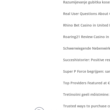
Razumijevanje gubitka kose:
Real User Questions About
Rhino Bet Casino in United
Roaring21 Review Casino in
Schwerwiegende Nebenwirku
Succeshistorier: Positive r
Super P Force begrijpen: sa
Top Providers Featured at 
Tretinoiini geeli mõistmine:
Trusted ways to purchase c