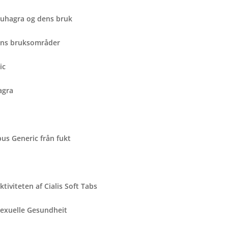
Suhagra og dens bruk
dens bruksområder
ic
agra
us Generic från fukt
iviteten af ​​Cialis Soft Tabs
sexuelle Gesundheit