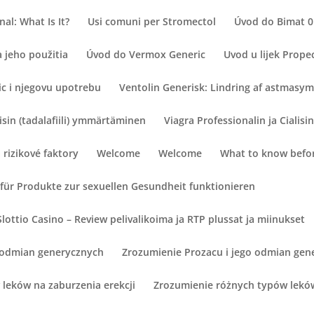
al: What Is It?
Usi comuni per Stromectol
Úvod do Bimat 0
 jeho použitia
Úvod do Vermox Generic
Uvod u lijek Prope
ic i njegovu upotrebu
Ventolin Generisk: Lindring af astmas
lisin (tadalafiili) ymmärtäminen
Viagra Professionalin ja Cialisi
a rizikové faktory
Welcome
Welcome
What to know befor
für Produkte zur sexuellen Gesundheit funktionieren
lottio Casino – Review pelivalikoima ja RTP plussat ja miinukset
o odmian generycznych
Zrozumienie Prozacu i jego odmian gen
leków na zaburzenia erekcji
Zrozumienie różnych typów leków