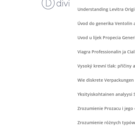
Understanding Levitra Origin
Úvod do generika Ventolin a
Uvod u lijek Propecia Gener
Viagra Professionalin ja Cia
Vysoký krevní tlak: příčiny 
Wie diskrete Verpackungen 
Yksityiskohtainen analyysi S
Zrozumienie Prozacu i jeg
Zrozumienie różnych typów 