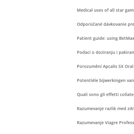
Medical uses of all star ga
Odporúčané dávkovanie pre 
Patient guide: using BetMa
Podaci o doziranju i pakiran
Porozumění Apcalis SX Oral 
Potentiële bijwerkingen van
Quali sono gli effetti colla
Razumevanje razlik med zdr
Razumevanje Viagre Professi