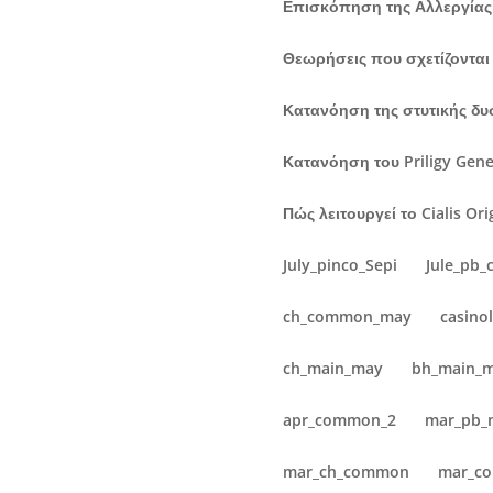
Επισκόπηση της Αλλεργίας 
Θεωρήσεις που σχετίζονται μ
Κατανόηση της στυτικής δυ
Κατανόηση του Priligy Gen
Πώς λειτουργεί το Cialis Or
July_pinco_Sepi
Jule_pb
ch_common_may
casino
ch_main_may
bh_main_
apr_common_2
mar_pb_
mar_ch_common
mar_c