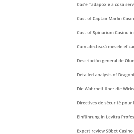
Cos’è Tadapox e a cosa serv
Cost of CaptainMarlin Casi
Cost of Spinarium Casino i
Cum afectează mesele eficac
Descripción general de Olum
Detailed analysis of Dragon
Die Wahrheit über die Wirks
Directives de sécurité pour 
Einführung in Levitra Profe
Expert review SBbet Casino 