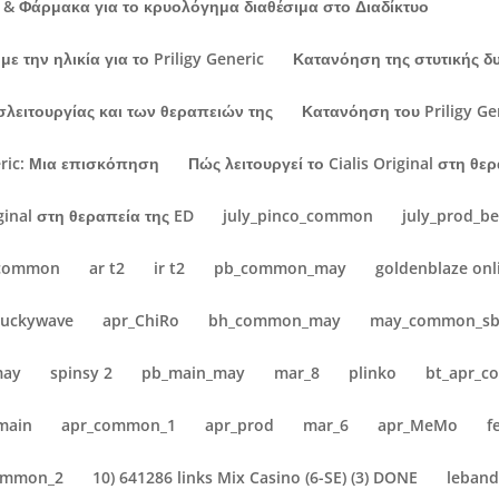
& Φάρμακα για το κρυολόγημα διαθέσιμα στο Διαδίκτυο
ε την ηλικία για το Priligy Generic
Κατανόηση της στυτικής δ
σλειτουργίας και των θεραπειών της
Κατανόηση του Priligy G
eric: Μια επισκόπηση
Πώς λειτουργεί το Cialis Original στη θε
iginal στη θεραπεία της ED
july_pinco_common
july_prod_bet
_common
ar t2
ir t2
pb_common_may
goldenblaze onl
luckywave
apr_ChiRo
bh_common_may
may_common_s
may
spinsy 2
pb_main_may
mar_8
plinko
bt_apr_
main
apr_common_1
apr_prod
mar_6
apr_MeMo
f
ommon_2
10) 641286 links Mix Casino (6-SE) (3) DONE
leband