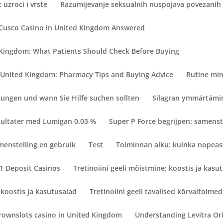
 uzroci i vrste
Razumijevanje seksualnih nuspojava povezanih
 Cusco Casino in United Kingdom Answered
 Kingdom: What Patients Should Check Before Buying
 United Kingdom: Pharmacy Tips and Buying Advice
Rutine min
ngen und wann Sie Hilfe suchen sollten
Silagran ymmärtämin
esultater med Lumigan 0.03 %
Super P Force begrijpen: samenst
menstelling en gebruik
Test
Toiminnan alku: kuinka nopeast
€1 Deposit Casinos
Tretinoiini geeli mõistmine: koostis ja kasu
 koostis ja kasutusalad
Tretinoiini geeli tavalised kõrvaltoimed
rownslots casino in United Kingdom
Understanding Levitra Orig