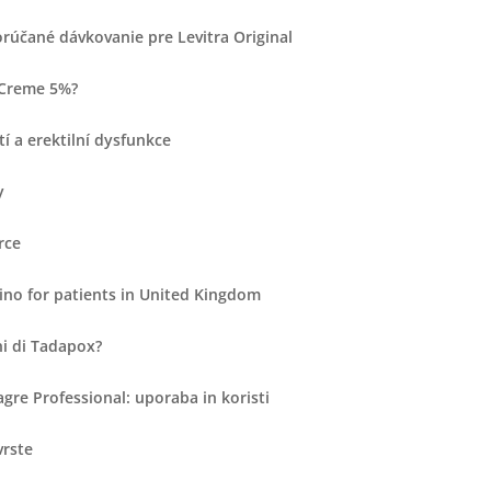
rúčané dávkovanie pre Levitra Original
r Creme 5%?
í a erektilní dysfunkce
y
rce
ino for patients in United Kingdom
uni di Tadapox?
gre Professional: uporaba in koristi
vrste