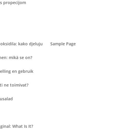
 s propecijom
oksidila: kako djeluju
Sample Page
en: mikä se on?
elling en gebruik
i ne toimivat?
tusalad
inal: What Is It?