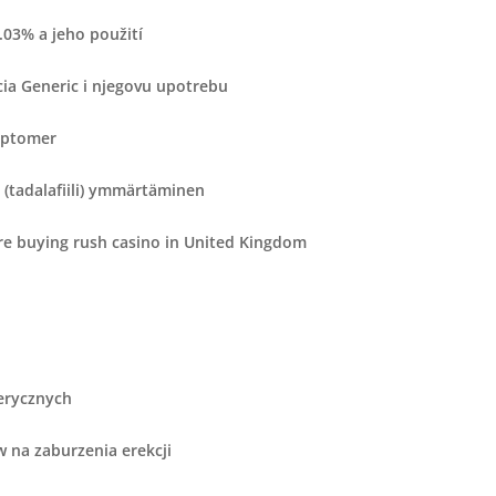
.03% a jeho použití
cia Generic i njegovu upotrebu
ymptomer
n (tadalafiili) ymmärtäminen
e buying rush casino in United Kingdom
erycznych
 na zaburzenia erekcji