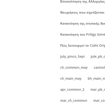
Επισκόπηση της Αλλεργίας 
Θεωρήσεις που σχετίζονται μ
Κατανόηση της στυτικής δυ
Κατανόηση του Priligy Gen
Πώς λειτουργεί το Cialis Or
July_pinco_Sepi
Jule_pb
ch_common_may
casino
ch_main_may
bh_main_
apr_common_2
mar_pb_
mar_ch_common
mar_c