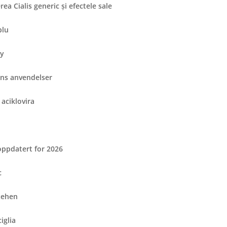
rea Cialis generic și efectele sale
blu
by
ens anvendelser
 aciklovira
oppdatert for 2026
c
tehen
iglia