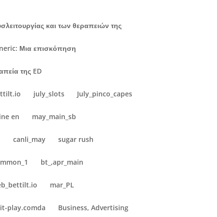
υσλειτουργίας και των θεραπειών της
eneric: Μια επισκόπηση
ραπεία της ED
tilt.io
july_slots
July_pinco_capes
ine en
may_main_sb
b
canli_may
sugar rush
common_1
bt_,apr_main
eb_bettilt.io
mar_PL
it-play.comda
Business, Advertising