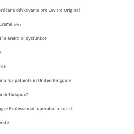
rúčané dávkovanie pre Levitra Original
r Creme 5%?
í a erektilní dysfunkce
y
rce
ino for patients in United Kingdom
uni di Tadapox?
gre Professional: uporaba in koristi
vrste