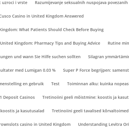
 uzroci i vrste
Razumijevanje seksualnih nuspojava povezanih
 Cusco Casino in United Kingdom Answered
 Kingdom: What Patients Should Check Before Buying
 United Kingdom: Pharmacy Tips and Buying Advice
Rutine min
ngen und wann Sie Hilfe suchen sollten
Silagran ymmärtämin
esultater med Lumigan 0.03 %
Super P Force begrijpen: samenst
menstelling en gebruik
Test
Toiminnan alku: kuinka nopeast
€1 Deposit Casinos
Tretinoiini geeli mõistmine: koostis ja kasu
 koostis ja kasutusalad
Tretinoiini geeli tavalised kõrvaltoimed
rownslots casino in United Kingdom
Understanding Levitra Orig