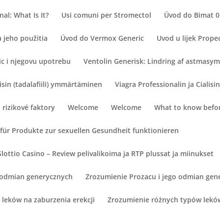
al: What Is It?
Usi comuni per Stromectol
Úvod do Bimat 0
 jeho použitia
Úvod do Vermox Generic
Uvod u lijek Prope
ic i njegovu upotrebu
Ventolin Generisk: Lindring af astmas
lisin (tadalafiili) ymmärtäminen
Viagra Professionalin ja Cialisi
a rizikové faktory
Welcome
Welcome
What to know befor
für Produkte zur sexuellen Gesundheit funktionieren
lottio Casino – Review pelivalikoima ja RTP plussat ja miinukset
o odmian generycznych
Zrozumienie Prozacu i jego odmian gen
leków na zaburzenia erekcji
Zrozumienie różnych typów leków