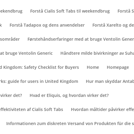
 weekendbrug
Forstå Cialis Soft Tabs til weekendbrug
Forstå 
k
Forstå Tadapox og dens anvendelser
Forstå Xarelto og 
uksområder
Førstehåndserfaringer med at bruge Ventolin Gener
at bruge Ventolin Generic
Håndtere milde bivirkninger av Suh
d Kingdom: Safety Checklist for Buyers
Home
Homepage
ks: guide for users in United Kingdom
Hur man skyddar Antab
virker det?
Hvad er Eliquis, og hvordan virker det?
ektiviteten af ​​Cialis Soft Tabs
Hvordan måltider påvirker effekt
Informationen zum diskreten Versand von Produkten für die 