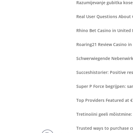
Razumijevanje gubitka kose:
Real User Questions About
Rhino Bet Casino in United
Roaring21 Review Casino in
Schwerwiegende Nebenwirku
Succeshistorier: Positive r
Super P Force begrijpen: sa
Top Providers Featured at 
Tretinoiini geeli mõistmine:
Trusted ways to purchase c