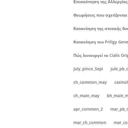
Επισκόπηση της Αλλεργίας 
Θεωρήσεις που σχετίζονται μ
Κατανόηση της στυτικής δυ
Κατανόηση του Priligy Gen
Πώς λειτουργεί το Cialis Or
July_pinco_Sepi
Jule_pb
ch_common_may
casino
ch_main_may
bh_main_
apr_common_2
mar_pb_
mar_ch_common
mar_c