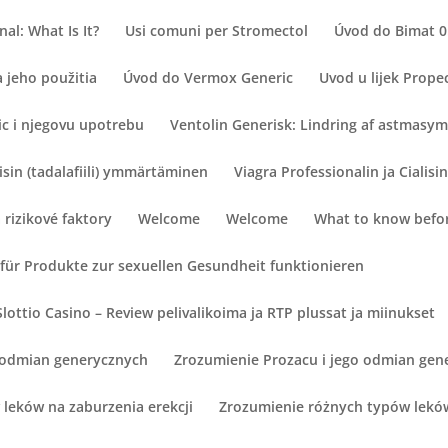
al: What Is It?
Usi comuni per Stromectol
Úvod do Bimat 0
 jeho použitia
Úvod do Vermox Generic
Uvod u lijek Prope
ic i njegovu upotrebu
Ventolin Generisk: Lindring af astmas
lisin (tadalafiili) ymmärtäminen
Viagra Professionalin ja Cialisi
a rizikové faktory
Welcome
Welcome
What to know befor
für Produkte zur sexuellen Gesundheit funktionieren
lottio Casino – Review pelivalikoima ja RTP plussat ja miinukset
o odmian generycznych
Zrozumienie Prozacu i jego odmian gen
leków na zaburzenia erekcji
Zrozumienie różnych typów leków