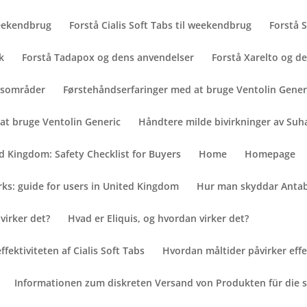
 weekendbrug
Forstå Cialis Soft Tabs til weekendbrug
Forstå 
k
Forstå Tadapox og dens anvendelser
Forstå Xarelto og 
uksområder
Førstehåndserfaringer med at bruge Ventolin Gener
at bruge Ventolin Generic
Håndtere milde bivirkninger av Suh
d Kingdom: Safety Checklist for Buyers
Home
Homepage
ks: guide for users in United Kingdom
Hur man skyddar Antab
virker det?
Hvad er Eliquis, og hvordan virker det?
ektiviteten af ​​Cialis Soft Tabs
Hvordan måltider påvirker effekt
Informationen zum diskreten Versand von Produkten für die 