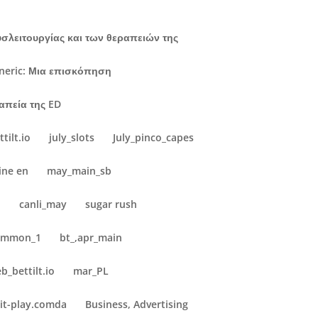
υσλειτουργίας και των θεραπειών της
eneric: Μια επισκόπηση
ραπεία της ED
tilt.io
july_slots
July_pinco_capes
ine en
may_main_sb
b
canli_may
sugar rush
common_1
bt_,apr_main
eb_bettilt.io
mar_PL
it-play.comda
Business, Advertising