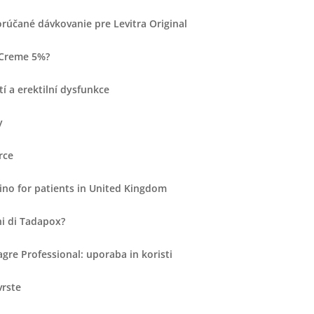
rúčané dávkovanie pre Levitra Original
r Creme 5%?
í a erektilní dysfunkce
y
rce
ino for patients in United Kingdom
uni di Tadapox?
gre Professional: uporaba in koristi
vrste