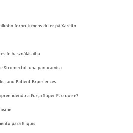
 alkoholforbruk mens du er på Xarelto
és felhasználásaiba
re Stromectol: una panoramica
ks, and Patient Experiences
preendendo a Força Super P: o que é?
anisme
nto para Eliquis