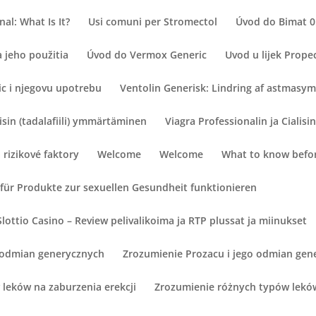
al: What Is It?
Usi comuni per Stromectol
Úvod do Bimat 0
 jeho použitia
Úvod do Vermox Generic
Uvod u lijek Prope
ic i njegovu upotrebu
Ventolin Generisk: Lindring af astmas
lisin (tadalafiili) ymmärtäminen
Viagra Professionalin ja Cialisi
a rizikové faktory
Welcome
Welcome
What to know befor
für Produkte zur sexuellen Gesundheit funktionieren
lottio Casino – Review pelivalikoima ja RTP plussat ja miinukset
o odmian generycznych
Zrozumienie Prozacu i jego odmian gen
leków na zaburzenia erekcji
Zrozumienie różnych typów leków