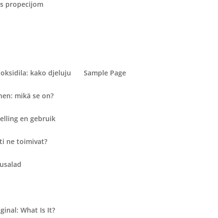
 s propecijom
oksidila: kako djeluju
Sample Page
en: mikä se on?
elling en gebruik
i ne toimivat?
tusalad
inal: What Is It?