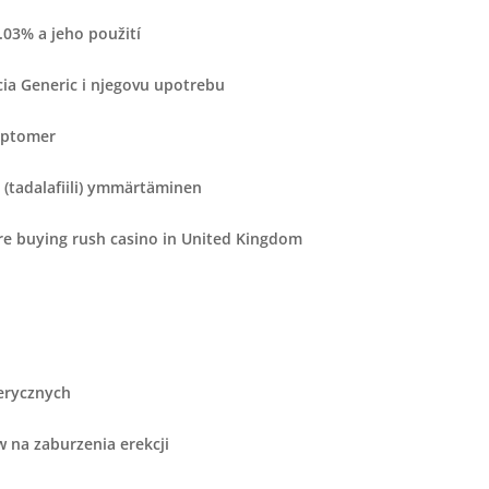
.03% a jeho použití
cia Generic i njegovu upotrebu
ymptomer
n (tadalafiili) ymmärtäminen
e buying rush casino in United Kingdom
erycznych
 na zaburzenia erekcji