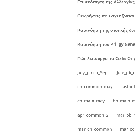
Επισκόπηση της Αλλεργίας 
Θεωρήσεις που σχετίζονται μ
Κατανόηση της στυτικής δυ
Κατανόηση του Priligy Gen
Πώς λειτουργεί το Cialis Or
July_pinco_Sepi
Jule_pb
ch_common_may
casino
ch_main_may
bh_main_
apr_common_2
mar_pb_
mar_ch_common
mar_c