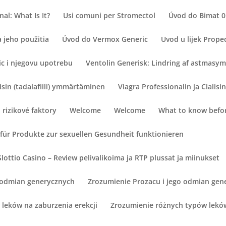
al: What Is It?
Usi comuni per Stromectol
Úvod do Bimat 0
 jeho použitia
Úvod do Vermox Generic
Uvod u lijek Prope
ic i njegovu upotrebu
Ventolin Generisk: Lindring af astmas
lisin (tadalafiili) ymmärtäminen
Viagra Professionalin ja Cialisi
a rizikové faktory
Welcome
Welcome
What to know befor
für Produkte zur sexuellen Gesundheit funktionieren
lottio Casino – Review pelivalikoima ja RTP plussat ja miinukset
o odmian generycznych
Zrozumienie Prozacu i jego odmian gen
leków na zaburzenia erekcji
Zrozumienie różnych typów leków