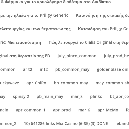
& Φάρμακα για το κρυολόγημα διαθέσιμα στο Διαδίκτυο
ε την ηλικία για το Priligy Generic
Κατανόηση της στυτικής δ
σλειτουργίας και των θεραπειών της
Κατανόηση του Priligy G
eric: Μια επισκόπηση
Πώς λειτουργεί το Cialis Original στη θε
iginal στη θεραπεία της ED
july_pinco_common
july_prod_bet
_common
ar t2
ir t2
pb_common_may
goldenblaze onl
luckywave
apr_ChiRo
bh_common_may
may_common_s
may
spinsy 2
pb_main_may
mar_8
plinko
bt_apr_
main
apr_common_1
apr_prod
mar_6
apr_MeMo
f
ommon_2
10) 641286 links Mix Casino (6-SE) (3) DONE
leband