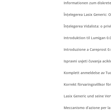
Informationen zum diskrete
Înțelegerea Lasix Generic: 
Înțelegerea Vidalista: o pri
Introduktion til Lumigan 0
Introduzione a Careprost 0
Ispravni uvjeti čuvanja acikl
Komplett anmeldelse av Tuc
Korrekt förvaringsvillkor f
Lasix Generic und seine V
Meccanismo d’azione per la c