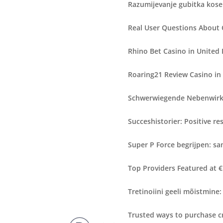
Razumijevanje gubitka kose:
Real User Questions About
Rhino Bet Casino in United
Roaring21 Review Casino in
Schwerwiegende Nebenwirku
Succeshistorier: Positive r
Super P Force begrijpen: sa
Top Providers Featured at 
Tretinoiini geeli mõistmine:
Trusted ways to purchase c