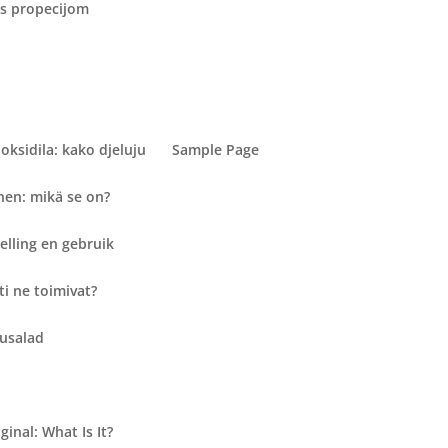
 s propecijom
oksidila: kako djeluju
Sample Page
en: mikä se on?
elling en gebruik
i ne toimivat?
tusalad
inal: What Is It?