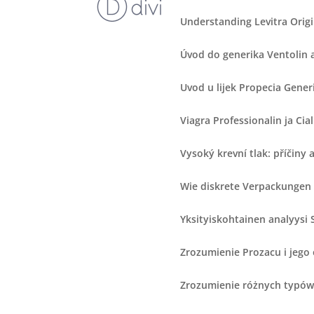
Understanding Levitra Origin
Úvod do generika Ventolin a
Uvod u lijek Propecia Gener
Viagra Professionalin ja Cia
Vysoký krevní tlak: příčiny 
Wie diskrete Verpackungen 
Yksityiskohtainen analyysi S
Zrozumienie Prozacu i jeg
Zrozumienie różnych typów 