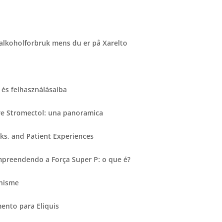
 alkoholforbruk mens du er på Xarelto
és felhasználásaiba
re Stromectol: una panoramica
ks, and Patient Experiences
preendendo a Força Super P: o que é?
anisme
nto para Eliquis