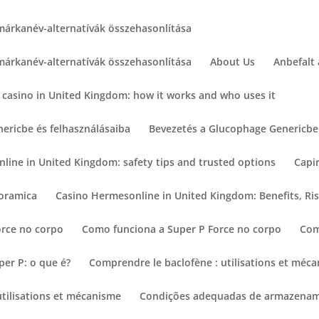
márkanév-alternatívák összehasonlítása
márkanév-alternatívák összehasonlítása
About Us
Anbefalt
 casino in United Kingdom: how it works and who uses it
ericbe és felhasználásaiba
Bevezetés a Glucophage Genericbe 
nline in United Kingdom: safety tips and trusted options
Capi
noramica
Casino Hermesonline in United Kingdom: Benefits, Ris
orce no corpo
Como funciona a Super P Force no corpo
Com
er P: o que é?
Comprendre le baclofène : utilisations et méc
utilisations et mécanisme
Condições adequadas de armazename