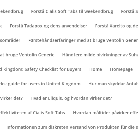
 weekendbrug
Forstå Cialis Soft Tabs til weekendbrug
Forstå 
k
Forstå Tadapox og dens anvendelser
Forstå Xarelto og 
uksområder
Førstehåndserfaringer med at bruge Ventolin Gener
at bruge Ventolin Generic
Håndtere milde bivirkninger av Suh
d Kingdom: Safety Checklist for Buyers
Home
Homepage
ks: guide for users in United Kingdom
Hur man skyddar Antab
virker det?
Hvad er Eliquis, og hvordan virker det?
ektiviteten af ​​Cialis Soft Tabs
Hvordan måltider påvirker effekt
Informationen zum diskreten Versand von Produkten für die 