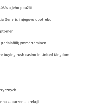
.03% a jeho použití
cia Generic i njegovu upotrebu
ymptomer
n (tadalafiili) ymmärtäminen
e buying rush casino in United Kingdom
erycznych
 na zaburzenia erekcji