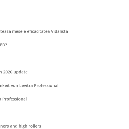
tează mesele eficacitatea Vidalista
 ED?
in 2026 update
keit von Levitra Professional
a Professional
ners and high rollers