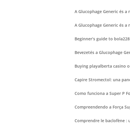
A Glucophage Generic és a 
A Glucophage Generic és a 
Beginner’s guide to bola228
Bevezetés a Glucophage Gen
Buying playalberta casino o
Capire Stromectol: una pa
Como funciona a Super P F
Compreendendo a Força Sup
Comprendre le baclofène : 