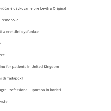
rúčané dávkovanie pre Levitra Original
r Creme 5%?
í a erektilní dysfunkce
y
rce
ino for patients in United Kingdom
uni di Tadapox?
gre Professional: uporaba in koristi
vrste