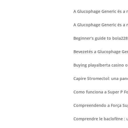
A Glucophage Generic és a 
A Glucophage Generic és a 
Beginner’s guide to bola228
Bevezetés a Glucophage Gen
Buying playalberta casino o
Capire Stromectol: una pa
Como funciona a Super P F
Compreendendo a Força Sup
Comprendre le baclofène : 