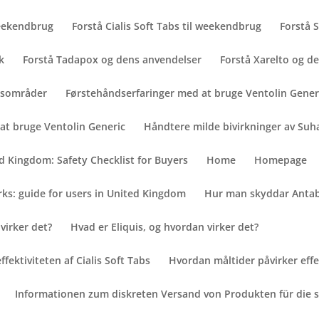
 weekendbrug
Forstå Cialis Soft Tabs til weekendbrug
Forstå 
k
Forstå Tadapox og dens anvendelser
Forstå Xarelto og 
uksområder
Førstehåndserfaringer med at bruge Ventolin Gener
at bruge Ventolin Generic
Håndtere milde bivirkninger av Suh
d Kingdom: Safety Checklist for Buyers
Home
Homepage
ks: guide for users in United Kingdom
Hur man skyddar Antab
virker det?
Hvad er Eliquis, og hvordan virker det?
ektiviteten af ​​Cialis Soft Tabs
Hvordan måltider påvirker effekt
Informationen zum diskreten Versand von Produkten für die 