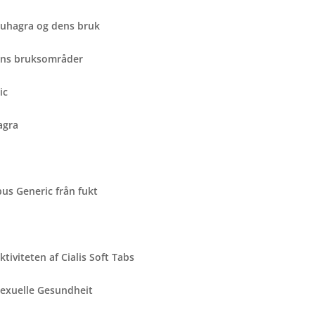
Suhagra og dens bruk
dens bruksområder
ic
agra
us Generic från fukt
iviteten af ​​Cialis Soft Tabs
sexuelle Gesundheit