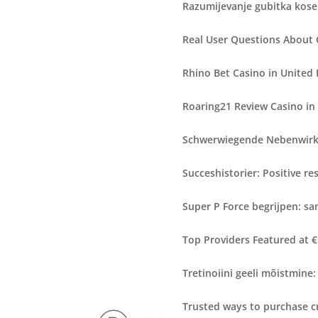
Razumijevanje gubitka kose:
Real User Questions About
Rhino Bet Casino in United
Roaring21 Review Casino in
Schwerwiegende Nebenwirku
Succeshistorier: Positive r
Super P Force begrijpen: sa
Top Providers Featured at 
Tretinoiini geeli mõistmine:
Trusted ways to purchase c