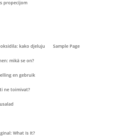
 s propecijom
oksidila: kako djeluju
Sample Page
en: mikä se on?
elling en gebruik
i ne toimivat?
tusalad
inal: What Is It?