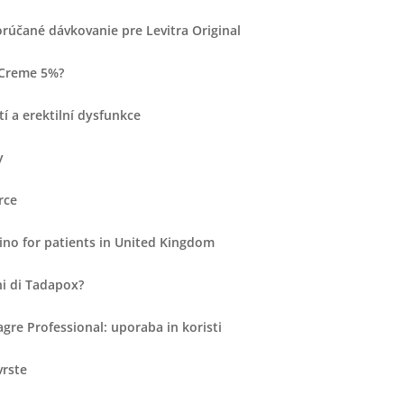
rúčané dávkovanie pre Levitra Original
r Creme 5%?
í a erektilní dysfunkce
y
rce
ino for patients in United Kingdom
uni di Tadapox?
gre Professional: uporaba in koristi
vrste