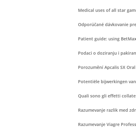
Medical uses of all star ga
Odporúčané dávkovanie pre 
Patient guide: using BetMa
Podaci o doziranju i pakiran
Porozumění Apcalis SX Oral 
Potentiële bijwerkingen van
Quali sono gli effetti colla
Razumevanje razlik med zdr
Razumevanje Viagre Professi