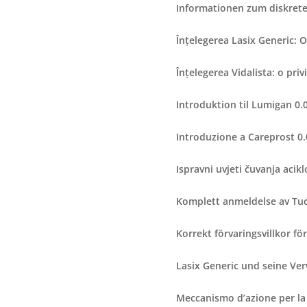
Informationen zum diskrete
Înțelegerea Lasix Generic: 
Înțelegerea Vidalista: o pri
Introduktion til Lumigan 0
Introduzione a Careprost 0
Ispravni uvjeti čuvanja acikl
Komplett anmeldelse av Tuc
Korrekt förvaringsvillkor f
Lasix Generic und seine V
Meccanismo d’azione per la c