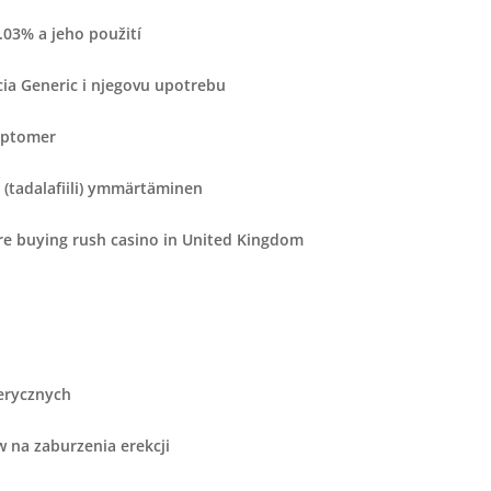
.03% a jeho použití
cia Generic i njegovu upotrebu
ymptomer
n (tadalafiili) ymmärtäminen
e buying rush casino in United Kingdom
erycznych
 na zaburzenia erekcji