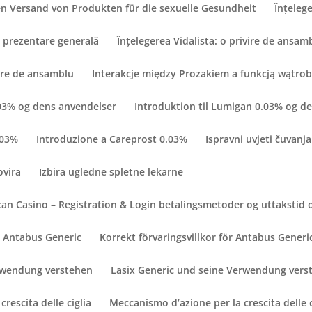
n Versand von Produkten für die sexuelle Gesundheit
Înțelege
O prezentare generală
Înțelegerea Vidalista: o privire de ansam
vire de ansamblu
Interakcje między Prozakiem a funkcją wątro
.03% og dens anvendelser
Introduktion til Lumigan 0.03% og d
.03%
Introduzione a Careprost 0.03%
Ispravni uvjeti čuvanja
ovira
Izbira ugledne spletne lekarne
an Casino – Registration & Login betalingsmetoder og uttakstid 
ör Antabus Generic
Korrekt förvaringsvillkor för Antabus Generi
erwendung verstehen
Lasix Generic und seine Verwendung vers
rescita delle ciglia
Meccanismo d’azione per la crescita delle c