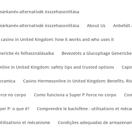
márkanév-alternatívák összehasonlítása
márkanév-alternatívák összehasonlítása
About Us
Anbefalt
 casino in United Kingdom: how it works and who uses it
ericbe és felhasználásaiba
Bevezetés a Glucophage Genericbe 
nline in United Kingdom: safety tips and trusted options
Capi
noramica
Casino Hermesonline in United Kingdom: Benefits, Ris
orce no corpo
Como funciona a Super P Force no corpo
Com
er P: o que é?
Comprendre le baclofène : utilisations et méc
utilisations et mécanisme
Condições adequadas de armazename