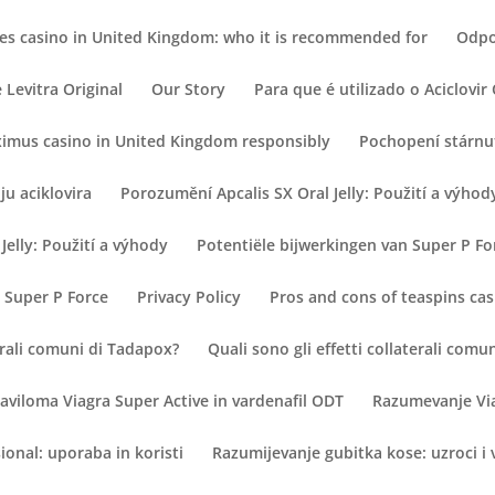
mes casino in United Kingdom: who it is recommended for
Odpo
Levitra Original
Our Story
Para que é utilizado o Aciclovi
ximus casino in United Kingdom responsibly
Pochopení stárnut
ju aciklovira
Porozumění Apcalis SX Oral Jelly: Použití a výhod
Jelly: Použití a výhody
Potentiële bijwerkingen van Super P Fo
 Super P Force
Privacy Policy
Pros and cons of teaspins cas
terali comuni di Tadapox?
Quali sono gli effetti collaterali com
aviloma Viagra Super Active in vardenafil ODT
Razumevanje Via
onal: uporaba in koristi
Razumijevanje gubitka kose: uzroci i 