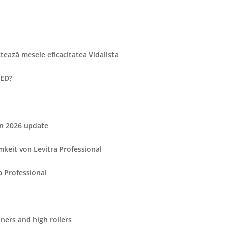
tează mesele eficacitatea Vidalista
 ED?
in 2026 update
keit von Levitra Professional
a Professional
ners and high rollers