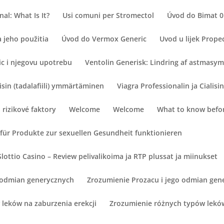
al: What Is It?
Usi comuni per Stromectol
Úvod do Bimat 0
 jeho použitia
Úvod do Vermox Generic
Uvod u lijek Prope
ic i njegovu upotrebu
Ventolin Generisk: Lindring af astmas
lisin (tadalafiili) ymmärtäminen
Viagra Professionalin ja Cialisi
a rizikové faktory
Welcome
Welcome
What to know befor
für Produkte zur sexuellen Gesundheit funktionieren
lottio Casino – Review pelivalikoima ja RTP plussat ja miinukset
o odmian generycznych
Zrozumienie Prozacu i jego odmian gen
leków na zaburzenia erekcji
Zrozumienie różnych typów leków