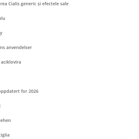
rea Cialis generic și efectele sale
blu
by
ens anvendelser
 aciklovira
oppdatert for 2026
c
tehen
iglia