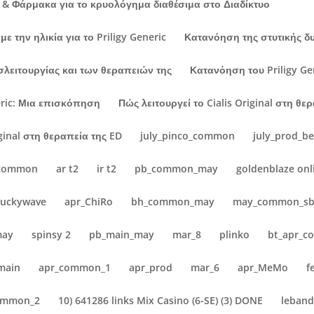
& Φάρμακα για το κρυολόγημα διαθέσιμα στο Διαδίκτυο
ε την ηλικία για το Priligy Generic
Κατανόηση της στυτικής δ
σλειτουργίας και των θεραπειών της
Κατανόηση του Priligy G
eric: Μια επισκόπηση
Πώς λειτουργεί το Cialis Original στη θε
iginal στη θεραπεία της ED
july_pinco_common
july_prod_bet
_common
ar t2
ir t2
pb_common_may
goldenblaze onl
luckywave
apr_ChiRo
bh_common_may
may_common_s
may
spinsy 2
pb_main_may
mar_8
plinko
bt_apr_
main
apr_common_1
apr_prod
mar_6
apr_MeMo
f
ommon_2
10) 641286 links Mix Casino (6-SE) (3) DONE
leband