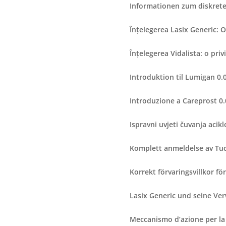
Informationen zum diskrete
Înțelegerea Lasix Generic: 
Înțelegerea Vidalista: o pri
Introduktion til Lumigan 0
Introduzione a Careprost 0
Ispravni uvjeti čuvanja acikl
Komplett anmeldelse av Tuc
Korrekt förvaringsvillkor f
Lasix Generic und seine V
Meccanismo d’azione per la c