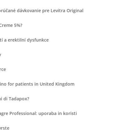
rúčané dávkovanie pre Levitra Original
r Creme 5%?
í a erektilní dysfunkce
y
rce
ino for patients in United Kingdom
uni di Tadapox?
gre Professional: uporaba in koristi
vrste