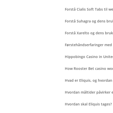
Forstå Cialis Soft Tabs til
Forstå Suhagra og dens bru
Forstå Xarelto og dens br
Førstehåndserfaringer med 
Hippobingo Casino in Unite
How Rooster Bet casino wor
Hvad er Eliquis, og hvordan 
Hvordan måltider påvirker eff
Hvordan skal Eliquis tages?