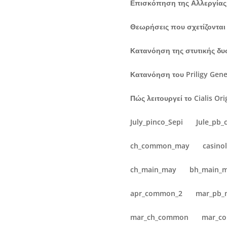
Επισκόπηση της Αλλεργίας 
Θεωρήσεις που σχετίζονται μ
Κατανόηση της στυτικής δυ
Κατανόηση του Priligy Gen
Πώς λειτουργεί το Cialis Or
July_pinco_Sepi
Jule_pb
ch_common_may
casino
ch_main_may
bh_main_
apr_common_2
mar_pb_
mar_ch_common
mar_c