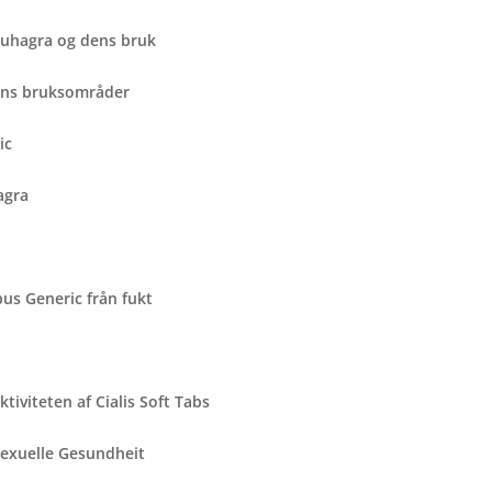
Suhagra og dens bruk
dens bruksområder
ic
agra
us Generic från fukt
iviteten af ​​Cialis Soft Tabs
sexuelle Gesundheit