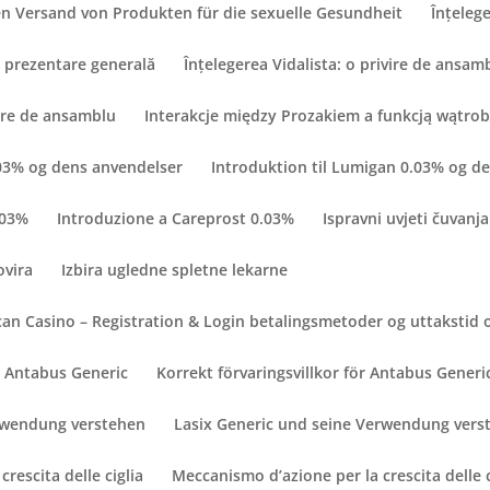
n Versand von Produkten für die sexuelle Gesundheit
Înțelege
O prezentare generală
Înțelegerea Vidalista: o privire de ansam
vire de ansamblu
Interakcje między Prozakiem a funkcją wątro
.03% og dens anvendelser
Introduktion til Lumigan 0.03% og d
.03%
Introduzione a Careprost 0.03%
Ispravni uvjeti čuvanja
ovira
Izbira ugledne spletne lekarne
an Casino – Registration & Login betalingsmetoder og uttakstid 
ör Antabus Generic
Korrekt förvaringsvillkor för Antabus Generi
erwendung verstehen
Lasix Generic und seine Verwendung vers
rescita delle ciglia
Meccanismo d’azione per la crescita delle c