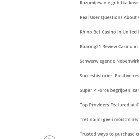
Razumijevanje gubitka kose:
Real User Questions About
Rhino Bet Casino in United
Roaring21 Review Casino in
Schwerwiegende Nebenwirku
Succeshistorier: Positive r
Super P Force begrijpen: sa
Top Providers Featured at 
Tretinoiini geeli mõistmine:
Trusted ways to purchase c