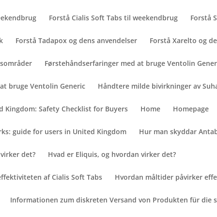
 weekendbrug
Forstå Cialis Soft Tabs til weekendbrug
Forstå 
k
Forstå Tadapox og dens anvendelser
Forstå Xarelto og 
uksområder
Førstehåndserfaringer med at bruge Ventolin Gener
at bruge Ventolin Generic
Håndtere milde bivirkninger av Suh
d Kingdom: Safety Checklist for Buyers
Home
Homepage
ks: guide for users in United Kingdom
Hur man skyddar Antab
virker det?
Hvad er Eliquis, og hvordan virker det?
ektiviteten af ​​Cialis Soft Tabs
Hvordan måltider påvirker effekt
Informationen zum diskreten Versand von Produkten für die 