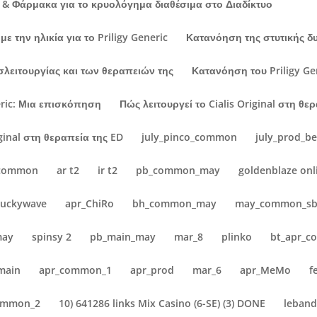
& Φάρμακα για το κρυολόγημα διαθέσιμα στο Διαδίκτυο
ε την ηλικία για το Priligy Generic
Κατανόηση της στυτικής δ
σλειτουργίας και των θεραπειών της
Κατανόηση του Priligy G
eric: Μια επισκόπηση
Πώς λειτουργεί το Cialis Original στη θε
iginal στη θεραπεία της ED
july_pinco_common
july_prod_bet
_common
ar t2
ir t2
pb_common_may
goldenblaze onl
luckywave
apr_ChiRo
bh_common_may
may_common_s
may
spinsy 2
pb_main_may
mar_8
plinko
bt_apr_
main
apr_common_1
apr_prod
mar_6
apr_MeMo
f
ommon_2
10) 641286 links Mix Casino (6-SE) (3) DONE
leband