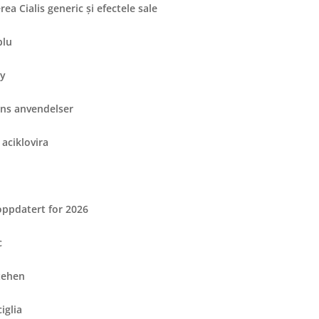
rea Cialis generic și efectele sale
blu
by
ens anvendelser
 aciklovira
oppdatert for 2026
c
tehen
iglia