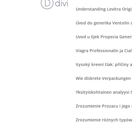
Understanding Levitra Origin
Úvod do generika Ventolin a
Uvod u lijek Propecia Gener
Viagra Professionalin ja Cia
Vysoký krevní tlak: příčiny 
Wie diskrete Verpackungen 
Yksityiskohtainen analyysi S
Zrozumienie Prozacu i jeg
Zrozumienie różnych typów 