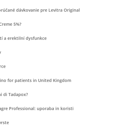
rúčané dávkovanie pre Levitra Original
r Creme 5%?
í a erektilní dysfunkce
y
rce
ino for patients in United Kingdom
uni di Tadapox?
gre Professional: uporaba in koristi
vrste