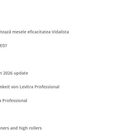
tează mesele eficacitatea Vidalista
 ED?
in 2026 update
keit von Levitra Professional
a Professional
ners and high rollers