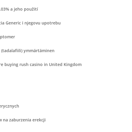
.03% a jeho použití
cia Generic i njegovu upotrebu
ymptomer
n (tadalafiili) ymmärtäminen
e buying rush casino in United Kingdom
erycznych
 na zaburzenia erekcji