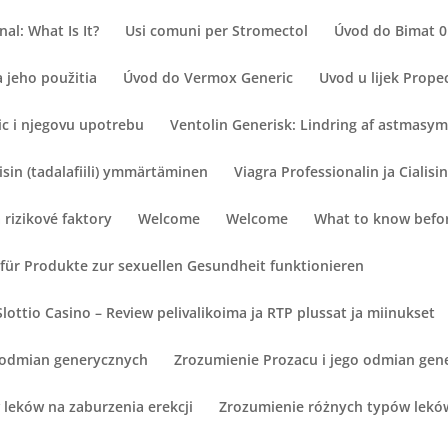
al: What Is It?
Usi comuni per Stromectol
Úvod do Bimat 0
 jeho použitia
Úvod do Vermox Generic
Uvod u lijek Prope
ic i njegovu upotrebu
Ventolin Generisk: Lindring af astmas
lisin (tadalafiili) ymmärtäminen
Viagra Professionalin ja Cialisi
a rizikové faktory
Welcome
Welcome
What to know befor
für Produkte zur sexuellen Gesundheit funktionieren
lottio Casino – Review pelivalikoima ja RTP plussat ja miinukset
o odmian generycznych
Zrozumienie Prozacu i jego odmian gen
leków na zaburzenia erekcji
Zrozumienie różnych typów leków