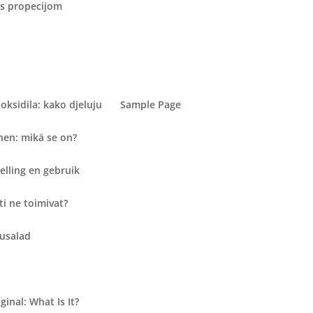
 s propecijom
oksidila: kako djeluju
Sample Page
en: mikä se on?
elling en gebruik
i ne toimivat?
tusalad
inal: What Is It?