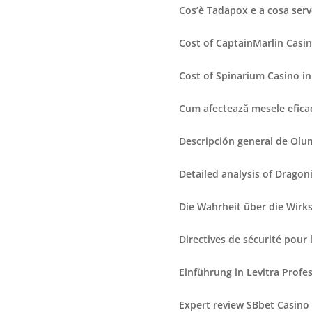
Cos’è Tadapox e a cosa serv
Cost of CaptainMarlin Casi
Cost of Spinarium Casino i
Cum afectează mesele eficac
Descripción general de Olum
Detailed analysis of Dragon
Die Wahrheit über die Wirks
Directives de sécurité pour 
Einführung in Levitra Profe
Expert review SBbet Casino 