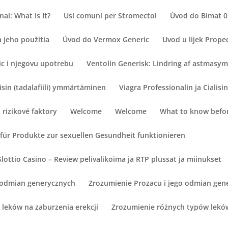
al: What Is It?
Usi comuni per Stromectol
Úvod do Bimat 0
 jeho použitia
Úvod do Vermox Generic
Uvod u lijek Prope
ic i njegovu upotrebu
Ventolin Generisk: Lindring af astmas
lisin (tadalafiili) ymmärtäminen
Viagra Professionalin ja Cialisi
a rizikové faktory
Welcome
Welcome
What to know befor
für Produkte zur sexuellen Gesundheit funktionieren
lottio Casino – Review pelivalikoima ja RTP plussat ja miinukset
o odmian generycznych
Zrozumienie Prozacu i jego odmian gen
leków na zaburzenia erekcji
Zrozumienie różnych typów leków