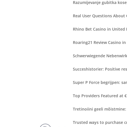
Razumijevanje gubitka kose:
Real User Questions About
Rhino Bet Casino in United
Roaring21 Review Casino in
Schwerwiegende Nebenwirku
Succeshistorier: Positive r
Super P Force begrijpen: sa
Top Providers Featured at 
Tretinoiini geeli mõistmine:
Trusted ways to purchase c