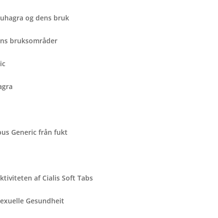
Suhagra og dens bruk
dens bruksområder
ic
agra
us Generic från fukt
iviteten af ​​Cialis Soft Tabs
sexuelle Gesundheit