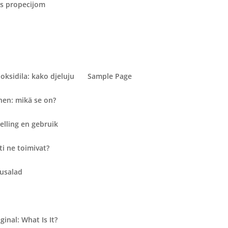
 s propecijom
oksidila: kako djeluju
Sample Page
en: mikä se on?
elling en gebruik
i ne toimivat?
tusalad
inal: What Is It?