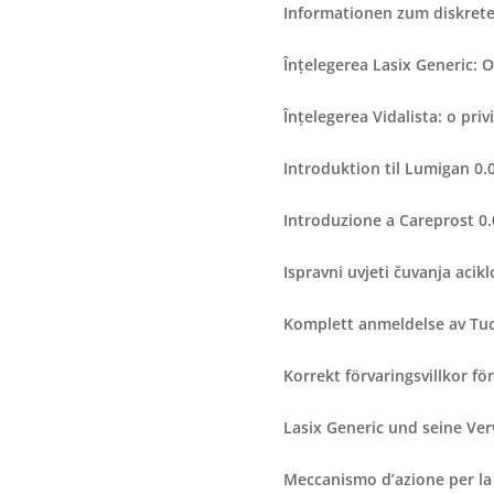
Informationen zum diskrete
Înțelegerea Lasix Generic: 
Înțelegerea Vidalista: o pri
Introduktion til Lumigan 0
Introduzione a Careprost 0
Ispravni uvjeti čuvanja acikl
Komplett anmeldelse av Tuc
Korrekt förvaringsvillkor f
Lasix Generic und seine V
Meccanismo d’azione per la c