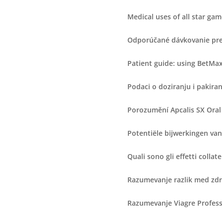
Medical uses of all star ga
Odporúčané dávkovanie pre 
Patient guide: using BetMa
Podaci o doziranju i pakiran
Porozumění Apcalis SX Oral 
Potentiële bijwerkingen van
Quali sono gli effetti colla
Razumevanje razlik med zdr
Razumevanje Viagre Professi