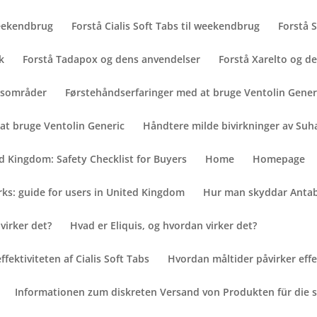
 weekendbrug
Forstå Cialis Soft Tabs til weekendbrug
Forstå 
k
Forstå Tadapox og dens anvendelser
Forstå Xarelto og 
uksområder
Førstehåndserfaringer med at bruge Ventolin Gener
at bruge Ventolin Generic
Håndtere milde bivirkninger av Suh
d Kingdom: Safety Checklist for Buyers
Home
Homepage
ks: guide for users in United Kingdom
Hur man skyddar Antab
virker det?
Hvad er Eliquis, og hvordan virker det?
ektiviteten af ​​Cialis Soft Tabs
Hvordan måltider påvirker effekt
Informationen zum diskreten Versand von Produkten für die 