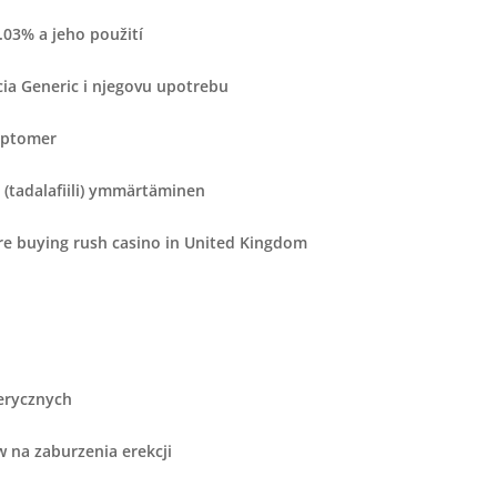
.03% a jeho použití
cia Generic i njegovu upotrebu
ymptomer
n (tadalafiili) ymmärtäminen
e buying rush casino in United Kingdom
erycznych
 na zaburzenia erekcji