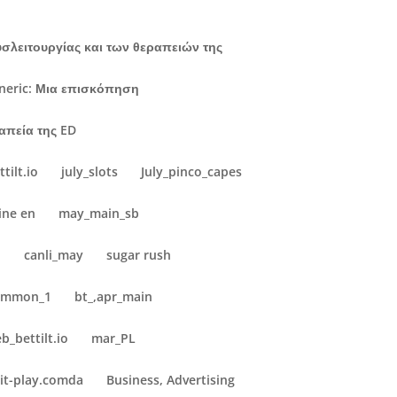
υσλειτουργίας και των θεραπειών της
eneric: Μια επισκόπηση
ραπεία της ED
tilt.io
july_slots
July_pinco_capes
ine en
may_main_sb
b
canli_may
sugar rush
common_1
bt_,apr_main
eb_bettilt.io
mar_PL
it-play.comda
Business, Advertising