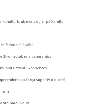
 alkoholforbruk mens du er på Xarelto
és felhasználásaiba
re Stromectol: una panoramica
ks, and Patient Experiences
preendendo a Força Super P: o que é?
anisme
nto para Eliquis