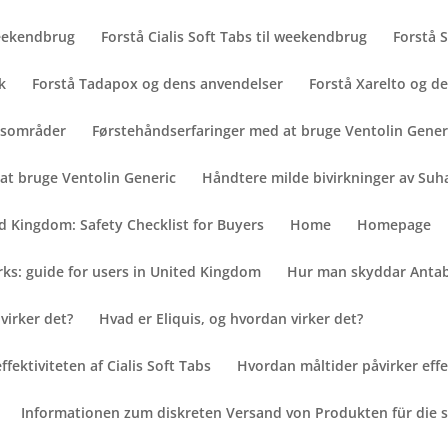
 weekendbrug
Forstå Cialis Soft Tabs til weekendbrug
Forstå 
k
Forstå Tadapox og dens anvendelser
Forstå Xarelto og 
uksområder
Førstehåndserfaringer med at bruge Ventolin Gener
at bruge Ventolin Generic
Håndtere milde bivirkninger av Suh
d Kingdom: Safety Checklist for Buyers
Home
Homepage
ks: guide for users in United Kingdom
Hur man skyddar Antab
virker det?
Hvad er Eliquis, og hvordan virker det?
ektiviteten af ​​Cialis Soft Tabs
Hvordan måltider påvirker effekt
Informationen zum diskreten Versand von Produkten für die 