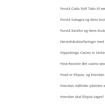
Forstå Cialis Soft Tabs til
Forstå Suhagra og dens bru
Forstå Xarelto og dens br
Førstehåndserfaringer med 
Hippobingo Casino in Unite
How Rooster Bet casino wor
Hvad er Eliquis, og hvordan 
Hvordan måltider påvirker eff
Hvordan skal Eliquis tages?