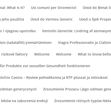
al: What Is It?
Usi comuni per Stromectol
Úvod do Bimat 0
 jeho použitia
Úvod do Vermox Generic
Uvod u lijek Prope
ic i njegovu upotrebu
Ventolin Generisk: Lindring af astmas
lisin (tadalafiili) ymmärtäminen
Viagra Professionalin ja Cialisi
a rizikové faktory
Welcome
Welcome
What to know befor
für Produkte zur sexuellen Gesundheit funktionieren
lottio Casino – Review pelivalikoima ja RTP plussat ja miinukset
o odmian generycznych
Zrozumienie Prozacu i jego odmian gen
leków na zaburzenia erekcji
Zrozumienie różnych typów leków