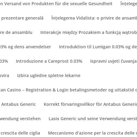
n Versand von Produkten für die sexuelle Gesundheit
Înțelege
O prezentare generală
Înțelegerea Vidalista: o privire de ansam
vire de ansamblu
Interakcje między Prozakiem a funkcją wątro
.03% og dens anvendelser
Introduktion til Lumigan 0.03% og d
.03%
Introduzione a Careprost 0.03%
Ispravni uvjeti čuvanja
ovira
Izbira ugledne spletne lekarne
an Casino – Registration & Login betalingsmetoder og uttakstid 
ör Antabus Generic
Korrekt förvaringsvillkor för Antabus Generi
erwendung verstehen
Lasix Generic und seine Verwendung vers
rescita delle ciglia
Meccanismo d’azione per la crescita delle c