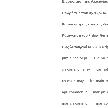
Επισκόπηση της Αλλεργίας 
Θεωρήσεις που σχετίζονται μ
Κατανόηση της στυτικής δυ
Κατανόηση του Priligy Gen
Πώς λειτουργεί το Cialis Or
July_pinco_Sepi
Jule_pb
ch_common_may
casino
ch_main_may
bh_main_
apr_common_2
mar_pb_
mar_ch_common
mar_c