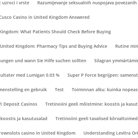
 uzroci i vrste
Razumijevanje seksualnih nuspojava povezanih
 Cusco Casino in United Kingdom Answered
 Kingdom: What Patients Should Check Before Buying
 United Kingdom: Pharmacy Tips and Buying Advice
Rutine min
ngen und wann Sie Hilfe suchen sollten
Silagran ymmärtämin
esultater med Lumigan 0.03 %
Super P Force begrijpen: samenst
menstelling en gebruik
Test
Toiminnan alku: kuinka nopeast
€1 Deposit Casinos
Tretinoiini geeli mõistmine: koostis ja kasu
 koostis ja kasutusalad
Tretinoiini geeli tavalised kõrvaltoimed
rownslots casino in United Kingdom
Understanding Levitra Orig