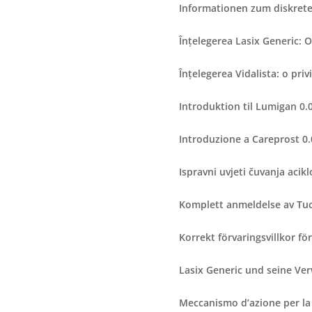
Informationen zum diskrete
Înțelegerea Lasix Generic: 
Înțelegerea Vidalista: o pri
Introduktion til Lumigan 0
Introduzione a Careprost 0
Ispravni uvjeti čuvanja acikl
Komplett anmeldelse av Tuc
Korrekt förvaringsvillkor f
Lasix Generic und seine V
Meccanismo d’azione per la c