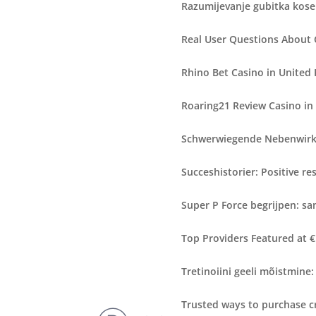
Razumijevanje gubitka kose:
Real User Questions About
Rhino Bet Casino in United
Roaring21 Review Casino in
Schwerwiegende Nebenwirku
Succeshistorier: Positive r
Super P Force begrijpen: sa
Top Providers Featured at 
Tretinoiini geeli mõistmine:
Trusted ways to purchase c