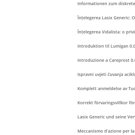
Informationen zum diskrete
Înțelegerea Lasix Generic: 
Înțelegerea Vidalista: o pri
Introduktion til Lumigan 0
Introduzione a Careprost 0
Ispravni uvjeti čuvanja acikl
Komplett anmeldelse av Tuc
Korrekt förvaringsvillkor f
Lasix Generic und seine V
Meccanismo d’azione per la c