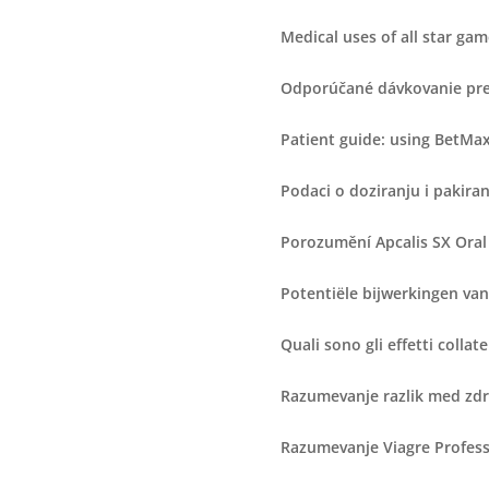
Medical uses of all star ga
Odporúčané dávkovanie pre 
Patient guide: using BetMa
Podaci o doziranju i pakiran
Porozumění Apcalis SX Oral 
Potentiële bijwerkingen van
Quali sono gli effetti colla
Razumevanje razlik med zdr
Razumevanje Viagre Professi