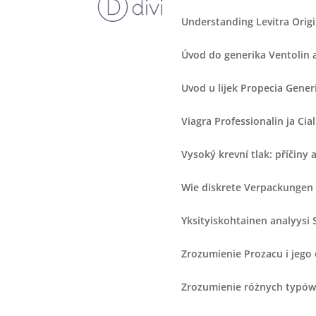
Understanding Levitra Origin
Úvod do generika Ventolin a
Uvod u lijek Propecia Gener
Viagra Professionalin ja Cia
Vysoký krevní tlak: příčiny 
Wie diskrete Verpackungen 
Yksityiskohtainen analyysi S
Zrozumienie Prozacu i jeg
Zrozumienie różnych typów 