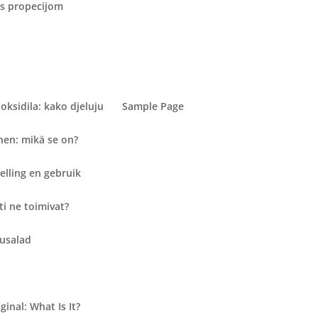
 s propecijom
oksidila: kako djeluju
Sample Page
en: mikä se on?
elling en gebruik
i ne toimivat?
tusalad
inal: What Is It?