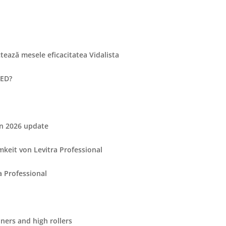
tează mesele eficacitatea Vidalista
 ED?
in 2026 update
keit von Levitra Professional
a Professional
ners and high rollers