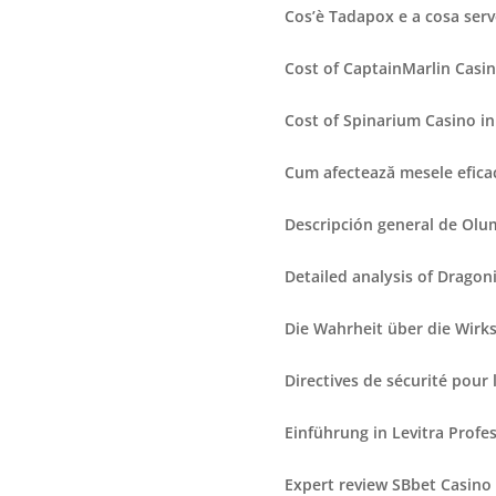
Cos’è Tadapox e a cosa serv
Cost of CaptainMarlin Casi
Cost of Spinarium Casino i
Cum afectează mesele eficac
Descripción general de Olum
Detailed analysis of Dragon
Die Wahrheit über die Wirks
Directives de sécurité pour 
Einführung in Levitra Profe
Expert review SBbet Casino 