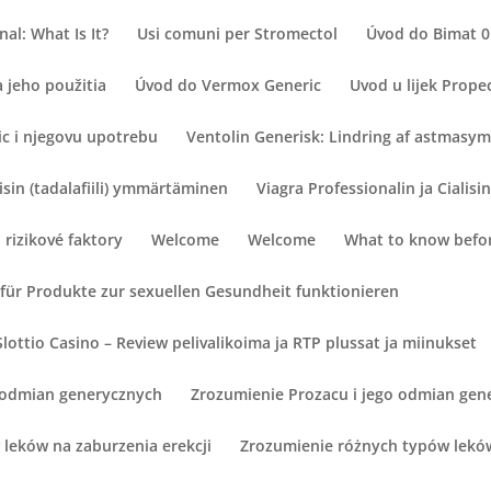
al: What Is It?
Usi comuni per Stromectol
Úvod do Bimat 0
 jeho použitia
Úvod do Vermox Generic
Uvod u lijek Prope
ic i njegovu upotrebu
Ventolin Generisk: Lindring af astmas
lisin (tadalafiili) ymmärtäminen
Viagra Professionalin ja Cialisi
a rizikové faktory
Welcome
Welcome
What to know befor
für Produkte zur sexuellen Gesundheit funktionieren
lottio Casino – Review pelivalikoima ja RTP plussat ja miinukset
o odmian generycznych
Zrozumienie Prozacu i jego odmian gen
leków na zaburzenia erekcji
Zrozumienie różnych typów leków