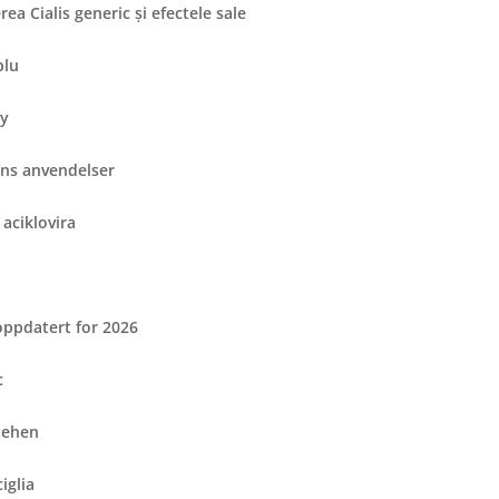
rea Cialis generic și efectele sale
blu
by
ens anvendelser
 aciklovira
oppdatert for 2026
c
tehen
iglia