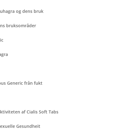
Suhagra og dens bruk
dens bruksområder
ic
agra
us Generic från fukt
iviteten af ​​Cialis Soft Tabs
sexuelle Gesundheit