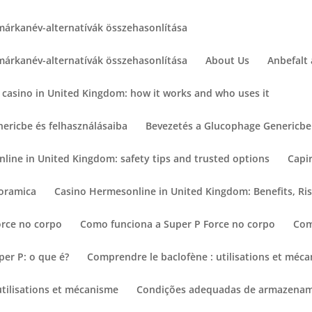
márkanév-alternatívák összehasonlítása
márkanév-alternatívák összehasonlítása
About Us
Anbefalt
 casino in United Kingdom: how it works and who uses it
ericbe és felhasználásaiba
Bevezetés a Glucophage Genericbe 
nline in United Kingdom: safety tips and trusted options
Capi
noramica
Casino Hermesonline in United Kingdom: Benefits, Ris
orce no corpo
Como funciona a Super P Force no corpo
Com
er P: o que é?
Comprendre le baclofène : utilisations et méc
utilisations et mécanisme
Condições adequadas de armazename