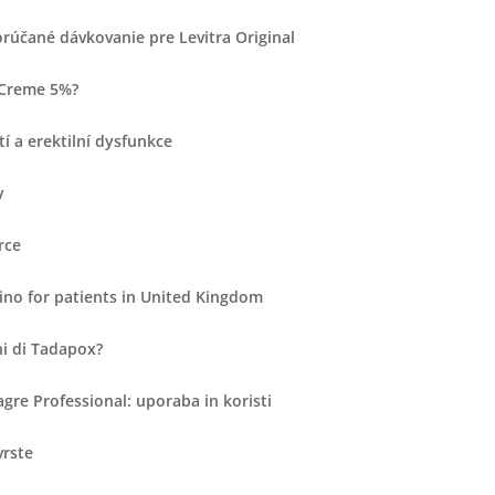
rúčané dávkovanie pre Levitra Original
r Creme 5%?
í a erektilní dysfunkce
y
rce
ino for patients in United Kingdom
uni di Tadapox?
gre Professional: uporaba in koristi
vrste