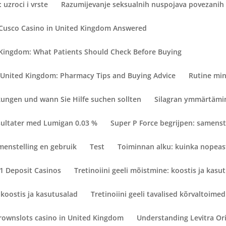
 uzroci i vrste
Razumijevanje seksualnih nuspojava povezanih
 Cusco Casino in United Kingdom Answered
 Kingdom: What Patients Should Check Before Buying
 United Kingdom: Pharmacy Tips and Buying Advice
Rutine min
ngen und wann Sie Hilfe suchen sollten
Silagran ymmärtämin
esultater med Lumigan 0.03 %
Super P Force begrijpen: samenst
menstelling en gebruik
Test
Toiminnan alku: kuinka nopeast
€1 Deposit Casinos
Tretinoiini geeli mõistmine: koostis ja kasu
 koostis ja kasutusalad
Tretinoiini geeli tavalised kõrvaltoimed
rownslots casino in United Kingdom
Understanding Levitra Orig