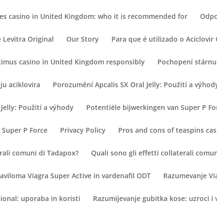
mes casino in United Kingdom: who it is recommended for
Odpo
Levitra Original
Our Story
Para que é utilizado o Aciclovi
ximus casino in United Kingdom responsibly
Pochopení stárnut
ju aciklovira
Porozumění Apcalis SX Oral Jelly: Použití a výhod
Jelly: Použití a výhody
Potentiële bijwerkingen van Super P Fo
 Super P Force
Privacy Policy
Pros and cons of teaspins cas
terali comuni di Tadapox?
Quali sono gli effetti collaterali com
aviloma Viagra Super Active in vardenafil ODT
Razumevanje Via
onal: uporaba in koristi
Razumijevanje gubitka kose: uzroci i 