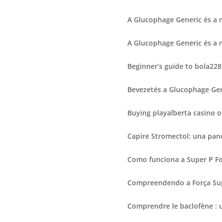
A Glucophage Generic és a 
A Glucophage Generic és a 
Beginner’s guide to bola228
Bevezetés a Glucophage Gen
Buying playalberta casino o
Capire Stromectol: una pa
Como funciona a Super P F
Compreendendo a Força Sup
Comprendre le baclofène : 