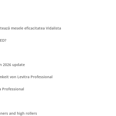
tează mesele eficacitatea Vidalista
 ED?
in 2026 update
keit von Levitra Professional
a Professional
ners and high rollers