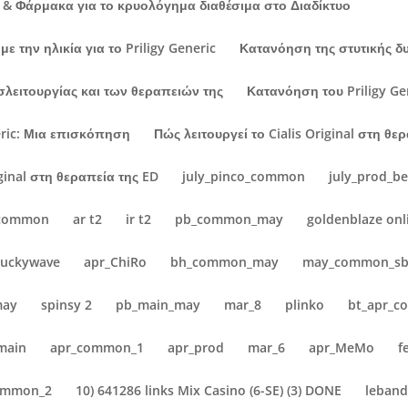
& Φάρμακα για το κρυολόγημα διαθέσιμα στο Διαδίκτυο
ε την ηλικία για το Priligy Generic
Κατανόηση της στυτικής δ
σλειτουργίας και των θεραπειών της
Κατανόηση του Priligy G
eric: Μια επισκόπηση
Πώς λειτουργεί το Cialis Original στη θε
iginal στη θεραπεία της ED
july_pinco_common
july_prod_bet
_common
ar t2
ir t2
pb_common_may
goldenblaze onl
luckywave
apr_ChiRo
bh_common_may
may_common_s
may
spinsy 2
pb_main_may
mar_8
plinko
bt_apr_
main
apr_common_1
apr_prod
mar_6
apr_MeMo
f
ommon_2
10) 641286 links Mix Casino (6-SE) (3) DONE
leband