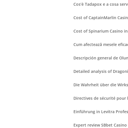
Cos’è Tadapox e a cosa serv
Cost of CaptainMarlin Casi
Cost of Spinarium Casino i
Cum afectează mesele eficac
Descripción general de Olum
Detailed analysis of Dragon
Die Wahrheit über die Wirks
Directives de sécurité pour 
Einführung in Levitra Profe
Expert review SBbet Casino 