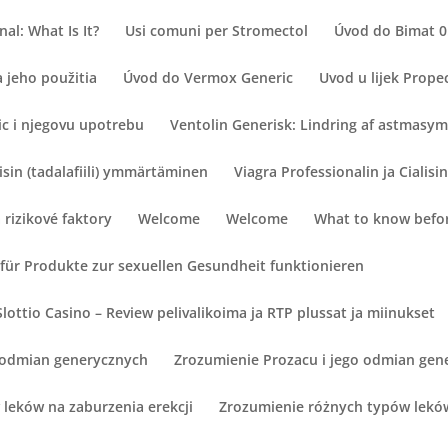
al: What Is It?
Usi comuni per Stromectol
Úvod do Bimat 0
 jeho použitia
Úvod do Vermox Generic
Uvod u lijek Prope
ic i njegovu upotrebu
Ventolin Generisk: Lindring af astmas
lisin (tadalafiili) ymmärtäminen
Viagra Professionalin ja Cialisi
a rizikové faktory
Welcome
Welcome
What to know befor
für Produkte zur sexuellen Gesundheit funktionieren
lottio Casino – Review pelivalikoima ja RTP plussat ja miinukset
o odmian generycznych
Zrozumienie Prozacu i jego odmian gen
leków na zaburzenia erekcji
Zrozumienie różnych typów leków