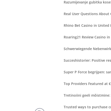
Razumijevanje gubitka kose:
Real User Questions About
Rhino Bet Casino in United
Roaring21 Review Casino in
Schwerwiegende Nebenwirku
Succeshistorier: Positive r
Super P Force begrijpen: sa
Top Providers Featured at 
Tretinoiini geeli mõistmine:
Trusted ways to purchase c