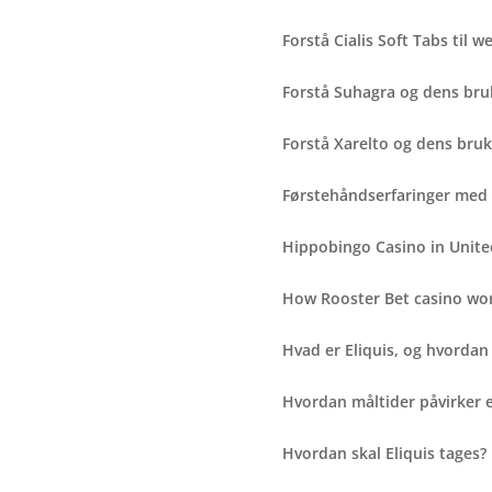
Forstå Cialis Soft Tabs til
Forstå Suhagra og dens bru
Forstå Xarelto og dens br
Førstehåndserfaringer med 
Hippobingo Casino in Unite
How Rooster Bet casino wor
Hvad er Eliquis, og hvordan 
Hvordan måltider påvirker eff
Hvordan skal Eliquis tages?