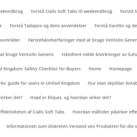
 weekendbrug
Forstå Cialis Soft Tabs til weekendbrug
Forstå 
k
Forstå Tadapox og dens anvendelser
Forstå Xarelto og 
uksområder
Førstehåndserfaringer med at bruge Ventolin Gener
at bruge Ventolin Generic
Håndtere milde bivirkninger av Suh
d Kingdom: Safety Checklist for Buyers
Home
Homepage
ks: guide for users in United Kingdom
Hur man skyddar Antab
virker det?
Hvad er Eliquis, og hvordan virker det?
ektiviteten af ​​Cialis Soft Tabs
Hvordan måltider påvirker effekt
Informationen zum diskreten Versand von Produkten für die 