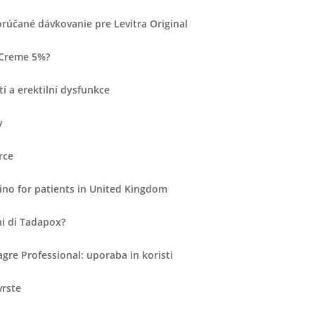
rúčané dávkovanie pre Levitra Original
r Creme 5%?
í a erektilní dysfunkce
y
rce
ino for patients in United Kingdom
uni di Tadapox?
gre Professional: uporaba in koristi
vrste