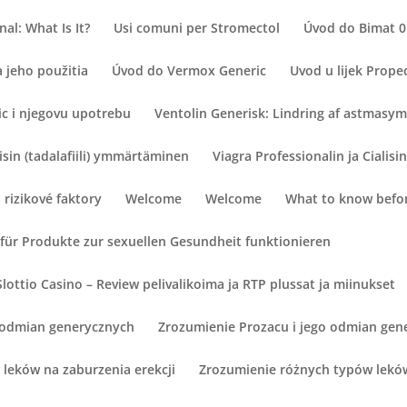
al: What Is It?
Usi comuni per Stromectol
Úvod do Bimat 0
 jeho použitia
Úvod do Vermox Generic
Uvod u lijek Prope
ic i njegovu upotrebu
Ventolin Generisk: Lindring af astmas
lisin (tadalafiili) ymmärtäminen
Viagra Professionalin ja Cialisi
a rizikové faktory
Welcome
Welcome
What to know befor
für Produkte zur sexuellen Gesundheit funktionieren
lottio Casino – Review pelivalikoima ja RTP plussat ja miinukset
o odmian generycznych
Zrozumienie Prozacu i jego odmian gen
leków na zaburzenia erekcji
Zrozumienie różnych typów leków