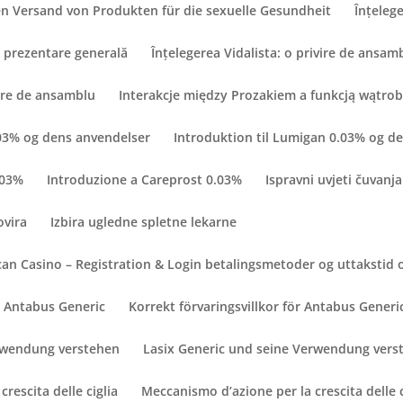
n Versand von Produkten für die sexuelle Gesundheit
Înțelege
O prezentare generală
Înțelegerea Vidalista: o privire de ansam
vire de ansamblu
Interakcje między Prozakiem a funkcją wątro
.03% og dens anvendelser
Introduktion til Lumigan 0.03% og d
.03%
Introduzione a Careprost 0.03%
Ispravni uvjeti čuvanja
ovira
Izbira ugledne spletne lekarne
an Casino – Registration & Login betalingsmetoder og uttakstid 
ör Antabus Generic
Korrekt förvaringsvillkor för Antabus Generi
erwendung verstehen
Lasix Generic und seine Verwendung vers
rescita delle ciglia
Meccanismo d’azione per la crescita delle c