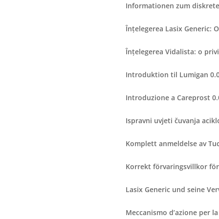
Informationen zum diskrete
Înțelegerea Lasix Generic: 
Înțelegerea Vidalista: o pri
Introduktion til Lumigan 0
Introduzione a Careprost 0
Ispravni uvjeti čuvanja acikl
Komplett anmeldelse av Tuc
Korrekt förvaringsvillkor f
Lasix Generic und seine V
Meccanismo d’azione per la c