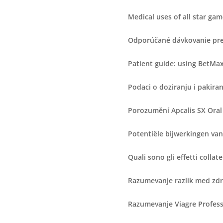
Medical uses of all star ga
Odporúčané dávkovanie pre 
Patient guide: using BetMa
Podaci o doziranju i pakiran
Porozumění Apcalis SX Oral 
Potentiële bijwerkingen van
Quali sono gli effetti colla
Razumevanje razlik med zdr
Razumevanje Viagre Professi