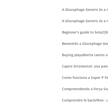
A Glucophage Generic és a 
A Glucophage Generic és a 
Beginner’s guide to bola228
Bevezetés a Glucophage Gen
Buying playalberta casino o
Capire Stromectol: una pa
Como funciona a Super P F
Compreendendo a Força Sup
Comprendre le baclofène : 