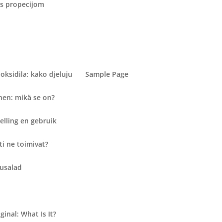
 s propecijom
oksidila: kako djeluju
Sample Page
en: mikä se on?
elling en gebruik
i ne toimivat?
tusalad
inal: What Is It?