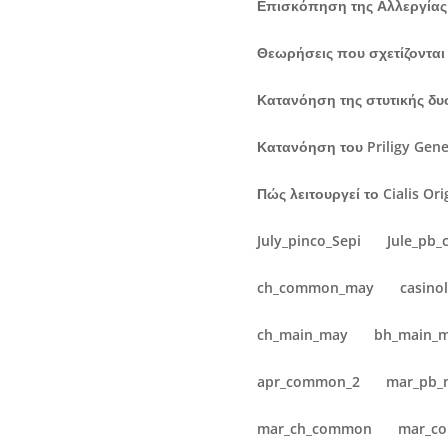
Επισκόπηση της Αλλεργίας 
Θεωρήσεις που σχετίζονται μ
Κατανόηση της στυτικής δυ
Κατανόηση του Priligy Gen
Πώς λειτουργεί το Cialis Or
July_pinco_Sepi
Jule_pb
ch_common_may
casino
ch_main_may
bh_main_
apr_common_2
mar_pb_
mar_ch_common
mar_c