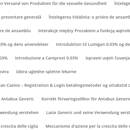
n Versand von Produkten für die sexuelle Gesundheit
Înțelege
O prezentare generală
Înțelegerea Vidalista: o privire de ansam
vire de ansamblu
Interakcje między Prozakiem a funkcją wątro
.03% og dens anvendelser
Introduktion til Lumigan 0.03% og d
.03%
Introduzione a Careprost 0.03%
Ispravni uvjeti čuvanja
ovira
Izbira ugledne spletne lekarne
an Casino – Registration & Login betalingsmetoder og uttakstid 
ör Antabus Generic
Korrekt förvaringsvillkor för Antabus Generi
erwendung verstehen
Lasix Generic und seine Verwendung vers
rescita delle ciglia
Meccanismo d’azione per la crescita delle c