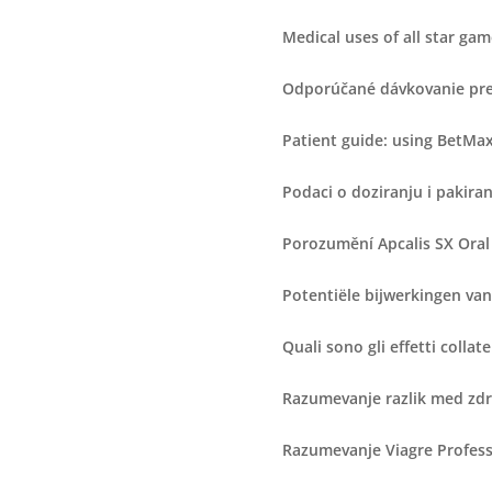
Medical uses of all star ga
Odporúčané dávkovanie pre 
Patient guide: using BetMa
Podaci o doziranju i pakiran
Porozumění Apcalis SX Oral 
Potentiële bijwerkingen van
Quali sono gli effetti colla
Razumevanje razlik med zdr
Razumevanje Viagre Professi