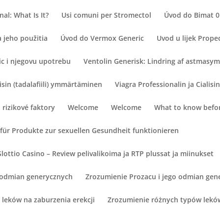
al: What Is It?
Usi comuni per Stromectol
Úvod do Bimat 0
 jeho použitia
Úvod do Vermox Generic
Uvod u lijek Prope
ic i njegovu upotrebu
Ventolin Generisk: Lindring af astmas
lisin (tadalafiili) ymmärtäminen
Viagra Professionalin ja Cialisi
a rizikové faktory
Welcome
Welcome
What to know befor
für Produkte zur sexuellen Gesundheit funktionieren
lottio Casino – Review pelivalikoima ja RTP plussat ja miinukset
o odmian generycznych
Zrozumienie Prozacu i jego odmian gen
leków na zaburzenia erekcji
Zrozumienie różnych typów leków