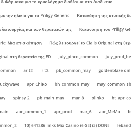
& Φάρμακα για το κρυολόγημα διαθέσιμα στο Διαδίκτυο
ε την ηλικία για το Priligy Generic
Κατανόηση της στυτικής δ
σλειτουργίας και των θεραπειών της
Κατανόηση του Priligy G
eric: Μια επισκόπηση
Πώς λειτουργεί το Cialis Original στη θε
iginal στη θεραπεία της ED
july_pinco_common
july_prod_bet
_common
ar t2
ir t2
pb_common_may
goldenblaze onl
luckywave
apr_ChiRo
bh_common_may
may_common_s
may
spinsy 2
pb_main_may
mar_8
plinko
bt_apr_
main
apr_common_1
apr_prod
mar_6
apr_MeMo
f
ommon_2
10) 641286 links Mix Casino (6-SE) (3) DONE
leband