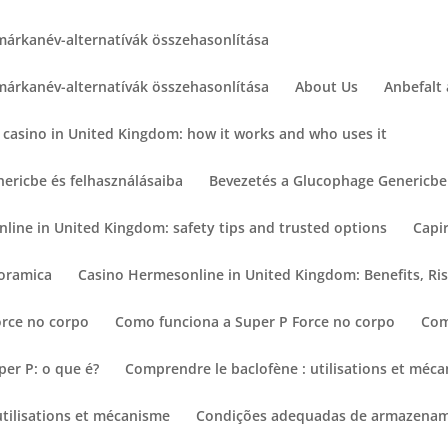
márkanév-alternatívák összehasonlítása
márkanév-alternatívák összehasonlítása
About Us
Anbefalt
 casino in United Kingdom: how it works and who uses it
ericbe és felhasználásaiba
Bevezetés a Glucophage Genericbe 
nline in United Kingdom: safety tips and trusted options
Capi
noramica
Casino Hermesonline in United Kingdom: Benefits, Ris
orce no corpo
Como funciona a Super P Force no corpo
Com
er P: o que é?
Comprendre le baclofène : utilisations et méc
utilisations et mécanisme
Condições adequadas de armazename