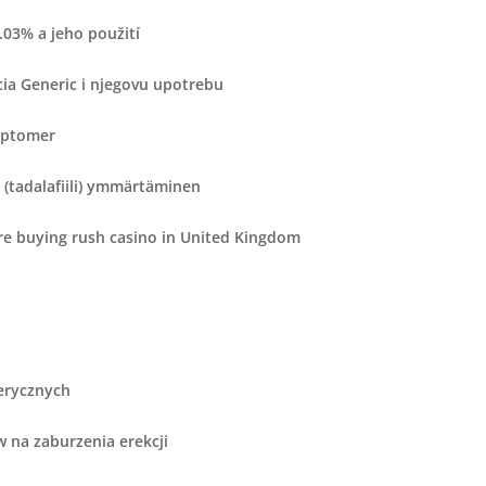
.03% a jeho použití
cia Generic i njegovu upotrebu
ymptomer
n (tadalafiili) ymmärtäminen
e buying rush casino in United Kingdom
erycznych
 na zaburzenia erekcji