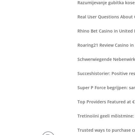
Razumijevanje gubitka kose:
Real User Questions About
Rhino Bet Casino in United
Roaring21 Review Casino in
Schwerwiegende Nebenwirku
Succeshistorier: Positive r
Super P Force begrijpen: sa
Top Providers Featured at 
Tretinoiini geeli mõistmine:
Trusted ways to purchase c