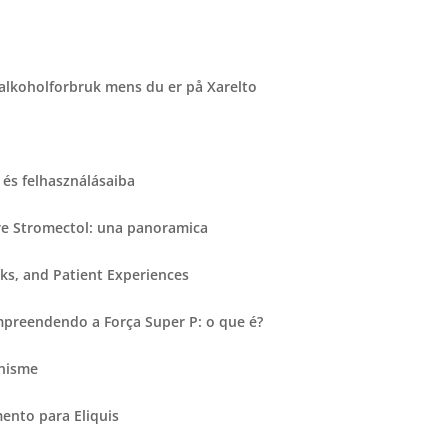
 alkoholforbruk mens du er på Xarelto
és felhasználásaiba
re Stromectol: una panoramica
ks, and Patient Experiences
preendendo a Força Super P: o que é?
anisme
nto para Eliquis