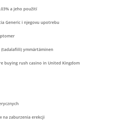
.03% a jeho použití
cia Generic i njegovu upotrebu
ymptomer
n (tadalafiili) ymmärtäminen
e buying rush casino in United Kingdom
erycznych
 na zaburzenia erekcji