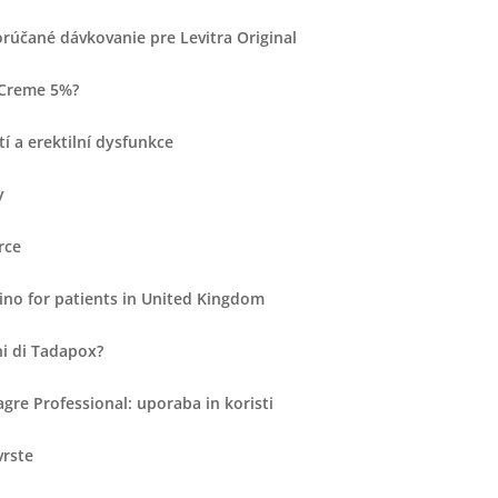
rúčané dávkovanie pre Levitra Original
r Creme 5%?
í a erektilní dysfunkce
y
rce
ino for patients in United Kingdom
uni di Tadapox?
gre Professional: uporaba in koristi
vrste