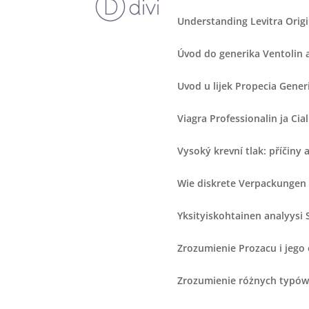
Understanding Levitra Origin
Úvod do generika Ventolin a
Uvod u lijek Propecia Gener
Viagra Professionalin ja Cia
Vysoký krevní tlak: příčiny 
Wie diskrete Verpackungen 
Yksityiskohtainen analyysi S
Zrozumienie Prozacu i jeg
Zrozumienie różnych typów 