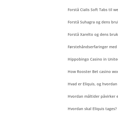
Forstå Cialis Soft Tabs til
Forstå Suhagra og dens bru
Forstå Xarelto og dens br
Førstehåndserfaringer med 
Hippobingo Casino in Unite
How Rooster Bet casino wor
Hvad er Eliquis, og hvordan 
Hvordan måltider påvirker eff
Hvordan skal Eliquis tages?