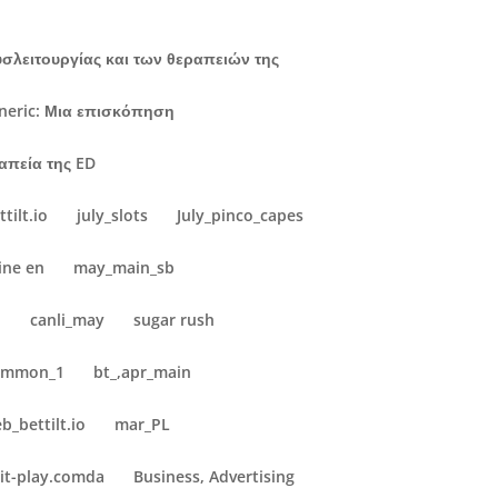
υσλειτουργίας και των θεραπειών της
eneric: Μια επισκόπηση
ραπεία της ED
tilt.io
july_slots
July_pinco_capes
ine en
may_main_sb
b
canli_may
sugar rush
common_1
bt_,apr_main
eb_bettilt.io
mar_PL
it-play.comda
Business, Advertising