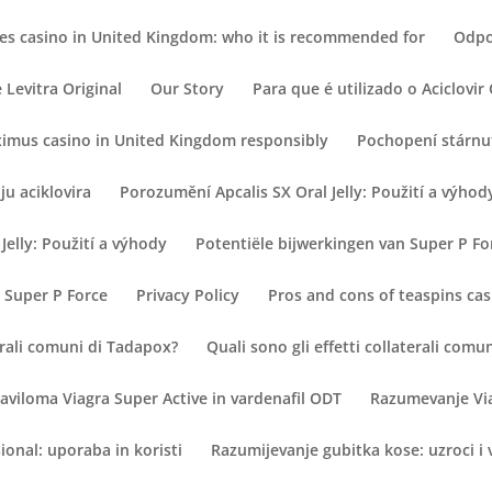
mes casino in United Kingdom: who it is recommended for
Odpo
Levitra Original
Our Story
Para que é utilizado o Aciclovi
ximus casino in United Kingdom responsibly
Pochopení stárnut
ju aciklovira
Porozumění Apcalis SX Oral Jelly: Použití a výhod
Jelly: Použití a výhody
Potentiële bijwerkingen van Super P Fo
 Super P Force
Privacy Policy
Pros and cons of teaspins cas
terali comuni di Tadapox?
Quali sono gli effetti collaterali com
aviloma Viagra Super Active in vardenafil ODT
Razumevanje Via
onal: uporaba in koristi
Razumijevanje gubitka kose: uzroci i 