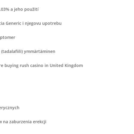
.03% a jeho použití
cia Generic i njegovu upotrebu
ymptomer
n (tadalafiili) ymmärtäminen
e buying rush casino in United Kingdom
erycznych
 na zaburzenia erekcji