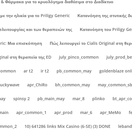
& Φάρμακα για το κρυολόγημα διαθέσιμα στο Διαδίκτυο
ε την ηλικία για το Priligy Generic
Κατανόηση της στυτικής δ
σλειτουργίας και των θεραπειών της
Κατανόηση του Priligy G
eric: Μια επισκόπηση
Πώς λειτουργεί το Cialis Original στη θε
iginal στη θεραπεία της ED
july_pinco_common
july_prod_bet
_common
ar t2
ir t2
pb_common_may
goldenblaze onl
luckywave
apr_ChiRo
bh_common_may
may_common_s
may
spinsy 2
pb_main_may
mar_8
plinko
bt_apr_
main
apr_common_1
apr_prod
mar_6
apr_MeMo
f
ommon_2
10) 641286 links Mix Casino (6-SE) (3) DONE
leband