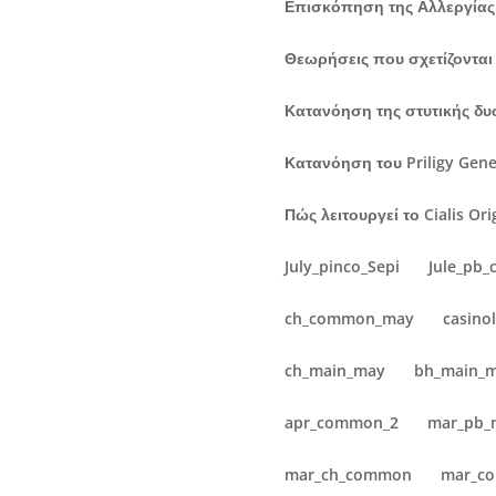
Επισκόπηση της Αλλεργίας 
Θεωρήσεις που σχετίζονται μ
Κατανόηση της στυτικής δυ
Κατανόηση του Priligy Gen
Πώς λειτουργεί το Cialis Or
July_pinco_Sepi
Jule_pb
ch_common_may
casino
ch_main_may
bh_main_
apr_common_2
mar_pb_
mar_ch_common
mar_c