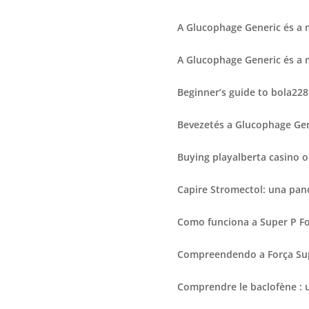
A Glucophage Generic és a 
A Glucophage Generic és a 
Beginner’s guide to bola228
Bevezetés a Glucophage Gen
Buying playalberta casino o
Capire Stromectol: una pa
Como funciona a Super P F
Compreendendo a Força Sup
Comprendre le baclofène : 