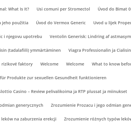
al: What Is It?
Usi comuni per Stromectol
Úvod do Bimat 0
 jeho použitia
Úvod do Vermox Generic
Uvod u lijek Prope
ic i njegovu upotrebu
Ventolin Generisk: Lindring af astmas
lisin (tadalafiili) ymmärtäminen
Viagra Professionalin ja Cialisi
a rizikové faktory
Welcome
Welcome
What to know befor
für Produkte zur sexuellen Gesundheit funktionieren
lottio Casino – Review pelivalikoima ja RTP plussat ja miinukset
o odmian generycznych
Zrozumienie Prozacu i jego odmian gen
leków na zaburzenia erekcji
Zrozumienie różnych typów leków