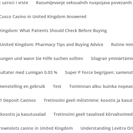
 uzroci i vrste
Razumijevanje seksualnih nuspojava povezanih
 Cusco Casino in United Kingdom Answered
 Kingdom: What Patients Should Check Before Buying
 United Kingdom: Pharmacy Tips and Buying Advice
Rutine min
ngen und wann Sie Hilfe suchen sollten
Silagran ymmärtämin
esultater med Lumigan 0.03 %
Super P Force begrijpen: samenst
menstelling en gebruik
Test
Toiminnan alku: kuinka nopeast
€1 Deposit Casinos
Tretinoiini geeli mõistmine: koostis ja kasu
 koostis ja kasutusalad
Tretinoiini geeli tavalised kõrvaltoimed
rownslots casino in United Kingdom
Understanding Levitra Orig