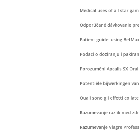
Medical uses of all star ga
Odporúčané dávkovanie pre 
Patient guide: using BetMa
Podaci o doziranju i pakiran
Porozumění Apcalis SX Oral 
Potentiële bijwerkingen van
Quali sono gli effetti colla
Razumevanje razlik med zdr
Razumevanje Viagre Professi