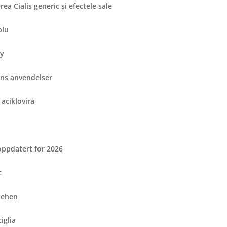
rea Cialis generic și efectele sale
blu
by
ens anvendelser
 aciklovira
oppdatert for 2026
c
tehen
iglia