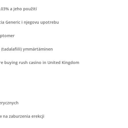
.03% a jeho použití
cia Generic i njegovu upotrebu
ymptomer
n (tadalafiili) ymmärtäminen
e buying rush casino in United Kingdom
erycznych
 na zaburzenia erekcji