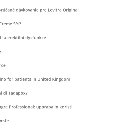
rúčané dávkovanie pre Levitra Original
r Creme 5%?
í a erektilní dysfunkce
y
rce
ino for patients in United Kingdom
uni di Tadapox?
gre Professional: uporaba in koristi
vrste