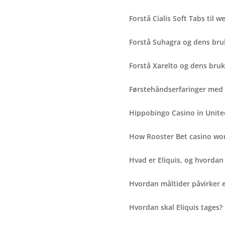
Forstå Cialis Soft Tabs til
Forstå Suhagra og dens bru
Forstå Xarelto og dens br
Førstehåndserfaringer med 
Hippobingo Casino in Unite
How Rooster Bet casino wor
Hvad er Eliquis, og hvordan 
Hvordan måltider påvirker eff
Hvordan skal Eliquis tages?