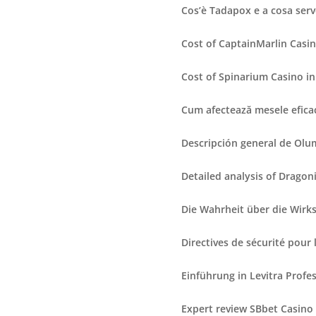
Cos’è Tadapox e a cosa serv
Cost of CaptainMarlin Casi
Cost of Spinarium Casino i
Cum afectează mesele eficac
Descripción general de Olum
Detailed analysis of Dragon
Die Wahrheit über die Wirks
Directives de sécurité pour 
Einführung in Levitra Profe
Expert review SBbet Casino 