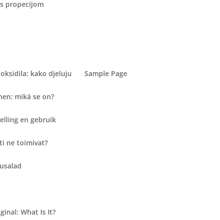
 s propecijom
oksidila: kako djeluju
Sample Page
en: mikä se on?
elling en gebruik
i ne toimivat?
tusalad
inal: What Is It?