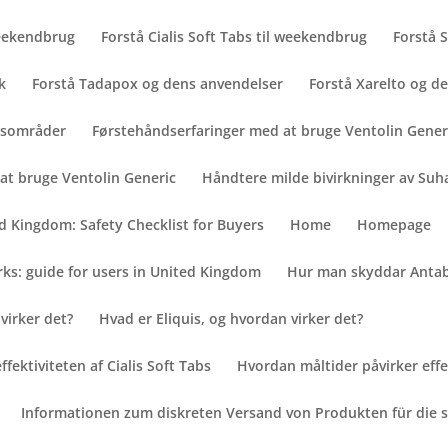
 weekendbrug
Forstå Cialis Soft Tabs til weekendbrug
Forstå 
k
Forstå Tadapox og dens anvendelser
Forstå Xarelto og 
uksområder
Førstehåndserfaringer med at bruge Ventolin Gener
at bruge Ventolin Generic
Håndtere milde bivirkninger av Suh
d Kingdom: Safety Checklist for Buyers
Home
Homepage
ks: guide for users in United Kingdom
Hur man skyddar Antab
virker det?
Hvad er Eliquis, og hvordan virker det?
ektiviteten af ​​Cialis Soft Tabs
Hvordan måltider påvirker effekt
Informationen zum diskreten Versand von Produkten für die 