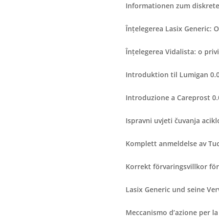
Informationen zum diskrete
Înțelegerea Lasix Generic: 
Înțelegerea Vidalista: o pri
Introduktion til Lumigan 0
Introduzione a Careprost 0
Ispravni uvjeti čuvanja acikl
Komplett anmeldelse av Tuc
Korrekt förvaringsvillkor f
Lasix Generic und seine V
Meccanismo d’azione per la c