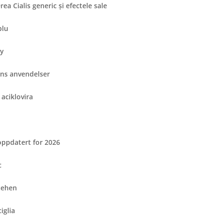
rea Cialis generic și efectele sale
blu
by
ens anvendelser
 aciklovira
oppdatert for 2026
c
tehen
iglia